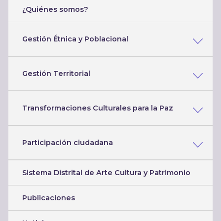
¿Quiénes somos?
Gestión Étnica y Poblacional
Gestión Territorial
Transformaciones Culturales para la Paz
Participación ciudadana
Sistema Distrital de Arte Cultura y Patrimonio
Publicaciones