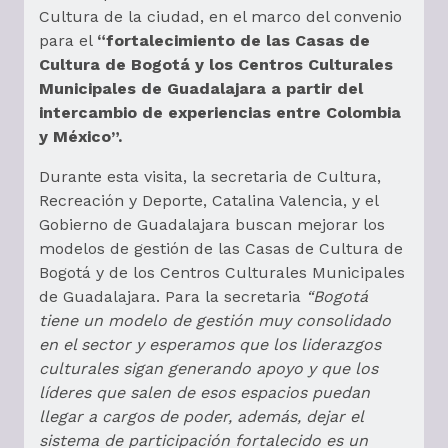
Cultura de la ciudad, en el marco del convenio
para el
“fortalecimiento de las Casas de
Cultura de Bogotá y los Centros Culturales
Municipales de Guadalajara a partir del
intercambio de experiencias entre Colombia
y México”.
Durante esta visita, la secretaria de Cultura,
Recreación y Deporte, Catalina Valencia, y el
Gobierno de Guadalajara buscan mejorar los
modelos de gestión de las Casas de Cultura de
Bogotá y de los Centros Culturales Municipales
de Guadalajara. Para la secretaria
“Bogotá
tiene un modelo de gestión muy consolidado
en el sector y esperamos que los liderazgos
culturales sigan generando apoyo y que los
líderes que salen de esos espacios puedan
llegar a cargos de poder, además, dejar el
sistema de participación fortalecido es un