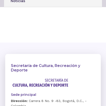
Noticias
Secretaría de Cultura, Recreación y
Deporte
Sede principal
Dirección:
Carrera 8 No. 9 -83, Bogotá, D.C., -
Colombia