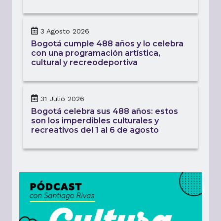
3 Agosto 2026
Bogotá cumple 488 años y lo celebra
con una programación artística,
cultural y recreodeportiva
31 Julio 2026
Bogotá celebra sus 488 años: estos
son los imperdibles culturales y
recreativos del 1 al 6 de agosto