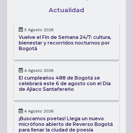
Actualidad
5 Agosto 2026
Vuelve el Fin de Semana 24/7: cultura,
bienestar y recorridos nocturnos por
Bogotá
4 Agosto 2026
El cumpleaños 488 de Bogotá se
celebrará este 6 de agosto con el Día
de Ajiaco Santafereño
4 Agosto 2026
¡Buscamos poetas! Llega un nuevo
micrófono abierto de Reverso Bogotá
para llenar la ciudad de poesía