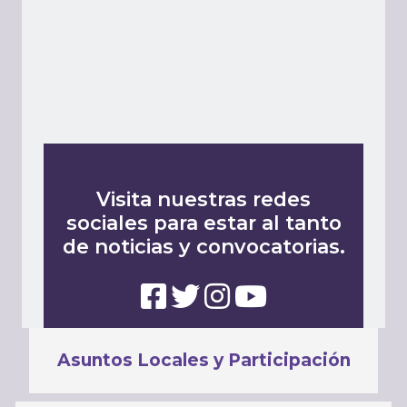
Visita nuestras redes
sociales para estar al tanto
de noticias y convocatorias.
Asuntos Locales y Participación