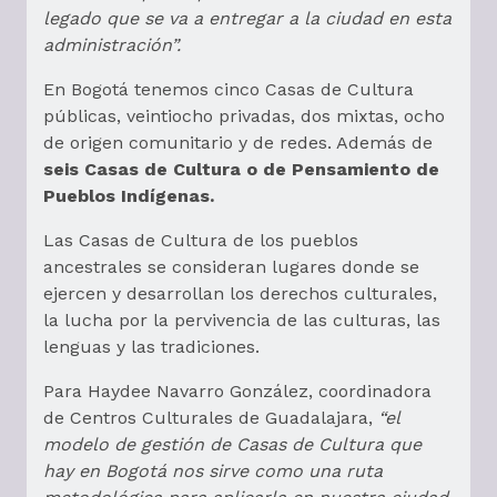
legado que se va a entregar a la ciudad en esta
administración”.
En Bogotá tenemos cinco Casas de Cultura
públicas, veintiocho privadas, dos mixtas, ocho
de origen comunitario y de redes. Además de
seis Casas de Cultura o de Pensamiento de
Pueblos Indígenas.
Las Casas de Cultura de los pueblos
ancestrales se consideran lugares donde se
ejercen y desarrollan los derechos culturales,
la lucha por la pervivencia de las culturas, las
lenguas y las tradiciones.
Para Haydee Navarro González, coordinadora
de Centros Culturales de Guadalajara,
“el
modelo de gestión de Casas de Cultura que
hay en Bogotá nos sirve como una ruta