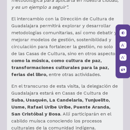
metodológica para aplicarla en nuestra ciudad,
y es un ejemplo a seguir”.
El intercambio con la Dirección de Cultura de
Guadalajara permitirá explorar y desarrollar
metodologías comunitarias, así como debatir y
mejorar modelos de gestión, sostenibilidad y
circulación para fortalecer la gestión, no solo
de las Casas de Cultura, sino en otros aspectos
como la música, como cultura de paz,
transformaciones culturales para la paz,
ferias del libro,
entre otras actividades.
En el transcurso de esta visita, la delegación de
Guadalajara estará en Casas de Cultura de
Suba, Usaquén, La Candelaria, Tunjuelito,
Usme, Rafael Uribe Uribe, Puente Aranda,
San Cristóbal y Bosa
. Allí participarán en el
cabildo muisca conociendo los procesos
culturales de la comunidad indígena.