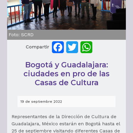
Foto: SCRD
Compartir
Facebook
Twitter
WhatsApp
Bogotá y Guadalajara:
ciudades en pro de las
Casas de Cultura
19 de septiembre 2022
Representantes de la Dirección de Cultura de
Guadalajara, México estarán en Bogotá hasta el
25 de septiembre visitando diferentes Casas de