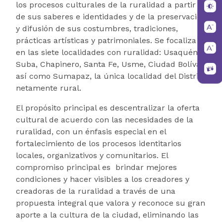
los procesos culturales de la ruralidad a partir
de sus saberes e identidades y de la preservación
y difusión de sus costumbres, tradiciones,
prácticas artísticas y patrimoniales. Se focaliza
en las siete localidades con ruralidad: Usaquén,
Suba, Chapinero, Santa Fe, Usme, Ciudad Bolívar,
así como Sumapaz, la única localidad del Distrito
netamente rural.
El propósito principal es descentralizar la oferta
cultural de acuerdo con las necesidades de la
ruralidad, con un énfasis especial en el
fortalecimiento de los procesos identitarios
locales, organizativos y comunitarios. El
compromiso principal es brindar mejores
condiciones y hacer visibles a los creadores y
creadoras de la ruralidad a través de una
propuesta integral que valora y reconoce su gran
aporte a la cultura de la ciudad, eliminando las