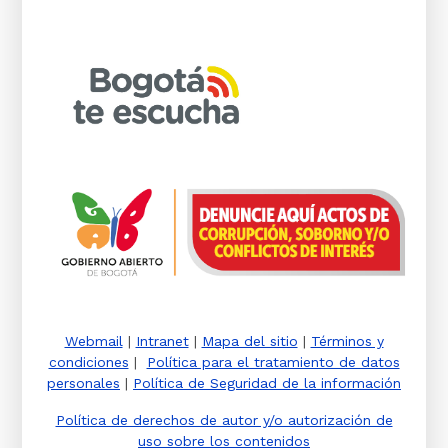
Webmail
|
Intranet
|
Mapa del sitio
|
Términos y
condiciones
|
Política para el tratamiento de datos
personales
|
Política de Seguridad de la información
Política de derechos de autor y/o autorización de
uso sobre los contenidos