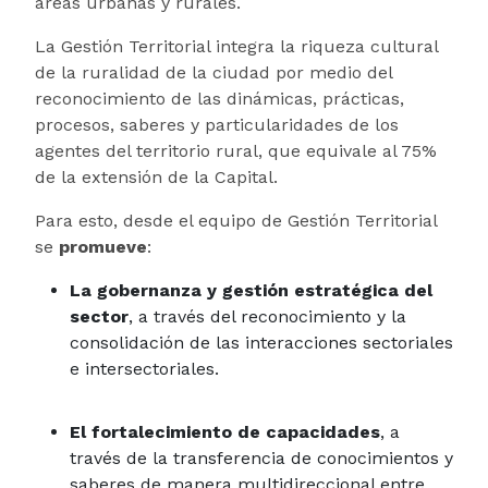
áreas urbanas y rurales.
La Gestión Territorial integra la riqueza cultural
de la ruralidad de la ciudad por medio del
reconocimiento de las dinámicas, prácticas,
procesos, saberes y particularidades de los
agentes del territorio rural, que equivale al 75%
de la extensión de la Capital.
Para esto, desde el equipo de Gestión Territorial
se
promueve
:
La gobernanza y gestión estratégica del
sector
, a través del reconocimiento y la
consolidación de las interacciones sectoriales
e intersectoriales.
El fortalecimiento de capacidades
, a
través de la transferencia de conocimientos y
saberes de manera multidireccional entre