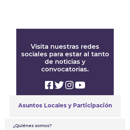
Visita nuestras redes
sociales para estar al tanto
de noticias y
convocatorias.
Asuntos Locales y Participación
¿Quiénes somos?