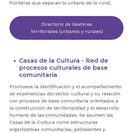
fronteras que separan lo urbano de lo rural.
Directorio de Gestores
Territoriales (urbanos y rurales)
Casas de la Cultura - Red de
procesos culturales de base
comunitaria
Promueve la identificación y el acompañamiento
de experiencias del sector cultural y su relación
con procesos de base comunitaria orientados a
la construcción de territorialidad y el desarrollo
humano de las comunidades. Se asumen las
Casas de la Cultura como estructuras
organizativas comunitarias, polivalentes y