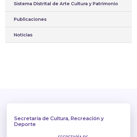
Sistema Distrital de Arte Cultura y Patrimonio
Publicaciones
Noticias
Secretaría de Cultura, Recreación y
Deporte