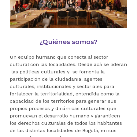
¿Quiénes somos?
Un equipo humano que conecta al sector
cultural con las localidades. Desde acá se lideran
las políticas culturales y se fomenta la
participación de la ciudadanía, agentes
culturales, institucionales y sectoriales para
fortalecer la territorialidad, entendida como la
capacidad de los territorios para generar sus
propios procesos y dinámicas culturales que
promuevan el desarrollo humano y garanticen
los derechos culturales de todos los habitantes
de las distintas localidades de Bogotá, en sus