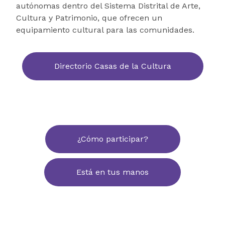
autónomas dentro del Sistema Distrital de Arte,
Cultura y Patrimonio, que ofrecen un
equipamiento cultural para las comunidades.
Directorio Casas de la Cultura
¿Cómo participar?
Está en tus manos