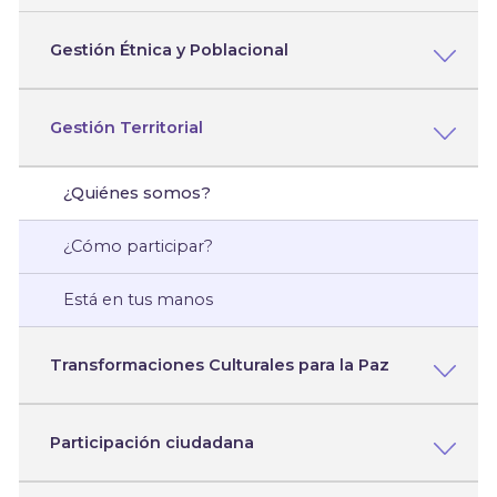
Gestión Étnica y Poblacional
Gestión Territorial
¿Quiénes somos?
¿Cómo participar?
Está en tus manos
Transformaciones Culturales para la Paz
Participación ciudadana