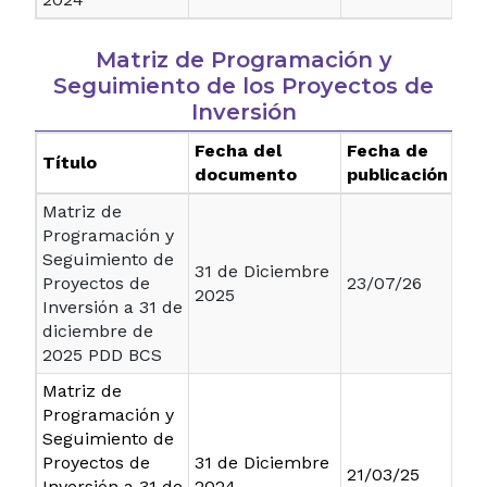
Matriz de Programación y
Seguimiento de los Proyectos de
Inversión
Fecha del
Fecha de
Título
documento
publicación
Matriz de
Programación y
Seguimiento de
31 de Diciembre
Proyectos de
23/07/26
2025
Inversión a 31 de
diciembre de
2025 PDD BCS
Matriz de
Programación y
Seguimiento de
Proyectos de
31 de Diciembre
21/03/25
Inversión a 31 de
2024