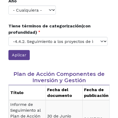
Año
Tiene términos de categorización(con
profundidad)
Plan de Acción Componentes de
Inversión y Gestión
Fecha del
Fecha de
Título
documento
publicación
Informe de
Seguimiento al
Plan de Acción
30 de Junio