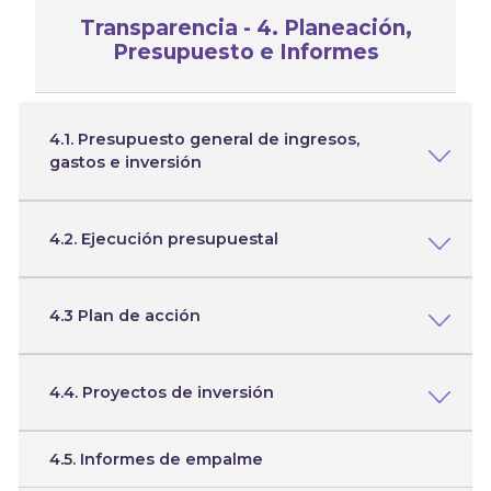
Transparencia - 4. Planeación,
Presupuesto e Informes
4.1. Presupuesto general de ingresos,
gastos e inversión
4.2. Ejecución presupuestal
4.3 Plan de acción
4.4. Proyectos de inversión
4.5. Informes de empalme