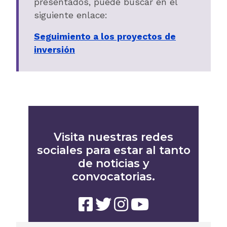
presentados, puede buscar en el
siguiente enlace:
Seguimiento a los proyectos de
inversión
Visita nuestras redes
sociales para estar al tanto
de noticias y
convocatorias.