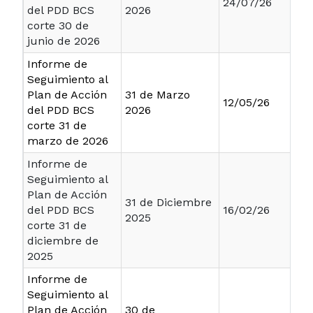
24/07/26
del PDD BCS
2026
corte 30 de
junio de 2026
Informe de
Seguimiento al
Plan de Acción
31 de Marzo
12/05/26
del PDD BCS
2026
corte 31 de
marzo de 2026
Informe de
Seguimiento al
Plan de Acción
31 de Diciembre
del PDD BCS
16/02/26
2025
corte 31 de
diciembre de
2025
Informe de
Seguimiento al
Plan de Acción
30 de