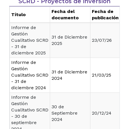
SCRD - Proyectos de inversión
Fecha del
Fecha de
Título
documento
publicación
Informe de
Gestión
31 de Diciembre
Cualitativo SCRD
23/07/26
2025
- 31 de
diciembre 2025
Informe de
Gestión
31 de Diciembre
Cualitativo SCRD
21/03/25
2024
- 31 de
diciembre 2024
Informe de
Gestión
30 de
Cualitativo SCRD
Septiembre
20/12/24
- 30 de
2024
septiembre
2024