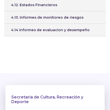
4.12. Estados Financieros
4.13. Informes de monitoreo de riesgos
4.14 Informes de evaluacion y desempeño
Secretaría de Cultura, Recreación y
Deporte