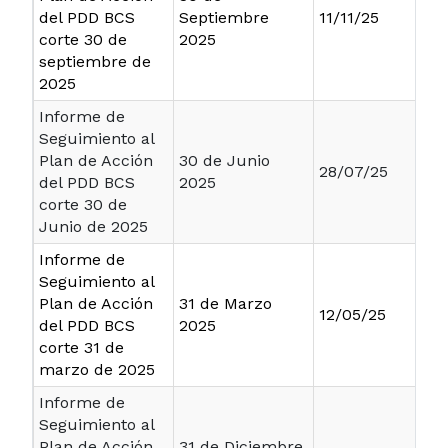
del PDD BCS
Septiembre
11/11/25
corte 30 de
2025
septiembre de
2025
Informe de
Seguimiento al
Plan de Acción
30 de Junio
28/07/25
del PDD BCS
2025
corte 30 de
Junio de 2025
Informe de
Seguimiento al
Plan de Acción
31 de Marzo
12/05/25
del PDD BCS
2025
corte 31 de
marzo de 2025
Informe de
Seguimiento al
Plan de Acción
31 de Diciembre