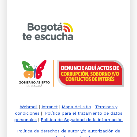
Webmail
|
Intranet
|
Mapa del sitio
|
Términos y
condiciones
|
Política para el tratamiento de datos
personales
|
Política de Seguridad de la información
Política de derechos de autor y/o autorización de