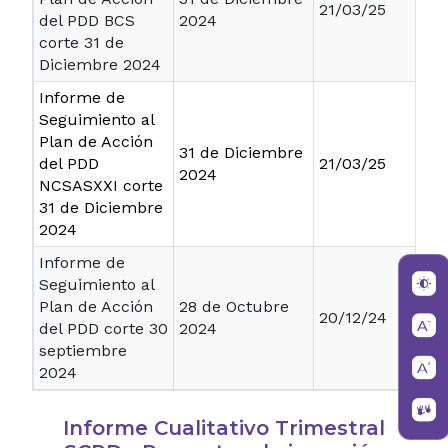
21/03/25
del PDD BCS
2024
corte 31 de
Diciembre 2024
Informe de
Seguimiento al
Plan de Acción
31 de Diciembre
del PDD
21/03/25
2024
NCSASXXI corte
31 de Diciembre
2024
Informe de
Seguimiento al
Plan de Acción
28 de Octubre
20/12/24
del PDD corte 30
2024
septiembre
2024
Informe Cualitativo Trimestral