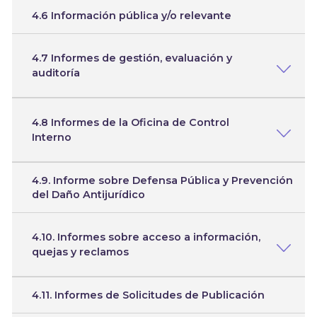
4.6 Información pública y/o relevante
4.7 Informes de gestión, evaluación y
auditoría
4.8 Informes de la Oficina de Control
Interno
4.9. Informe sobre Defensa Pública y Prevención
del Daño Antijurídico
4.10. Informes sobre acceso a información,
quejas y reclamos
4.11. Informes de Solicitudes de Publicación