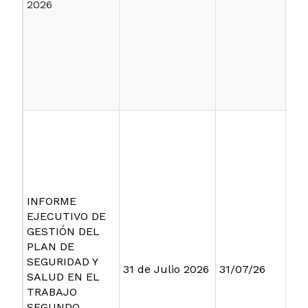
2026
INFORME
EJECUTIVO DE
GESTIÓN DEL
PLAN DE
SEGURIDAD Y
31 de Julio 2026
31/07/26
SALUD EN EL
TRABAJO
SEGUNDO