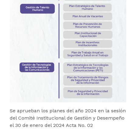
Se aprueban los planes del año 2024 en la sesión
del Comité Institucional de Gestión y Desempeño
el 30 de enero del 2024 Acta No. 02