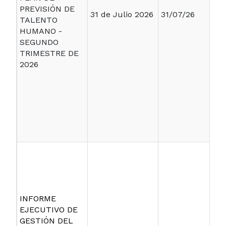
PREVISIÓN DE
31 de Julio 2026
31/07/26
TALENTO
HUMANO -
SEGUNDO
TRIMESTRE DE
2026
INFORME
EJECUTIVO DE
GESTIÓN DEL