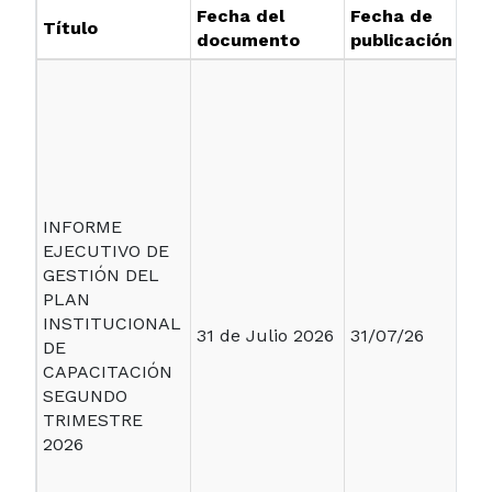
Fecha del
Fecha de
Título
documento
publicación
INFORME
EJECUTIVO DE
GESTIÓN DEL
PLAN
INSTITUCIONAL
31 de Julio 2026
31/07/26
DE
CAPACITACIÓN
SEGUNDO
TRIMESTRE
2026