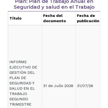
Plan: Plan de Trabajo Anual en
Seguridad y salud en el Trabajo
Fecha del
Fecha de
Título
documento
publicación
INFORME
EJECUTIVO DE
GESTIÓN DEL
PLAN DE
SEGURIDAD Y
31 de Julio 2026
31/07/26
SALUD EN EL
TRABAJO
SEGUNDO
TRIMESTRE