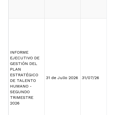
INFORME
EJECUTIVO DE
GESTIÓN DEL
PLAN
ESTRATÉGICO
31 de Julio 2026
31/07/26
DE TALENTO
HUMANO -
SEGUNDO
TRIMESTRE
2026