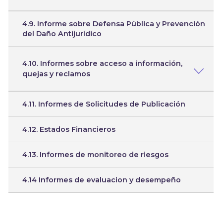
4.9. Informe sobre Defensa Pública y Prevención
del Daño Antijurídico
4.10. Informes sobre acceso a información,
quejas y reclamos
4.11. Informes de Solicitudes de Publicación
4.12. Estados Financieros
4.13. Informes de monitoreo de riesgos
4.14 Informes de evaluacion y desempeño