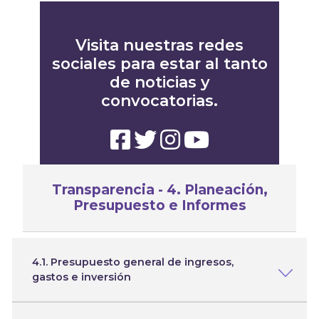
Visita nuestras redes
sociales para estar al tanto
de noticias y
convocatorias.
Transparencia - 4. Planeación,
Presupuesto e Informes
4.1. Presupuesto general de ingresos,
gastos e inversión