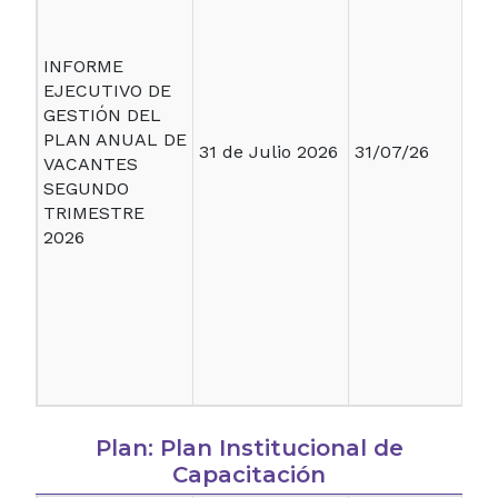
INFORME
EJECUTIVO DE
GESTIÓN DEL
PLAN ANUAL DE
31 de Julio 2026
31/07/26
VACANTES
SEGUNDO
TRIMESTRE
2026
Plan: Plan Institucional de
Capacitación