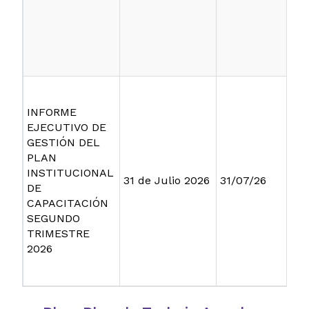
INFORME
EJECUTIVO DE
GESTIÓN DEL
PLAN
INSTITUCIONAL
31 de Julio 2026
31/07/26
DE
CAPACITACIÓN
SEGUNDO
TRIMESTRE
2026