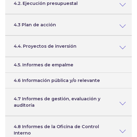
4.2. Ejecución presupuestal
4.3 Plan de acción
4.4. Proyectos de inversión
4.5. Informes de empalme
4.6 Información pública y/o relevante
4.7 Informes de gestión, evaluación y
auditoría
4.8 Informes de la Oficina de Control
Interno