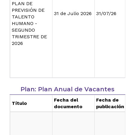
PLAN DE
PREVISIÓN DE
31 de Julio 2026
31/07/26
TALENTO
HUMANO -
SEGUNDO
TRIMESTRE DE
2026
Plan: Plan Anual de Vacantes
Fecha del
Fecha de
Título
documento
publicación