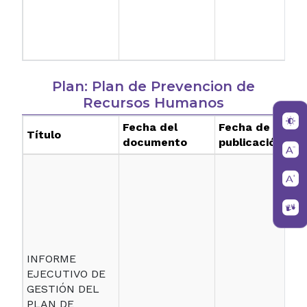
Plan: Plan de Prevencion de
Recursos Humanos
Fecha del
Fecha de
Título
documento
publicación
INFORME
EJECUTIVO DE
GESTIÓN DEL
PLAN DE