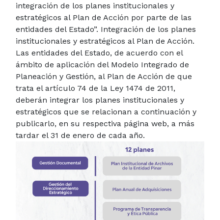
integración de los planes institucionales y
estratégicos al Plan de Acción por parte de las
entidades del Estado”. Integración de los planes
institucionales y estratégicos al Plan de Acción.
Las entidades del Estado, de acuerdo con el
ámbito de aplicación del Modelo Integrado de
Planeación y Gestión, al Plan de Acción de que
trata el artículo 74 de la Ley 1474 de 2011,
deberán integrar los planes institucionales y
estratégicos que se relacionan a continuación y
publicarlo, en su respectiva página web, a más
tardar el 31 de enero de cada año.