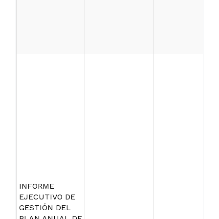
INFORME
EJECUTIVO DE
GESTIÓN DEL
PLAN ANUAL DE