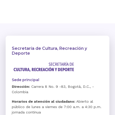
Secretaría de Cultura, Recreación y
Deporte
Sede principal
Dirección:
Carrera 8 No. 9 -83, Bogotá, D.C., -
Colombia
Horarios de atención al ciudadano:
Abierto al
público de lunes a viernes de 7:00 a.m. a 4:30 p.m.
jornada continua