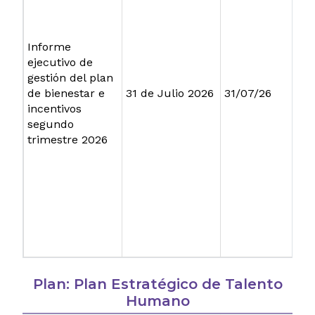
Informe
ejecutivo de
gestión del plan
de bienestar e
31 de Julio 2026
31/07/26
incentivos
segundo
trimestre 2026
Plan: Plan Estratégico de Talento
Humano