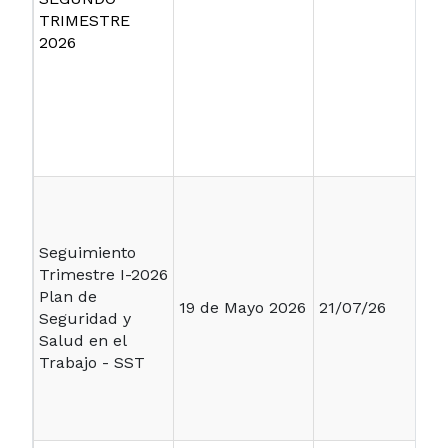
TRIMESTRE
2026
Seguimiento
Trimestre I-2026
Plan de
19 de Mayo 2026
21/07/26
Seguridad y
Salud en el
Trabajo - SST