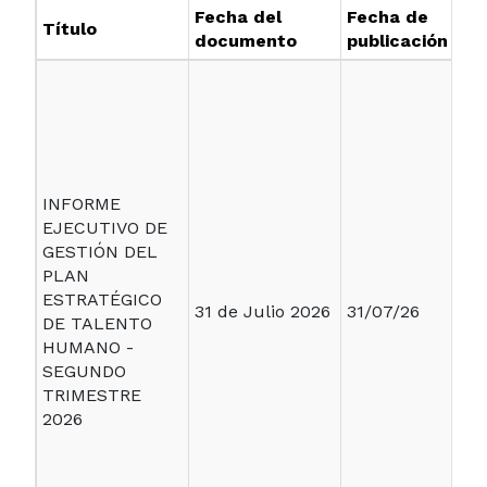
Fecha del
Fecha de
Título
documento
publicación
INFORME
EJECUTIVO DE
GESTIÓN DEL
PLAN
ESTRATÉGICO
31 de Julio 2026
31/07/26
DE TALENTO
HUMANO -
SEGUNDO
TRIMESTRE
2026