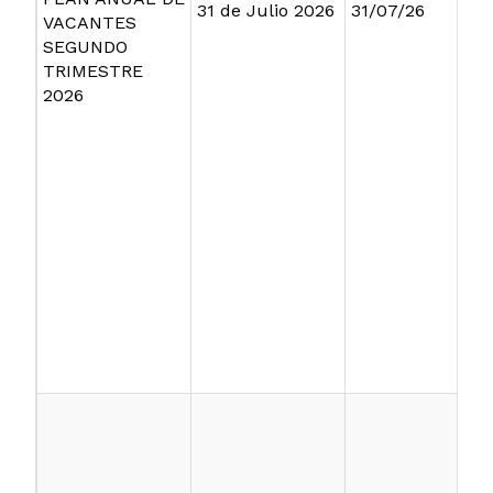
31 de Julio 2026
31/07/26
VACANTES
SEGUNDO
TRIMESTRE
2026