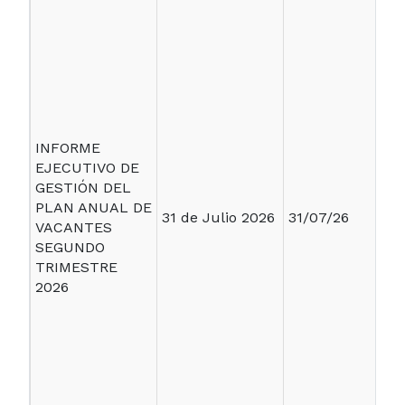
INFORME
EJECUTIVO DE
GESTIÓN DEL
PLAN ANUAL DE
31 de Julio 2026
31/07/26
VACANTES
SEGUNDO
TRIMESTRE
2026