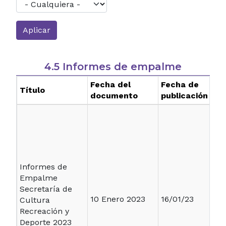
4.5 Informes de empalme
Fecha del
Fecha de
Título
documento
publicación
Informes de
Empalme
Secretaría de
10 Enero 2023
16/01/23
Cultura
Recreación y
Deporte 2023