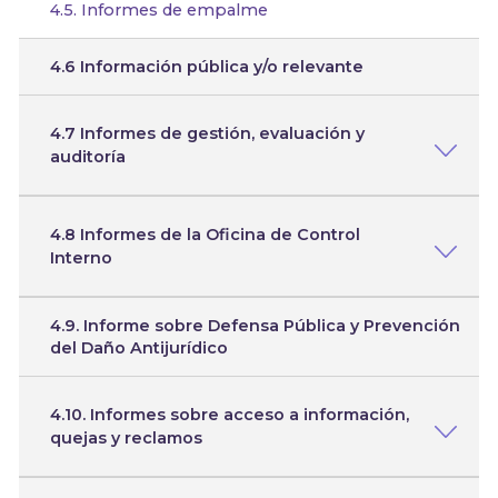
4.5. Informes de empalme
4.6 Información pública y/o relevante
4.7 Informes de gestión, evaluación y
auditoría
4.8 Informes de la Oficina de Control
Interno
4.9. Informe sobre Defensa Pública y Prevención
del Daño Antijurídico
4.10. Informes sobre acceso a información,
quejas y reclamos