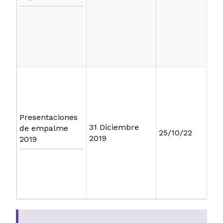
Presentaciones
31 Diciembre
de empalme
25/10/22
2019
2019