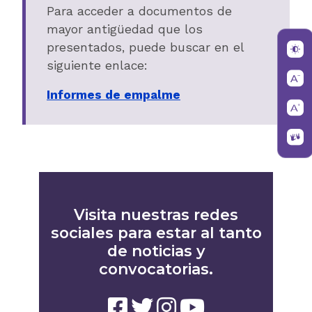
Para acceder a documentos de
mayor antigüedad que los
presentados, puede buscar en el
siguiente enlace:
Informes de empalme
Visita nuestras redes
sociales para estar al tanto
de noticias y
convocatorias.