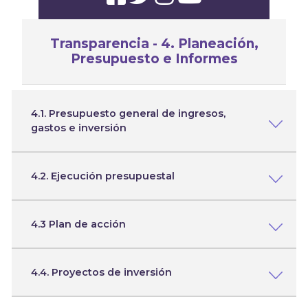
Transparencia - 4. Planeación,
Presupuesto e Informes
4.1. Presupuesto general de ingresos,
gastos e inversión
4.2. Ejecución presupuestal
4.3 Plan de acción
4.4. Proyectos de inversión