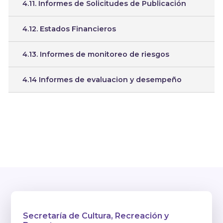
4.11. Informes de Solicitudes de Publicación
4.12. Estados Financieros
4.13. Informes de monitoreo de riesgos
4.14 Informes de evaluacion y desempeño
Secretaría de Cultura, Recreación y