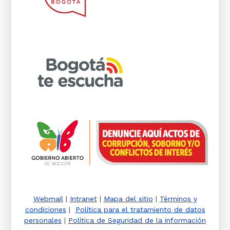
Webmail
|
Intranet
|
Mapa del sitio
|
Términos y
condiciones
|
Política para el tratamiento de datos
personales
|
Política de Seguridad de la información