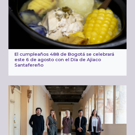
El cumpleaños 488 de Bogotá se celebrará
este 6 de agosto con el Día de Ajiaco
Santafereño