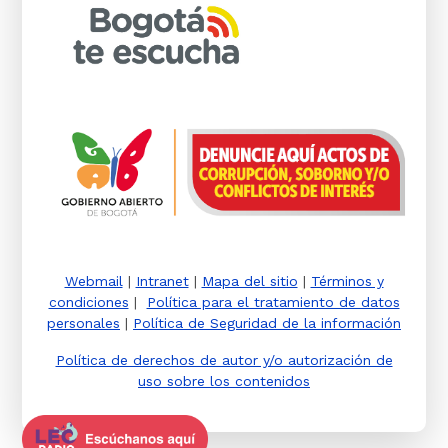
Webmail
|
Intranet
|
Mapa del sitio
|
Términos y
condiciones
|
Política para el tratamiento de datos
personales
|
Política de Seguridad de la información
Política de derechos de autor y/o autorización de
uso sobre los contenidos