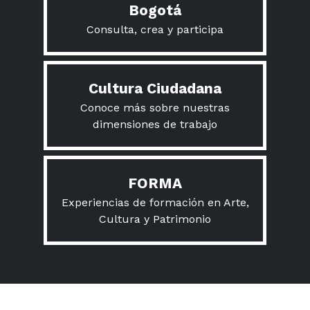
Bogotá
Consulta, crea y participa
Cultura Ciudadana
Conoce más sobre nuestras
dimensiones de trabajo
FORMA
Experiencias de formación en Arte,
Cultura y Patrimonio