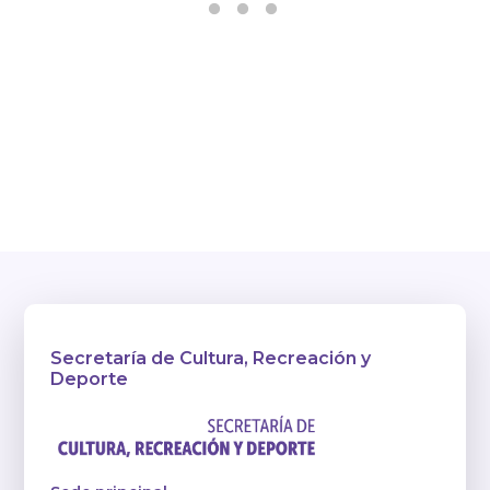
Secretaría de Cultura, Recreación y
Deporte