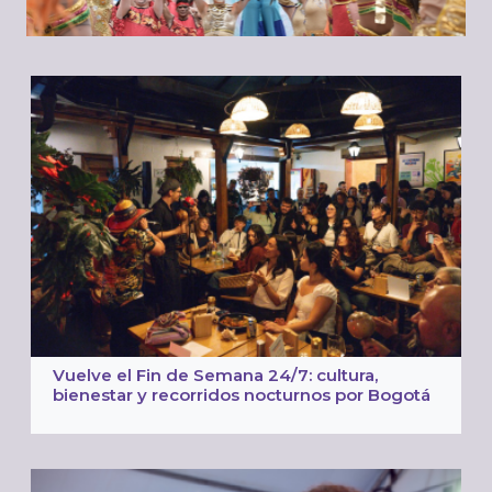
Vuelve el Fin de Semana 24/7: cultura,
bienestar y recorridos nocturnos por Bogotá