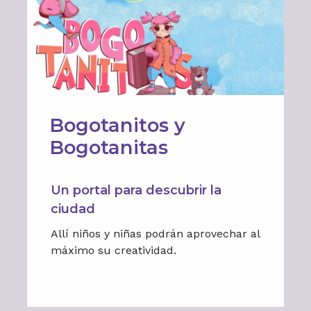
Bogotanitos y
Bogotanitas
Un portal para descubrir la
ciudad
Allí niños y niñas podrán aprovechar al
máximo su creatividad.