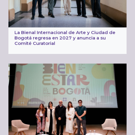
La Bienal Internacional de Arte y Ciudad de
Bogotá regresa en 2027 y anuncia a su
Comité Curatorial