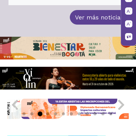
Ver más noticias
Pause