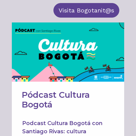
Visita Bogotanit@s
Pódcast Cultura
Bogotá
Podcast Cultura Bogotá con
Santiago Rivas: cultura