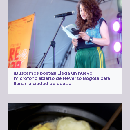
¡Buscamos poetas! Llega un nuevo
micrófono abierto de Reverso Bogotá para
llenar la ciudad de poesía