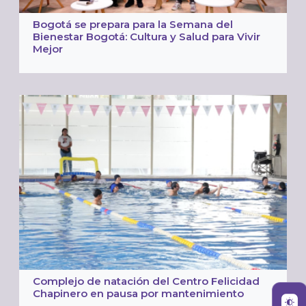
Bogotá se prepara para la Semana del
Bienestar Bogotá: Cultura y Salud para Vivir
Mejor
Complejo de natación del Centro Felicidad
Chapinero en pausa por mantenimiento