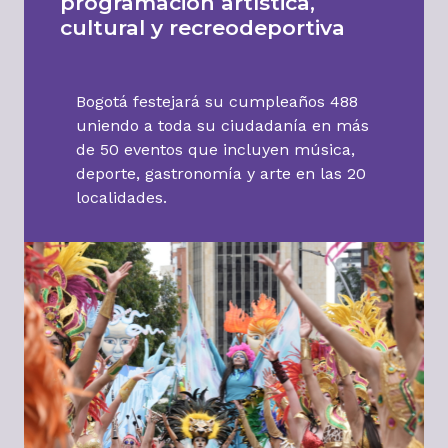
programación artística,
cultural y recreodeportiva
Bogotá festejará su cumpleaños 488
uniendo a toda su ciudadanía en más
de 50 eventos que incluyen música,
deporte, gastronomía y arte en las 20
localidades.