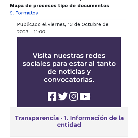
Mapa de procesos tipo de documentos
9. Formatos
Publicado el Viernes, 13 de Octubre de
2023 - 11:00
Visita nuestras redes
sociales para estar al tanto
de noticias y
convocatorias.
Transparencia - 1. Información de la
entidad