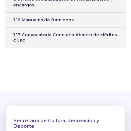
encargos
1.16 Manuales de funciones
1.17 Convocatoria Concurso Abierto de Méritos -
CNSC
Secretaría de Cultura, Recreación y
Deporte