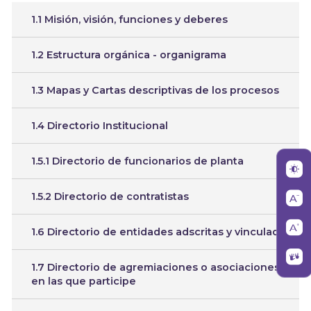
1.1 Misión, visión, funciones y deberes
1.2 Estructura orgánica - organigrama
1.3 Mapas y Cartas descriptivas de los procesos
1.4 Directorio Institucional
1.5.1 Directorio de funcionarios de planta
1.5.2 Directorio de contratistas
1.6 Directorio de entidades adscritas y vinculada
1.7 Directorio de agremiaciones o asociaciones
en las que participe