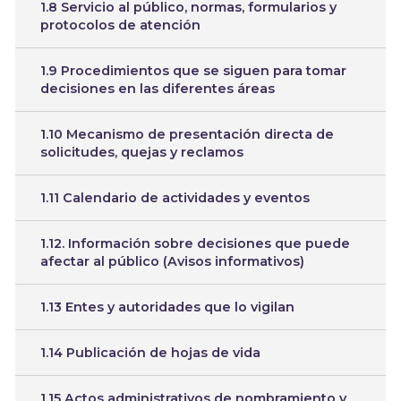
1.8 Servicio al público, normas, formularios y
protocolos de atención
1.9 Procedimientos que se siguen para tomar
decisiones en las diferentes áreas
1.10 Mecanismo de presentación directa de
solicitudes, quejas y reclamos
1.11 Calendario de actividades y eventos
1.12. Información sobre decisiones que puede
afectar al público (Avisos informativos)
1.13 Entes y autoridades que lo vigilan
1.14 Publicación de hojas de vida
1.15 Actos administrativos de nombramiento y