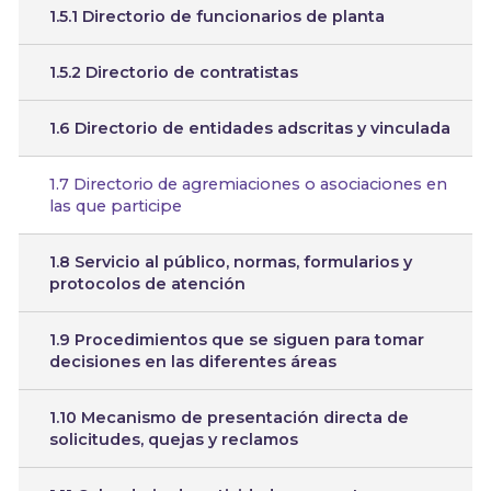
1.5.1 Directorio de funcionarios de planta
1.5.2 Directorio de contratistas
1.6 Directorio de entidades adscritas y vinculada
1.7 Directorio de agremiaciones o asociaciones en
las que participe
1.8 Servicio al público, normas, formularios y
protocolos de atención
1.9 Procedimientos que se siguen para tomar
decisiones en las diferentes áreas
1.10 Mecanismo de presentación directa de
solicitudes, quejas y reclamos