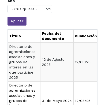
Año
Fecha del
Título
Publicación
documento
Directorio de
agremiaciones,
asociaciones y
12 de Agosto
grupos de
12/08/25
2025
interés en las
que participe
2025
Directorio de
agremiaciones,
asociaciones y
grupos de
31 de Mayo 2024
12/08/25