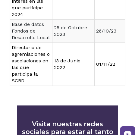
interés en las
que participe
2024
Base de datos
25 de Octubre
Fondos de
26/10/23
2023
Desarrollo Local
Directorio de
agremiaciones o
asociaciones en
13 de Junio
01/11/22
las que
2022
participa la
SCRD
Visita nuestras redes
sociales para estar al tanto