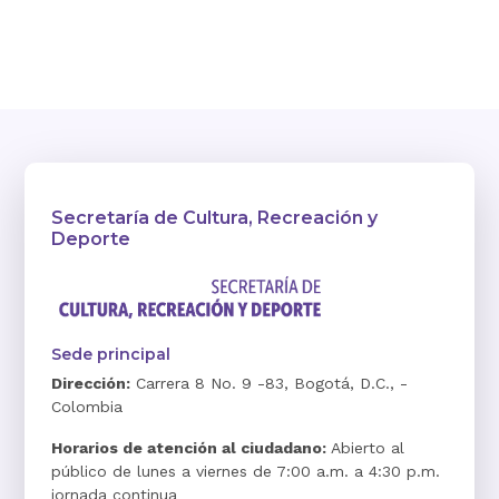
Secretaría de Cultura, Recreación y
Deporte
Sede principal
Dirección:
Carrera 8 No. 9 -83, Bogotá, D.C., -
Colombia
Horarios de atención al ciudadano:
Abierto al
público de lunes a viernes de 7:00 a.m. a 4:30 p.m.
jornada continua