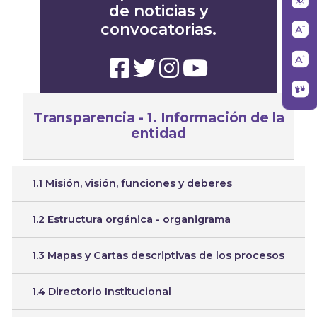
de noticias y
convocatorias.
Transparencia - 1. Información de la
entidad
1.1 Misión, visión, funciones y deberes
1.2 Estructura orgánica - organigrama
1.3 Mapas y Cartas descriptivas de los procesos
1.4 Directorio Institucional