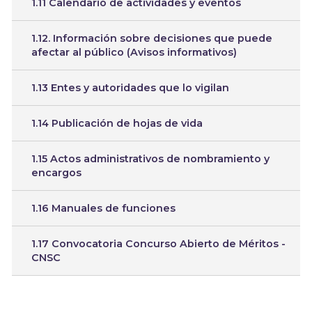
1.11 Calendario de actividades y eventos
1.12. Información sobre decisiones que puede
afectar al público (Avisos informativos)
1.13 Entes y autoridades que lo vigilan
1.14 Publicación de hojas de vida
1.15 Actos administrativos de nombramiento y
encargos
1.16 Manuales de funciones
1.17 Convocatoria Concurso Abierto de Méritos -
CNSC