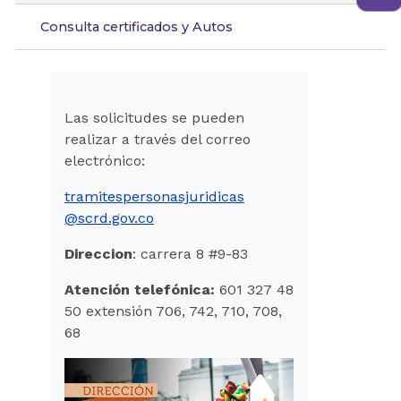
Consulta certificados y Autos
Las solicitudes se pueden
realizar a través del correo
electrónico:
tramitespersonasjuridicas
@scrd.gov.co
Direccion
: carrera 8 #9-83
Atención telefónica:
601 327 48
50 extensión 706, 742, 710, 708,
68