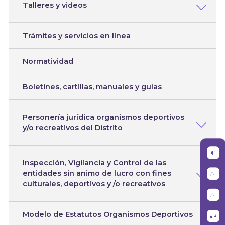
Talleres y videos
Trámites y servicios en línea
Normatividad
Boletines, cartillas, manuales y guías
Personería jurídica organismos deportivos
y/o recreativos del Distrito
Inspección, Vigilancia y Control de las
entidades sin animo de lucro con fines
culturales, deportivos y /o recreativos
Modelo de Estatutos Organismos Deportivos