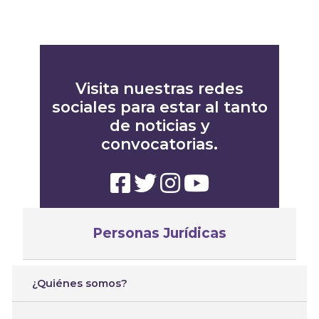
Visita nuestras redes
sociales para estar al tanto
de noticias y
convocatorias.
Personas Jurídicas
¿Quiénes somos?