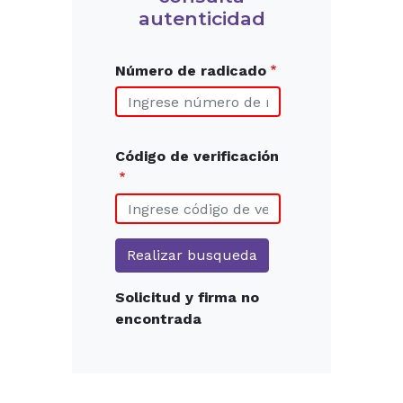
autenticidad
Número de radicado
Código de verificación
Solicitud y firma no
encontrada