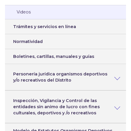
Videos
Trámites y servicios en línea
Normatividad
Boletines, cartillas, manuales y guías
Personería jurídica organismos deportivos
y/o recreativos del Distrito
Inspección, Vigilancia y Control de las
entidades sin animo de lucro con fines
culturales, deportivos y /o recreativos
Modelo de Estatutos Organismos Deportivos