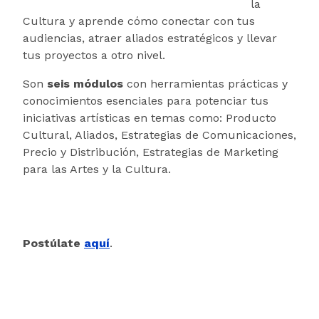
la
Cultura y aprende cómo conectar con tus
audiencias, atraer aliados estratégicos y llevar
tus proyectos a otro nivel.
Son
seis módulos
con herramientas prácticas y
conocimientos esenciales para potenciar tus
iniciativas artísticas en temas como: Producto
Cultural, Aliados, Estrategias de Comunicaciones,
Precio y Distribución, Estrategias de Marketing
para las Artes y la Cultura.
Postúlate
aquí
.