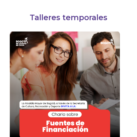
Talleres temporales