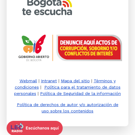
Webmail
|
Intranet
|
Mapa del sitio
|
Términos y
condiciones
|
Política para el tratamiento de datos
personales
|
Política de Seguridad de la información
Política de derechos de autor y/o autorización de
uso sobre los contenidos