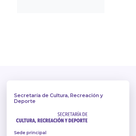
Secretaría de Cultura, Recreación y
Deporte
Sede principal