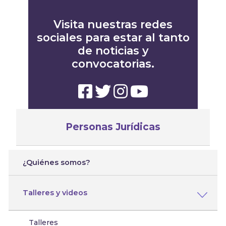
Visita nuestras redes
sociales para estar al tanto
de noticias y
convocatorias.
Personas Jurídicas
¿Quiénes somos?
Talleres y videos
Talleres