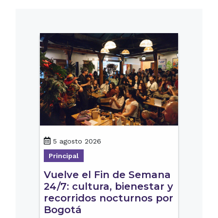
5 agosto 2026
Principal
Vuelve el Fin de Semana
24/7: cultura, bienestar y
recorridos nocturnos por
Bogotá