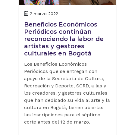
2 marzo 2022
Beneficios Económicos
Periódicos continúan
reconociendo la labor de
artistas y gestores
culturales en Bogotá
Los Beneficios Económicos
Periódicos que se entregan con
apoyo de la Secretaría de Cultura,
Recreación y Deporte, SCRD, a las y
los creadores, y gestores culturales
que han dedicado su vida al arte y la
cultura en Bogotá, tienen abiertas
las inscripciones para el séptimo
corte antes del 12 de marzo.