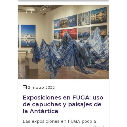
2 marzo 2022
Exposiciones en FUGA: uso
de capuchas y paisajes de
la Antártica
Las exposiciones en FUGA poco a