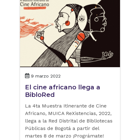
9 marzo 2022
El cine africano llega a
BibloRed
La 4ta Muestra Itinerante de Cine
Africano, MUICA ReXistencias, 2022,
llega a la Red Distrital de Bibliotecas
Públicas de Bogotá a partir del
martes 8 de marzo ¡Prográmate!