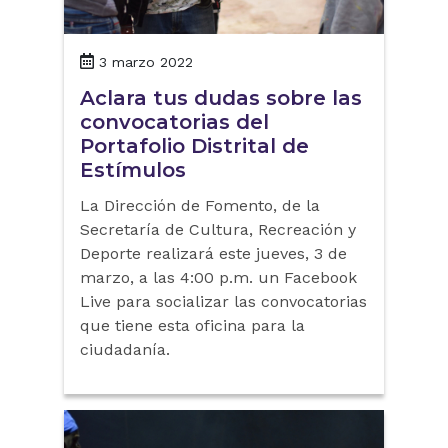
3 marzo 2022
Aclara tus dudas sobre las
convocatorias del
Portafolio Distrital de
Estímulos
La Dirección de Fomento, de la
Secretaría de Cultura, Recreación y
Deporte realizará este jueves, 3 de
marzo, a las 4:00 p.m. un Facebook
Live para socializar las convocatorias
que tiene esta oficina para la
ciudadanía.