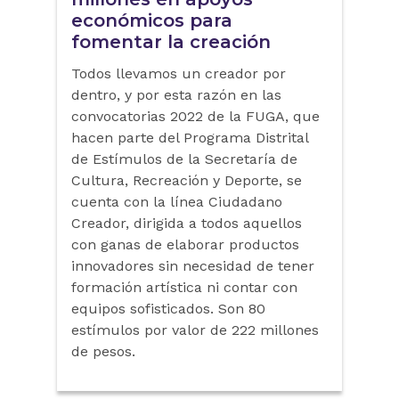
económicos para
fomentar la creación
Todos llevamos un creador por
dentro, y por esta razón en las
convocatorias 2022 de la FUGA, que
hacen parte del Programa Distrital
de Estímulos de la Secretaría de
Cultura, Recreación y Deporte, se
cuenta con la línea Ciudadano
Creador, dirigida a todos aquellos
con ganas de elaborar productos
innovadores sin necesidad de tener
formación artística ni contar con
equipos sofisticados. Son 80
estímulos por valor de 222 millones
de pesos.