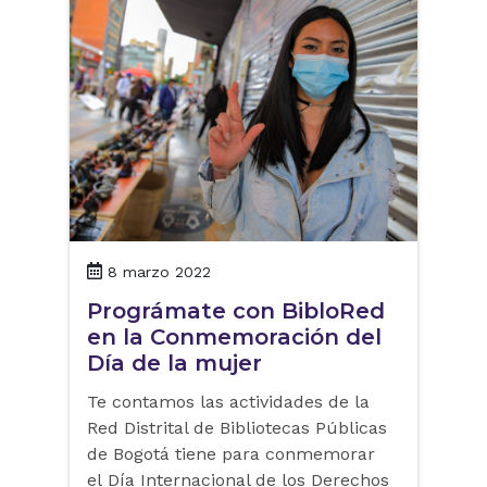
8 marzo 2022
Prográmate con BibloRed
en la Conmemoración del
Día de la mujer
Te contamos las actividades de la
Red Distrital de Bibliotecas Públicas
de Bogotá tiene para conmemorar
el Día Internacional de los Derechos