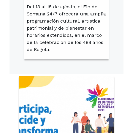
Del 13 al 15 de agosto, el Fin de
Semana 24/7 ofrecerá una amplia
programación cultural, artística,
patrimonial y de bienestar en
horarios extendidos, en el marco
de la celebración de los 488 años
de Bogotá.