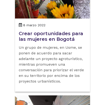
8 marzo 2022
Crear oportunidades para
las mujeres en Bogotá
Un grupo de mujeres, en Usme, se
ponen de acuerdo para sacar
adelante un proyecto agroturístico,
mientras promueven una
conversación para priorizar el verde
en su territorio por encima de los
proyectos urbanísticos.