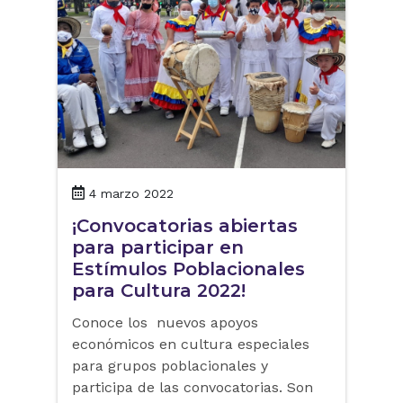
4 marzo 2022
¡Convocatorias abiertas
para participar en
Estímulos Poblacionales
para Cultura 2022!
Conoce los nuevos apoyos
económicos en cultura especiales
para grupos poblacionales y
participa de las convocatorias. Son