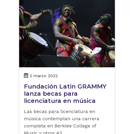
2 marzo 2022
Fundación Latin GRAMMY
lanza becas para
licenciatura en música
Las becas para licenciatura en
música contemplan una carrera
completa en Berklee College of
Music y otros 43