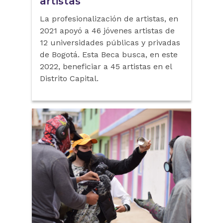
artistas
La profesionalización de artistas, en
2021 apoyó a 46 jóvenes artistas de
12 universidades públicas y privadas
de Bogotá. Esta Beca busca, en este
2022, beneficiar a 45 artistas en el
Distrito Capital.