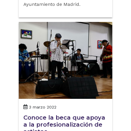
Ayuntamiento de Madrid.
3 marzo 2022
Conoce la beca que apoya
a la profesionalización de