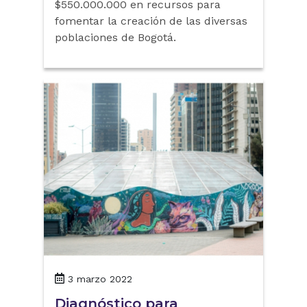
$550.000.000 en recursos para
fomentar la creación de las diversas
poblaciones de Bogotá.
3 marzo 2022
Diagnóstico para