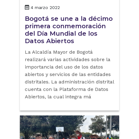
4 marzo 2022
Bogotá se une a la décimo
primera conmemoración
del Día Mundial de los
Datos Abiertos
La Alcaldía Mayor de Bogotá
realizará varias actividades sobre la
importancia del uso de los datos
abiertos y servicios de las entidades
distritales. La administración distrital
cuenta con la Plataforma de Datos
Abiertos, la cual integra má