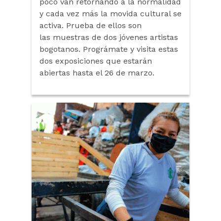
poco van retornando a la normalidad
y cada vez más la movida cultural se
activa. Prueba de ellos son
las muestras de dos jóvenes artistas
bogotanos. Prográmate y visita estas
dos exposiciones que estarán
abiertas hasta el 26 de marzo.