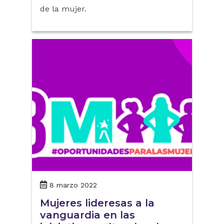
de la mujer.
8 marzo 2022
Mujeres lideresas a la
vanguardia en las