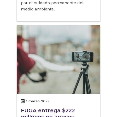
por el cuidado permanente del
medio ambiente.
1 marzo 2022
FUGA entrega $222
millones en apoyos