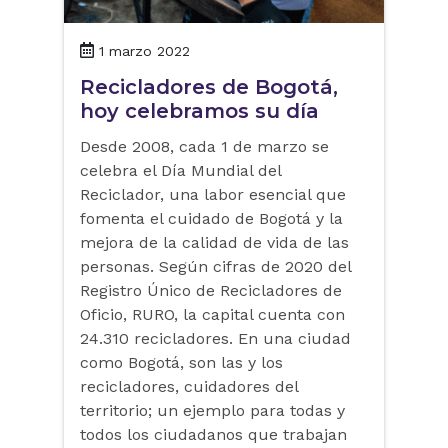
1 marzo 2022
Recicladores de Bogotá,
hoy celebramos su día
Desde 2008, cada 1 de marzo se
celebra el Día Mundial del
Reciclador, una labor esencial que
fomenta el cuidado de Bogotá y la
mejora de la calidad de vida de las
personas. Según cifras de 2020 del
Registro Único de Recicladores de
Oficio, RURO, la capital cuenta con
24.310 recicladores. En una ciudad
como Bogotá, son las y los
recicladores, cuidadores del
territorio; un ejemplo para todas y
todos los ciudadanos que trabajan