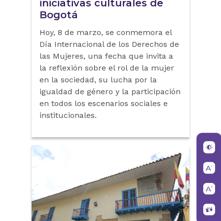
iniciativas culturales de
Bogotá
Hoy, 8 de marzo, se conmemora el
Día Internacional de los Derechos de
las Mujeres, una fecha que invita a
la reflexión sobre el rol de la mujer
en la sociedad, su lucha por la
igualdad de género y la participación
en todos los escenarios sociales e
institucionales.