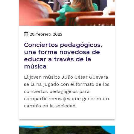
28 febrero 2022
Conciertos pedagógicos,
una forma novedosa de
educar a través de la
música
El joven músico Julio César Guevara
se la ha jugado con el formato de los
conciertos pedagógicos para
compartir mensajes que generen un
cambio en la sociedad.