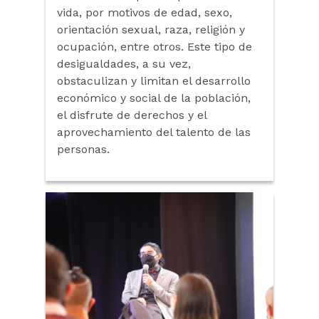
vida, por motivos de edad, sexo,
orientación sexual, raza, religión y
ocupación, entre otros. Este tipo de
desigualdades, a su vez,
obstaculizan y limitan el desarrollo
económico y social de la población,
el disfrute de derechos y el
aprovechamiento del talento de las
personas.