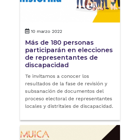
10 marzo 2022
Más de 180 personas
participarán en elecciones
de representantes de
discapacidad
Te invitamos a conocer los
resultados de la fase de revisión y
subsanación de documentos del
proceso electoral de representantes
locales y distritales de discapacidad.