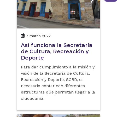
7 marzo 2022
Así funciona la Secretaría
de Cultura, Recreación y
Deporte
Para dar cumplimiento a la misión y
visión de la Secretaría de Cultura,
Recreación y Deporte, SCRD, es
necesario contar con diferentes
estructuras que permitan llegar a la
ciudadanía.