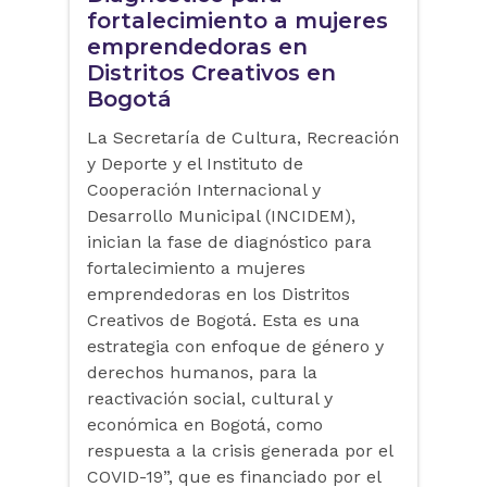
fortalecimiento a mujeres
emprendedoras en
Distritos Creativos en
Bogotá
La Secretaría de Cultura, Recreación
y Deporte y el Instituto de
Cooperación Internacional y
Desarrollo Municipal (INCIDEM),
inician la fase de diagnóstico para
fortalecimiento a mujeres
emprendedoras en los Distritos
Creativos de Bogotá. Esta es una
estrategia con enfoque de género y
derechos humanos, para la
reactivación social, cultural y
económica en Bogotá, como
respuesta a la crisis generada por el
COVID-19”, que es financiado por el