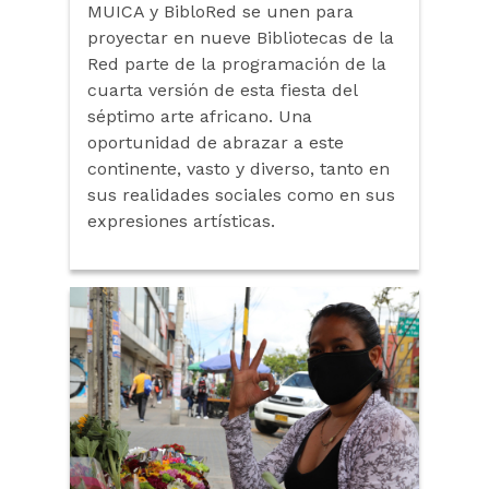
MUICA y BibloRed se unen para
proyectar en nueve Bibliotecas de la
Red parte de la programación de la
cuarta versión de esta fiesta del
séptimo arte africano. Una
oportunidad de abrazar a este
continente, vasto y diverso, tanto en
sus realidades sociales como en sus
expresiones artísticas.