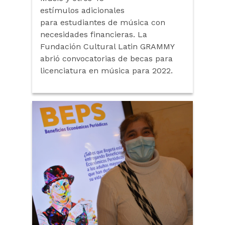
estímulos adicionales
para estudiantes de música con
necesidades financieras. La
Fundación Cultural Latin GRAMMY
abrió convocatorias de becas para
licenciatura en música para 2022.