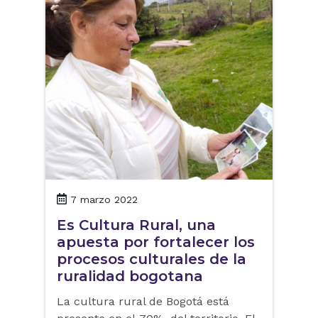
7 marzo 2022
Es Cultura Rural, una
apuesta por fortalecer los
procesos culturales de la
ruralidad bogotana
La cultura rural de Bogotá está