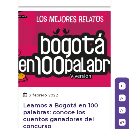
6 febrero 2022
Leamos a Bogotá en 100
palabras: conoce los
cuentos ganadores del
concurso