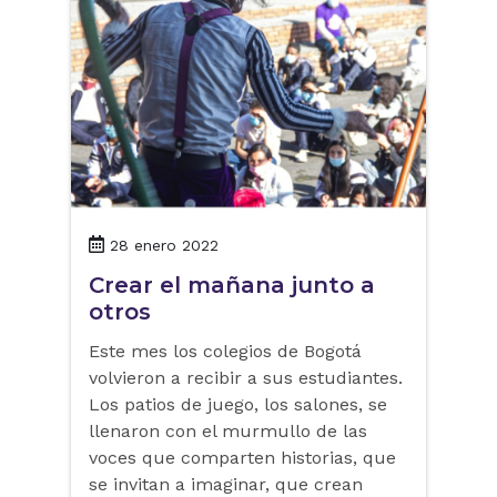
28 enero 2022
Crear el mañana junto a
otros
Este mes los colegios de Bogotá
volvieron a recibir a sus estudiantes.
Los patios de juego, los salones, se
llenaron con el murmullo de las
voces que comparten historias, que
se invitan a imaginar, que crean