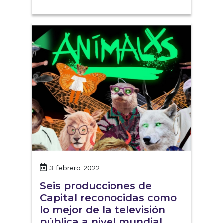
3 febrero 2022
Seis producciones de
Capital reconocidas como
lo mejor de la televisión
pública a nivel mundial