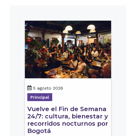
5 agosto 2026
Principal
Vuelve el Fin de Semana
24/7: cultura, bienestar y
recorridos nocturnos por
Bogotá