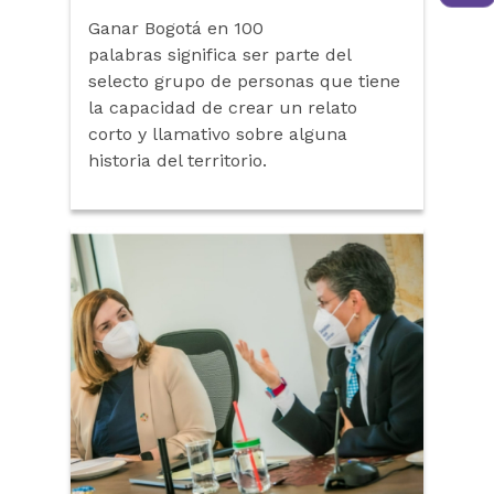
Ganar Bogotá en 100
palabras significa ser parte del
selecto grupo de personas que tiene
la capacidad de crear un relato
corto y llamativo sobre alguna
historia del territorio.