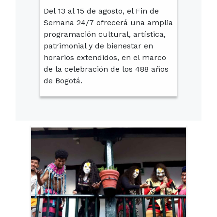
Del 13 al 15 de agosto, el Fin de
Semana 24/7 ofrecerá una amplia
programación cultural, artística,
patrimonial y de bienestar en
horarios extendidos, en el marco
de la celebración de los 488 años
de Bogotá.