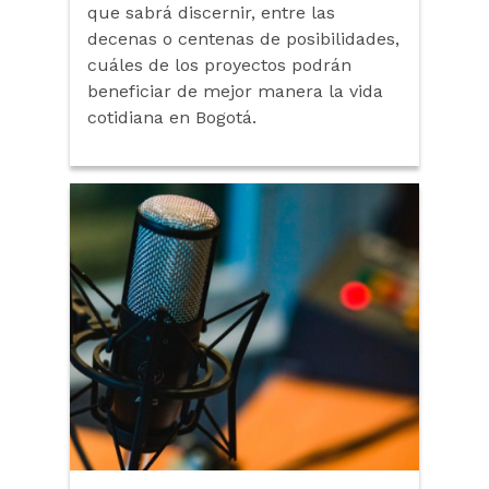
que sabrá discernir, entre las
decenas o centenas de posibilidades,
cuáles de los proyectos podrán
beneficiar de mejor manera la vida
cotidiana en Bogotá.