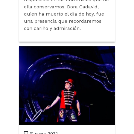
ella conservamos, Dora Cadavid,
quien ha muerto el día de hoy, fue
una presencia que recordaremos
con cariño y admiración.
31 enero 2022