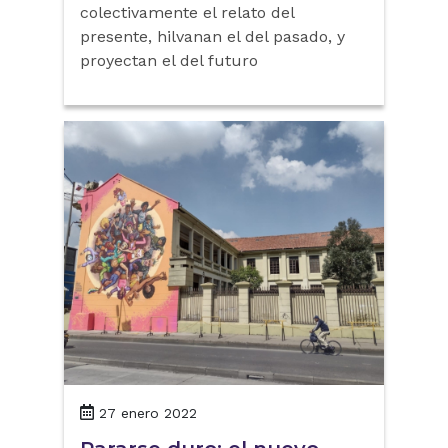
colectivamente el relato del
presente, hilvanan el del pasado, y
proyectan el del futuro
27 enero 2022