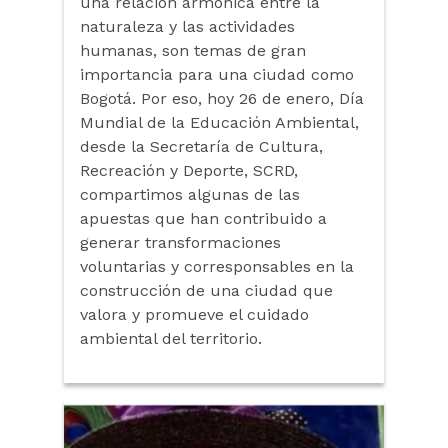
una relación armónica entre la
naturaleza y las actividades
humanas, son temas de gran
importancia para una ciudad como
Bogotá. Por eso, hoy 26 de enero, Día
Mundial de la Educación Ambiental,
desde la Secretaría de Cultura,
Recreación y Deporte, SCRD,
compartimos algunas de las
apuestas que han contribuido a
generar transformaciones
voluntarias y corresponsables en la
construcción de una ciudad que
valora y promueve el cuidado
ambiental del territorio.