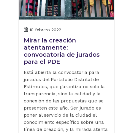
10 febrero 2022
Mirar la creación
atentamente:
convocatoria de jurados
para el PDE
Está abierta la convocatoria para
jurados del Portafolio Distrital de
Estímulos, que garantiza no solo la
transparencia, sino la calidad y la
conexión de las propuestas que se
presenten este año. Ser jurado es
poner al servicio de la ciudad el
conocimiento específico sobre una
línea de creación, y la mirada atenta