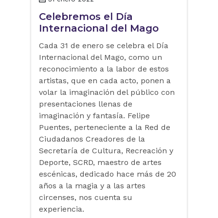
Celebremos el Día
Internacional del Mago
Cada 31 de enero se celebra el Día
Internacional del Mago, como un
reconocimiento a la labor de estos
artistas, que en cada acto, ponen a
volar la imaginación del público con
presentaciones llenas de
imaginación y fantasía. Felipe
Puentes, perteneciente a la Red de
Ciudadanos Creadores de la
Secretaría de Cultura, Recreación y
Deporte, SCRD, maestro de artes
escénicas, dedicado hace más de 20
años a la magia y a las artes
circenses, nos cuenta su
experiencia.