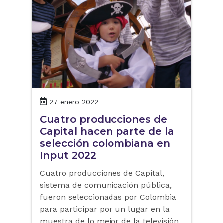
27 enero 2022
Cuatro producciones de
Capital hacen parte de la
selección colombiana en
Input 2022
Cuatro producciones de Capital,
sistema de comunicación pública,
fueron seleccionadas por Colombia
para participar por un lugar en la
muestra de lo mejor de la televisión