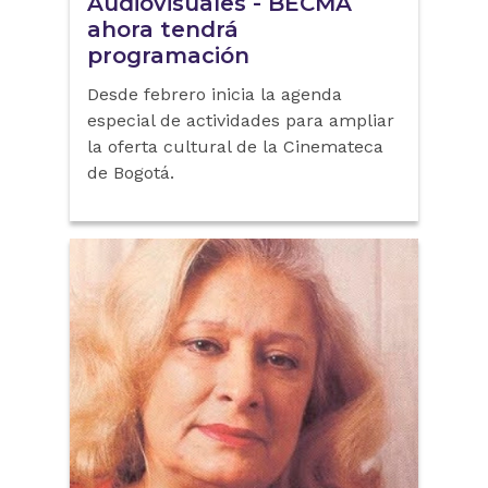
Audiovisuales - BECMA
ahora tendrá
programación
Desde febrero inicia la agenda
especial de actividades para ampliar
la oferta cultural de la Cinemateca
de Bogotá.