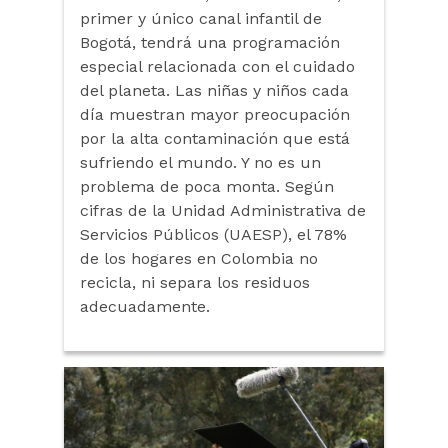
primer y único canal infantil de
Bogotá, tendrá una programación
especial relacionada con el cuidado
del planeta. Las niñas y niños cada
día muestran mayor preocupación
por la alta contaminación que está
sufriendo el mundo. Y no es un
problema de poca monta. Según
cifras de la Unidad Administrativa de
Servicios Públicos (UAESP), el 78%
de los hogares en Colombia no
recicla, ni separa los residuos
adecuadamente.