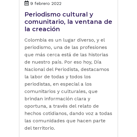
9 febrero 2022
Periodismo cultural y
comunitario, la ventana de
la creación
Colombia es un lugar diverso, y el
periodismo, una de las profesiones
que más cerca está de las historias
de nuestro país. Por eso hoy, Día
Nacional del Periodista, destacamos
la labor de todas y todos los
periodistas, en especial a los
comunitarios y culturales, que
brindan información clara y
oportuna, a través del relato de
hechos cotidianos, dando voz a todas
las comunidades que hacen parte
del territorio.