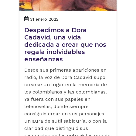
31 enero 2022
Despedimos a Dora
Cadavid, una vida
dedicada a crear que nos
regala inolvidables
enseñanzas
Desde sus primeras apariciones en
radio, la voz de Dora Cadavid supo
crearse un lugar en la memoria de
los colombianos y las colombianas.
Ya fuera con sus papeles en
telenovelas, donde siempre
consiguió crear en sus personajes
un aura de sutil sabiduría, o con la
claridad que distinguió sus
respuestas en las entrevistas que de