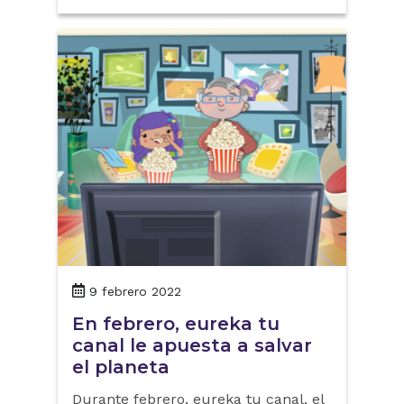
9 febrero 2022
En febrero, eureka tu
canal le apuesta a salvar
el planeta
Durante febrero, eureka tu canal, el