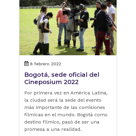
8 febrero 2022
Bogotá, sede oficial del
Cineposium 2022
Por primera vez en América Latina,
la ciudad será la sede del evento
más importante de las comisiones
fílmicas en el mundo. Bogotá como
destino fílmico, pasó de ser una
promesa a una realidad.