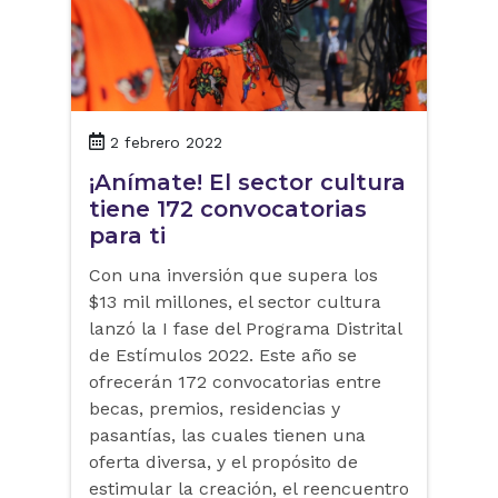
2 febrero 2022
¡Anímate! El sector cultura
tiene 172 convocatorias
para ti
Con una inversión que supera los
$13 mil millones, el sector cultura
lanzó la I fase del Programa Distrital
de Estímulos 2022. Este año se
ofrecerán 172 convocatorias entre
becas, premios, residencias y
pasantías, las cuales tienen una
oferta diversa, y el propósito de
estimular la creación, el reencuentro