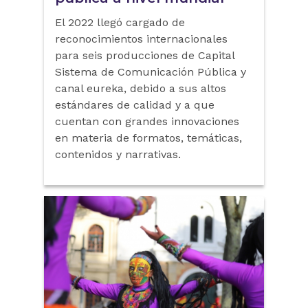
El 2022 llegó cargado de
reconocimientos internacionales
para seis producciones de Capital
Sistema de Comunicación Pública y
canal eureka, debido a sus altos
estándares de calidad y a que
cuentan con grandes innovaciones
en materia de formatos, temáticas,
contenidos y narrativas.