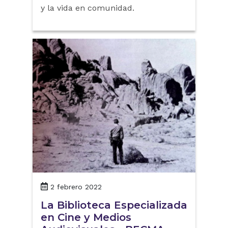
y la vida en comunidad.
2 febrero 2022
La Biblioteca Especializada
en Cine y Medios