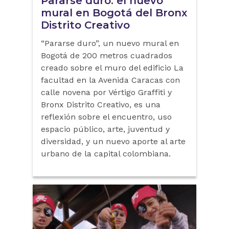
Pararse duro: el nuevo
mural en Bogotá del Bronx
Distrito Creativo
“Pararse duro”, un nuevo mural en
Bogotá de 200 metros cuadrados
creado sobre el muro del edificio La
facultad en la Avenida Caracas con
calle novena por Vértigo Graffiti y
Bronx Distrito Creativo, es una
reflexión sobre el encuentro, uso
espacio público, arte, juventud y
diversidad, y un nuevo aporte al arte
urbano de la capital colombiana.