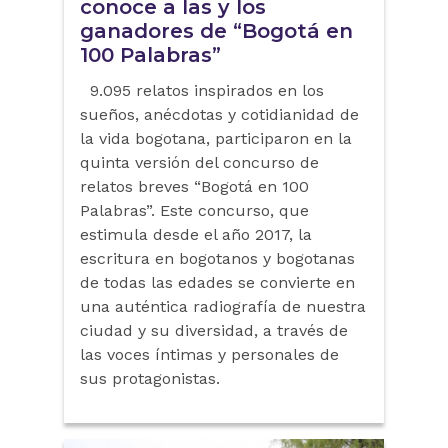
conoce a las y los
ganadores de “Bogotá en
100 Palabras”
9.095 relatos inspirados en los
sueños, anécdotas y cotidianidad de
la vida bogotana, participaron en la
quinta versión del concurso de
relatos breves “Bogotá en 100
Palabras”. Este concurso, que
estimula desde el año 2017, la
escritura en bogotanos y bogotanas
de todas las edades se convierte en
una auténtica radiografía de nuestra
ciudad y su diversidad, a través de
las voces íntimas y personales de
sus protagonistas.