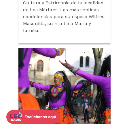
Cultura y Patrimonio de la localidad
de Los Mártires. Las más sentidas
condolencias para su esposo Wilfred
Masquitta, su hija Lina María y
familia.