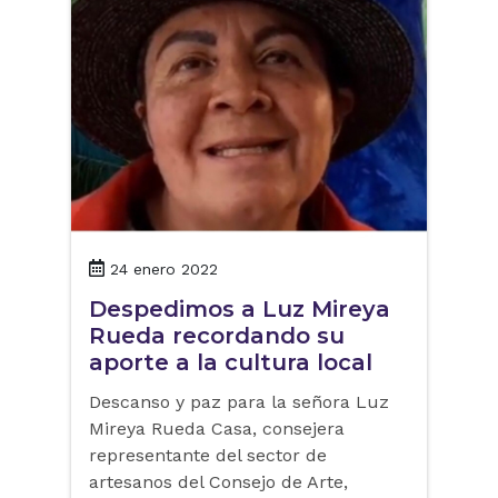
24 enero 2022
Despedimos a Luz Mireya
Rueda recordando su
aporte a la cultura local
Descanso y paz para la señora Luz
Mireya Rueda Casa, consejera
representante del sector de
artesanos del Consejo de Arte,