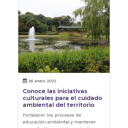
26 enero 2022
Conoce las iniciativas
culturales para el cuidado
ambiental del territorio
Fortalecer los procesos de
educación ambiental y mantener