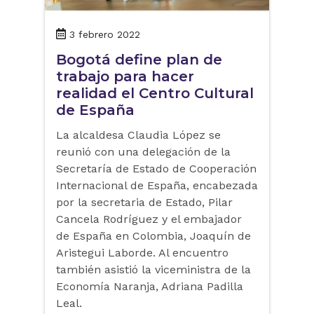
3 febrero 2022
Bogotá define plan de
trabajo para hacer
realidad el Centro Cultural
de España
La alcaldesa Claudia López se
reunió con una delegación de la
Secretaría de Estado de Cooperación
Internacional de España, encabezada
por la secretaria de Estado, Pilar
Cancela Rodríguez y el embajador
de España en Colombia, Joaquín de
Aristegui Laborde. Al encuentro
también asistió la viceministra de la
Economía Naranja, Adriana Padilla
Leal.