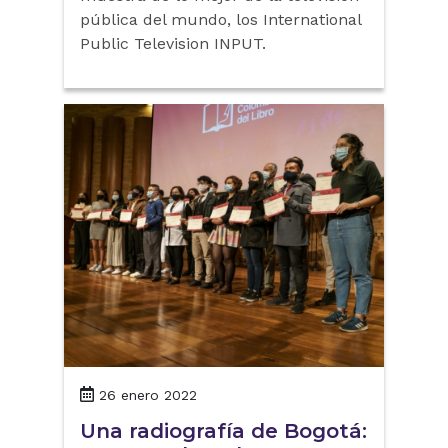
pública del mundo, los International
Public Television INPUT.
26 enero 2022
Una radiografía de Bogotá: