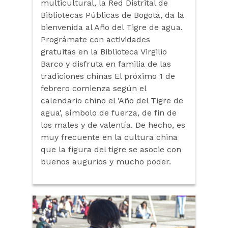
multicultural, la Red Distrital de
Bibliotecas Públicas de Bogotá, da la
bienvenida al Año del Tigre de agua.
Prográmate con actividades
gratuitas en la Biblioteca Virgilio
Barco y disfruta en familia de las
tradiciones chinas El próximo 1 de
febrero comienza según el
calendario chino el 'Año del Tigre de
agua', símbolo de fuerza, de fin de
los males y de valentía. De hecho, es
muy frecuente en la cultura china
que la figura del tigre se asocie con
buenos augurios y mucho poder.