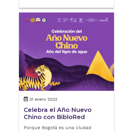
31 enero 2022
Celebra el Año Nuevo
Chino con BibloRed
Porque Bogotá es una ciudad