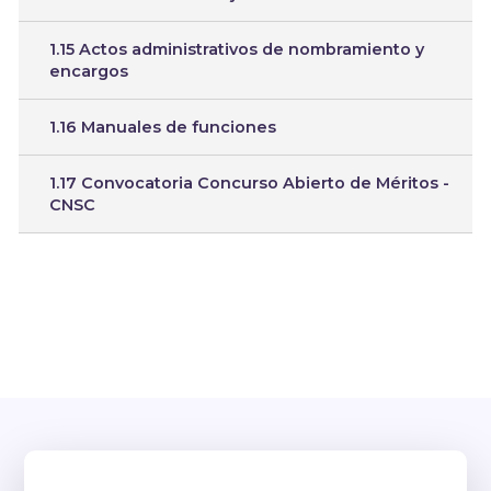
1.15 Actos administrativos de nombramiento y
encargos
1.16 Manuales de funciones
1.17 Convocatoria Concurso Abierto de Méritos -
CNSC