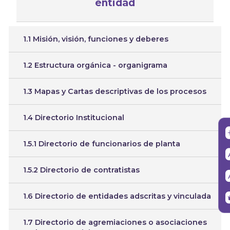
entidad
1.1 Misión, visión, funciones y deberes
1.2 Estructura orgánica - organigrama
1.3 Mapas y Cartas descriptivas de los procesos
1.4 Directorio Institucional
1.5.1 Directorio de funcionarios de planta
1.5.2 Directorio de contratistas
1.6 Directorio de entidades adscritas y vinculada
1.7 Directorio de agremiaciones o asociaciones