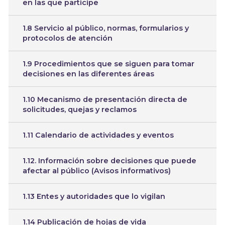
en las que participe
1.8 Servicio al público, normas, formularios y
protocolos de atención
1.9 Procedimientos que se siguen para tomar
decisiones en las diferentes áreas
1.10 Mecanismo de presentación directa de
solicitudes, quejas y reclamos
1.11 Calendario de actividades y eventos
1.12. Información sobre decisiones que puede
afectar al público (Avisos informativos)
1.13 Entes y autoridades que lo vigilan
1.14 Publicación de hojas de vida