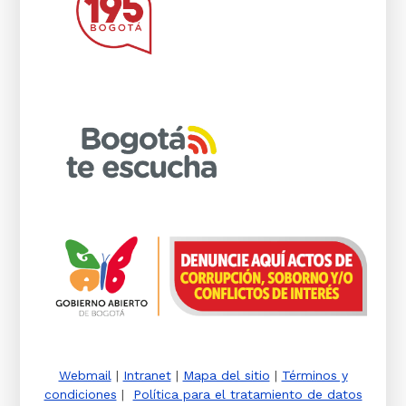
Webmail
|
Intranet
|
Mapa del sitio
|
Términos y
condiciones
|
Política para el tratamiento de datos