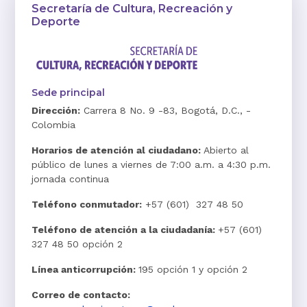
Secretaría de Cultura, Recreación y
Deporte
Sede principal
Dirección:
Carrera 8 No. 9 -83, Bogotá, D.C., -
Colombia
Horarios de atención al ciudadano:
Abierto al
público de lunes a viernes de 7:00 a.m. a 4:30 p.m.
jornada continua
Teléfono conmutador:
+57 (601) 327 48 50
Teléfono de atención a la ciudadanía:
+57 (601)
327 48 50 opción 2
Línea anticorrupción:
195 opción 1 y opción 2
Correo de contacto: