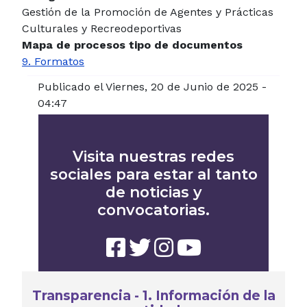
Gestión de la Promoción de Agentes y Prácticas
Culturales y Recreodeportivas
Mapa de procesos tipo de documentos
9. Formatos
Publicado el Viernes, 20 de Junio de 2025 -
04:47
Visita nuestras redes
sociales para estar al tanto
de noticias y
convocatorias.
Transparencia - 1. Información de la