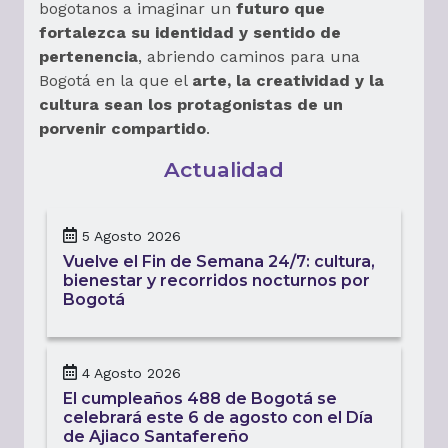
bogotanos a imaginar un
futuro que
fortalezca su identidad y sentido de
pertenencia
, abriendo caminos para una
Bogotá en la que el
arte, la creatividad y la
cultura sean los protagonistas de un
porvenir compartido
.
Actualidad
5 Agosto 2026
Vuelve el Fin de Semana 24/7: cultura,
bienestar y recorridos nocturnos por
Bogotá
4 Agosto 2026
El cumpleaños 488 de Bogotá se
celebrará este 6 de agosto con el Día
de Ajiaco Santafereño