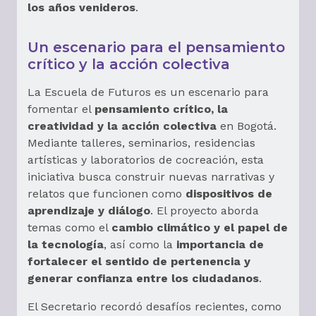
los años venideros
.
Un escenario para el pensamiento
crítico y la acción colectiva
La Escuela de Futuros es un escenario para
fomentar el
pensamiento crítico, la
creatividad y la acción colectiva
en Bogotá.
Mediante talleres, seminarios, residencias
artísticas y laboratorios de cocreación, esta
iniciativa busca construir nuevas narrativas y
relatos que funcionen como
dispositivos de
aprendizaje y diálogo
. El proyecto aborda
temas como el
cambio climático y el papel de
la tecnología
, así como la
importancia de
fortalecer el sentido de pertenencia y
generar confianza entre los ciudadanos
.
El Secretario recordó desafíos recientes, como