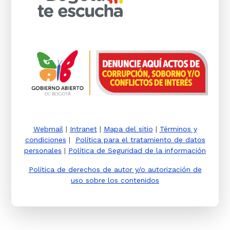
Webmail
|
Intranet
|
Mapa del sitio
|
Términos y
condiciones
|
Política para el tratamiento de datos
personales
|
Política de Seguridad de la información
Política de derechos de autor y/o autorización de
uso sobre los contenidos