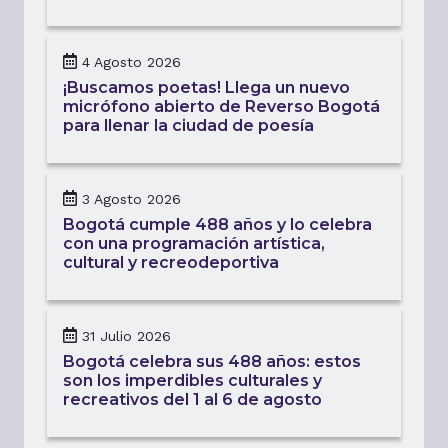
4 Agosto 2026
¡Buscamos poetas! Llega un nuevo
micrófono abierto de Reverso Bogotá
para llenar la ciudad de poesía
3 Agosto 2026
Bogotá cumple 488 años y lo celebra
con una programación artística,
cultural y recreodeportiva
31 Julio 2026
Bogotá celebra sus 488 años: estos
son los imperdibles culturales y
recreativos del 1 al 6 de agosto