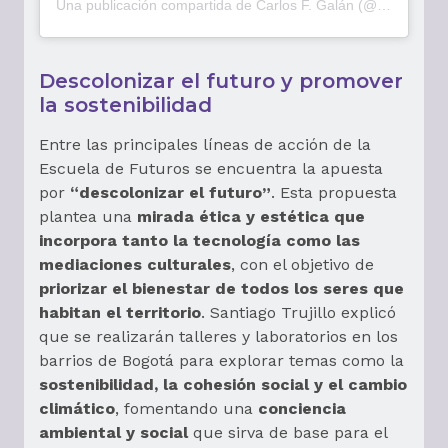
Una publicación compartida de Carlos F. Galán (@carlosfernandogalan)
Descolonizar el futuro y promover
la sostenibilidad
Entre las principales líneas de acción de la
Escuela de Futuros se encuentra la apuesta
por
“descolonizar el futuro”
. Esta propuesta
plantea una
mirada ética y estética que
incorpora tanto la tecnología como las
mediaciones culturales
, con el objetivo de
priorizar el bienestar de todos los seres que
habitan el territorio
. Santiago Trujillo explicó
que se realizarán talleres y laboratorios en los
barrios de Bogotá para explorar temas como la
sostenibilidad, la cohesión social y el cambio
climático
, fomentando una
conciencia
ambiental y social
que sirva de base para el