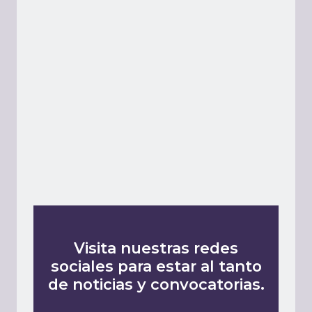
Visita nuestras redes
sociales para estar al tanto
de noticias y convocatorias.