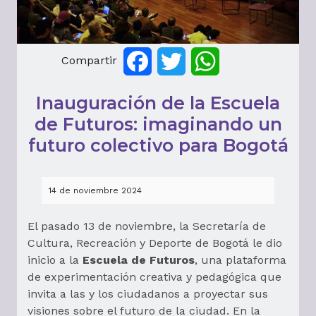
Compartir
Facebook
Twitter
WhatsApp
Inauguración de la Escuela
de Futuros: imaginando un
futuro colectivo para Bogotá
14 de noviembre 2024
El pasado 13 de noviembre, la Secretaría de
Cultura, Recreación y Deporte de Bogotá le dio
inicio a la
Escuela de Futuros
, una plataforma
de experimentación creativa y pedagógica que
invita a las y los ciudadanos a proyectar sus
visiones sobre el futuro de la ciudad. En la