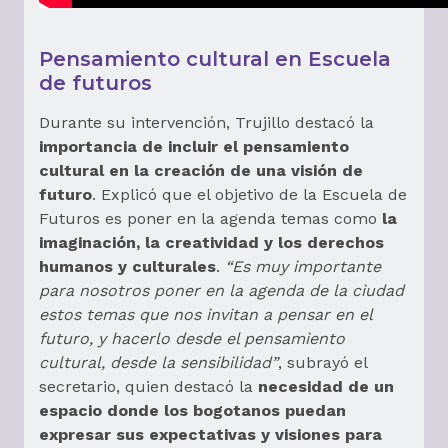
Pensamiento cultural en Escuela
de futuros
Durante su intervención, Trujillo destacó la
importancia de incluir el pensamiento
cultural en la creación de una visión de
futuro
. Explicó que el objetivo de la Escuela de
Futuros es poner en la agenda temas como
la
imaginación, la creatividad y los derechos
humanos y culturales
.
“Es muy importante
para nosotros poner en la agenda de la ciudad
estos temas que nos invitan a pensar en el
futuro, y hacerlo desde el pensamiento
cultural, desde la sensibilidad”
, subrayó el
secretario, quien destacó la
necesidad de un
espacio donde los bogotanos puedan
expresar sus expectativas y visiones para