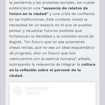
la pandemia y las protestas sociales, los cuales
evidenciaron una
“ausencia de relatos de
futuro en la ciudad”
y una crisis de confianza
en las instituciones. Este contexto reveló la
necesidad de un espacio en el que se puedan
pensar y visualizar futuros posibles que
fortalezcan la identidad y la cohesión social de
Bogotá.
“Un futuro que no sea solamente
líneas rectas, que no sea un ideal esquemático
de progreso, sino un futuro que nos
reencuentre con la esencia humana”
, añadió,
subrayando la relevancia de integrar la
cultura
en la reflexión sobre el porvenir de la
ciudad
.