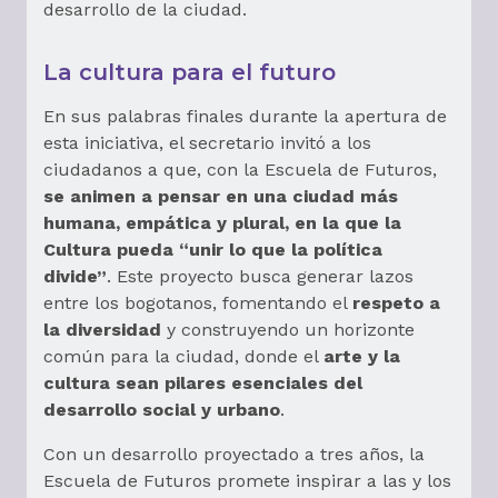
desarrollo de la ciudad.
La cultura para el futuro
En sus palabras finales durante la apertura de
esta iniciativa, el secretario invitó a los
ciudadanos a que, con la Escuela de Futuros,
se animen a pensar en una ciudad más
humana, empática y plural, en la que la
Cultura pueda “unir lo que la política
divide”
. Este proyecto busca generar lazos
entre los bogotanos, fomentando el
respeto a
la diversidad
y construyendo un horizonte
común para la ciudad, donde el
arte y la
cultura sean pilares esenciales del
desarrollo social y urbano
.
Con un desarrollo proyectado a tres años, la
Escuela de Futuros promete inspirar a las y los