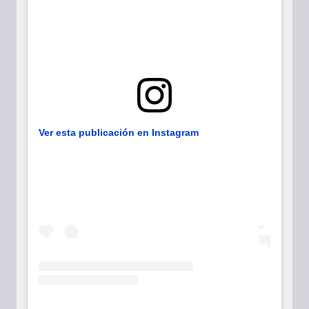
Ver esta publicación en Instagram