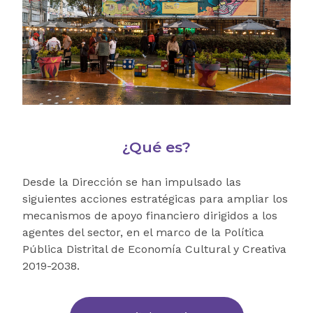
¿Qué es?
Desde la Dirección se han impulsado las
siguientes acciones estratégicas para ampliar los
mecanismos de apoyo financiero dirigidos a los
agentes del sector, en el marco de la Política
Pública Distrital de Economía Cultural y Creativa
2019-2038.