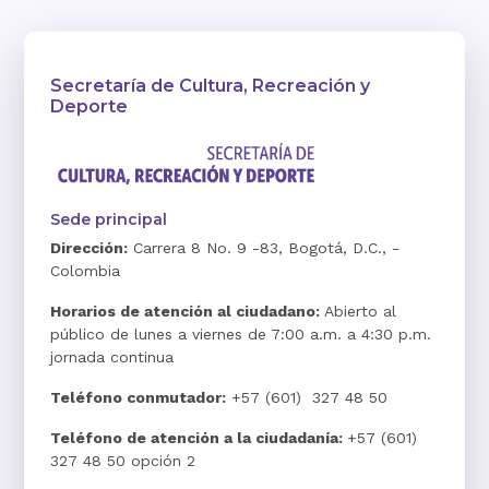
Secretaría de Cultura, Recreación y
Deporte
Sede principal
Dirección:
Carrera 8 No. 9 -83, Bogotá, D.C., -
Colombia
Horarios de atención al ciudadano:
Abierto al
público de lunes a viernes de 7:00 a.m. a 4:30 p.m.
jornada continua
Teléfono conmutador:
+57 (601) 327 48 50
Teléfono de atención a la ciudadanía:
+57 (601)
327 48 50 opción 2