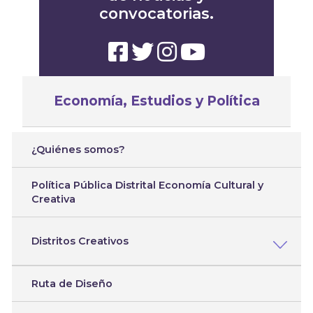
convocatorias.
Economía, Estudios y Política
¿Quiénes somos?
Política Pública Distrital Economía Cultural y
Creativa
Distritos Creativos
Ruta de Diseño