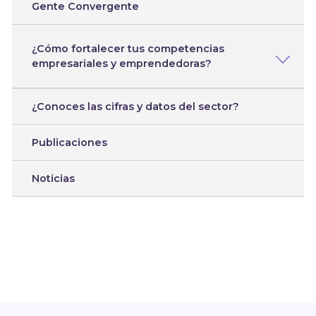
Gente Convergente
¿Cómo fortalecer tus competencias
empresariales y emprendedoras?
¿Conoces las cifras y datos del sector?
Publicaciones
Noticias