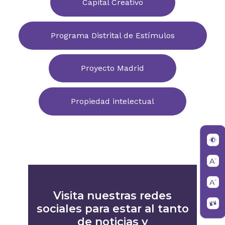
Capital Creativo
Programa Distrital de Estímulos
Proyecto Madrid
Propiedad intelectual
Visita nuestras redes
sociales para estar al tanto
de noticias y