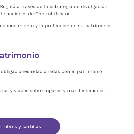
 Bogotá a través de la estrategia de divulgación
e acciones de Control Urbano.
reconocimiento y la protección de su patrimonio
Patrimonio
 obligaciones relacionadas con el patrimonio
libros y videos sobre lugares y manifestaciones
, libros y cartillas