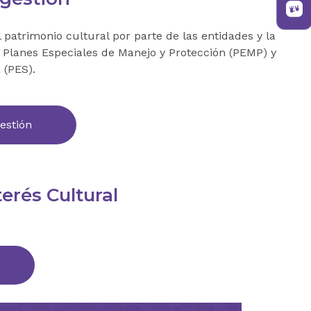
patrimonio cultural por parte de las entidades y la
s Planes Especiales de Manejo y Protección (PEMP) y
 (PES).
estión
erés Cultural