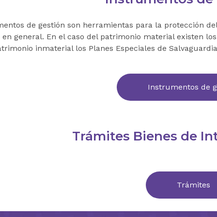
mentos de gestión son herramientas para la protección del 
 en general. En el caso del patrimonio material existen lo
atrimonio inmaterial los Planes Especiales de Salvaguardia
Instrumentos de g
Trámites Bienes de Int
Trámites