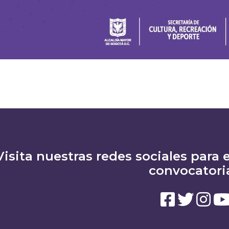
Visita nuestras redes sociales para e
convocatori