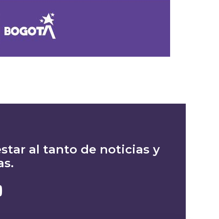
star al tanto de noticias y
as.