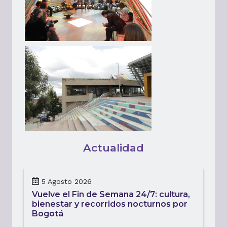
Actualidad
5 Agosto 2026
Vuelve el Fin de Semana 24/7: cultura,
bienestar y recorridos nocturnos por
Bogotá