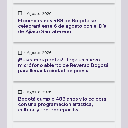
4 Agosto 2026
El cumpleaños 488 de Bogotá se
celebrará este 6 de agosto con el Día
de Ajiaco Santafereño
4 Agosto 2026
¡Buscamos poetas! Llega un nuevo
micrófono abierto de Reverso Bogotá
para llenar la ciudad de poesía
3 Agosto 2026
Bogotá cumple 488 años y lo celebra
con una programación artística,
cultural y recreodeportiva