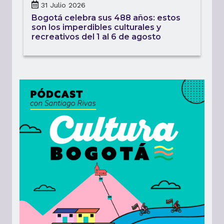
31 Julio 2026
Bogotá celebra sus 488 años: estos
son los imperdibles culturales y
recreativos del 1 al 6 de agosto