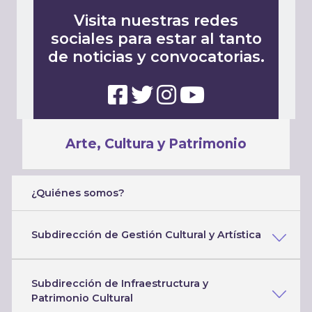
Visita nuestras redes
sociales para estar al tanto
de noticias y convocatorias.
Arte, Cultura y Patrimonio
¿Quiénes somos?
Subdirección de Gestión Cultural y Artística
Subdirección de Infraestructura y
Patrimonio Cultural