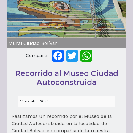
Mural Ciudad Bolívar
Compartir
Facebook
Twitter
WhatsApp
Recorrido al Museo Ciudad
Autoconstruida
12 de abril 2023
Realizamos un recorrido por el Museo de la
Ciudad Autoconstruida en la localidad de
Ciudad Bolívar en compañía de la maestra