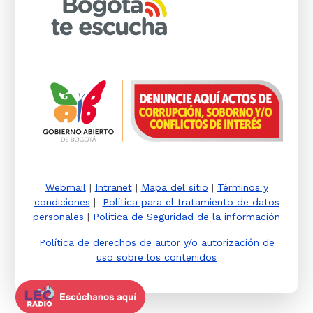
Webmail
|
Intranet
|
Mapa del sitio
|
Términos y
condiciones
|
Política para el tratamiento de datos
personales
|
Política de Seguridad de la información
Política de derechos de autor y/o autorización de
uso sobre los contenidos