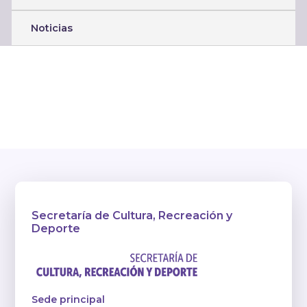
Noticias
Secretaría de Cultura, Recreación y
Deporte
Sede principal