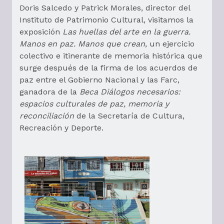
Doris Salcedo y Patrick Morales, director del
Instituto de Patrimonio Cultural, visitamos la
exposición
Las huellas del arte en la guerra.
Manos en paz. Manos que crean
,
un ejercicio
colectivo e itinerante de memoria histórica que
surge después de la firma de los acuerdos de
paz entre el Gobierno Nacional y las Farc,
ganadora de la
Beca Diálogos necesarios:
espacios culturales de paz, memoria y
reconciliación
de la Secretaría de Cultura,
Recreación y Deporte.