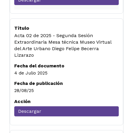
Acta 02 de 2025 - Segunda Sesión
Extraordinaria Mesa técnica Museo Virtual
del Arte Urbano Diego Felipe Becerra
Lizarazo
4 de Julio 2025
28/08/25
Descargar