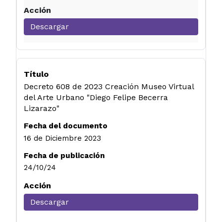
Descargar
Decreto 608 de 2023 Creación Museo Virtual
del Arte Urbano "Diego Felipe Becerra
Lizarazo"
16 de Diciembre 2023
24/10/24
Descargar