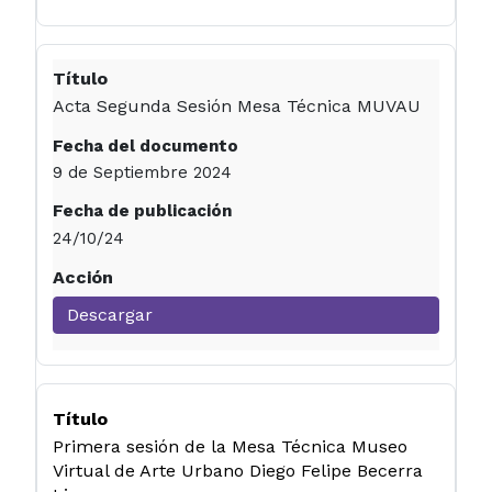
Acta Segunda Sesión Mesa Técnica MUVAU
9 de Septiembre 2024
24/10/24
Descargar
Primera sesión de la Mesa Técnica Museo
Virtual de Arte Urbano Diego Felipe Becerra