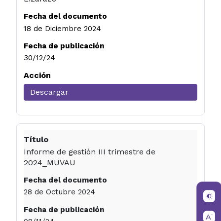
18 de Diciembre 2024
30/12/24
Descargar
Informe de gestión III trimestre de
2024_MUVAU
28 de Octubre 2024