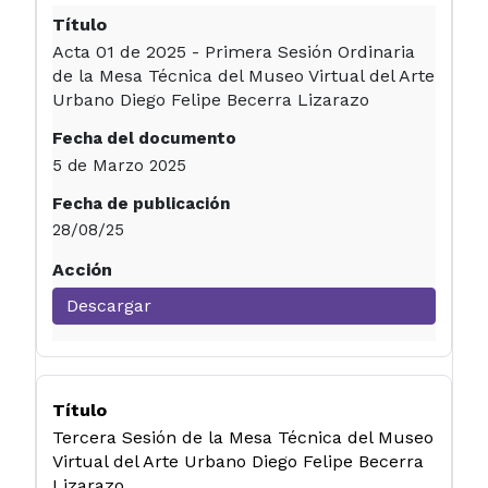
Acta 01 de 2025 - Primera Sesión Ordinaria
de la Mesa Técnica del Museo Virtual del Arte
Urbano Diego Felipe Becerra Lizarazo
5 de Marzo 2025
28/08/25
Descargar
Tercera Sesión de la Mesa Técnica del Museo
Virtual del Arte Urbano Diego Felipe Becerra
Lizarazo