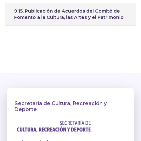
9.15. Publicación de Acuerdos del Comité de
Fomento a la Cultura, las Artes y el Patrimonio
Secretaría de Cultura, Recreación y
Deporte