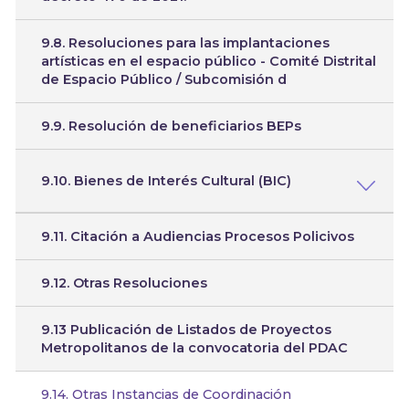
9.8. Resoluciones para las implantaciones
artísticas en el espacio público - Comité Distrital
de Espacio Público / Subcomisión d
9.9. Resolución de beneficiarios BEPs
9.10. Bienes de Interés Cultural (BIC)
9.11. Citación a Audiencias Procesos Policivos
9.12. Otras Resoluciones
9.13 Publicación de Listados de Proyectos
Metropolitanos de la convocatoria del PDAC
9.14. Otras Instancias de Coordinación