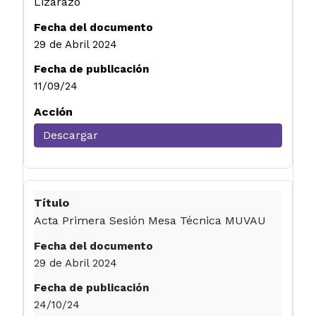
Lizarazo
29 de Abril 2024
11/09/24
Descargar
Acta Primera Sesión Mesa Técnica MUVAU
29 de Abril 2024
24/10/24