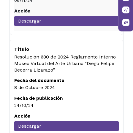
08/11/24
Descargar
Resolución 680 de 2024 Reglamento Interno
Museo Virtual del Arte Urbano "Diego Felipe
Becerra Lizarazo"
8 de Octubre 2024
24/10/24
Descargar