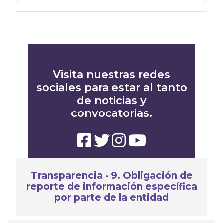
Visita nuestras redes
sociales para estar al tanto
de noticias y
convocatorias.
Transparencia - 9. Obligación de
reporte de información específica
por parte de la entidad