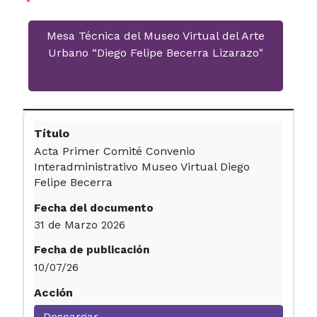
Mesa Técnica del Museo Virtual del Arte
Urbano “Diego Felipe Becerra Lizarazo"
Acta Primer Comité Convenio
Interadministrativo Museo Virtual Diego
Felipe Becerra
31 de Marzo 2026
10/07/26
Descargar