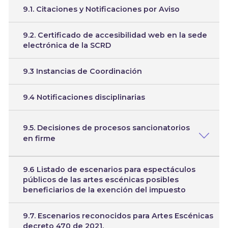
9.1. Citaciones y Notificaciones por Aviso
9.2. Certificado de accesibilidad web en la sede
electrónica de la SCRD
9.3 Instancias de Coordinación
9.4 Notificaciones disciplinarias
9.5. Decisiones de procesos sancionatorios
en firme
9.6 Listado de escenarios para espectáculos
públicos de las artes escénicas posibles
beneficiarios de la exención del impuesto
9.7. Escenarios reconocidos para Artes Escénicas
decreto 470 de 2021.