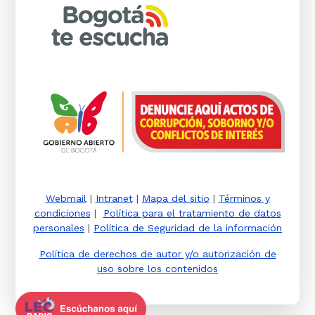
Webmail
|
Intranet
|
Mapa del sitio
|
Términos y
condiciones
|
Política para el tratamiento de datos
personales
|
Política de Seguridad de la información
Política de derechos de autor y/o autorización de
uso sobre los contenidos