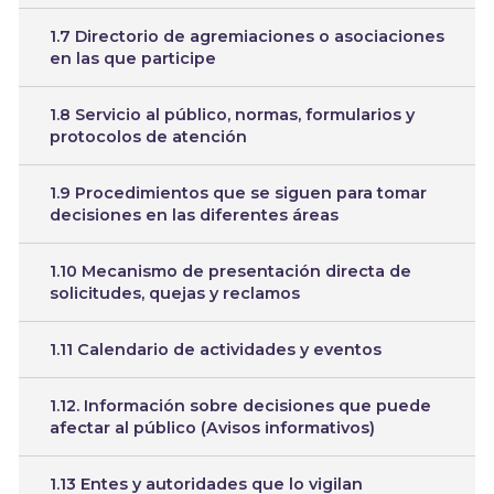
1.7 Directorio de agremiaciones o asociaciones
en las que participe
1.8 Servicio al público, normas, formularios y
protocolos de atención
1.9 Procedimientos que se siguen para tomar
decisiones en las diferentes áreas
1.10 Mecanismo de presentación directa de
solicitudes, quejas y reclamos
1.11 Calendario de actividades y eventos
1.12. Información sobre decisiones que puede
afectar al público (Avisos informativos)
1.13 Entes y autoridades que lo vigilan