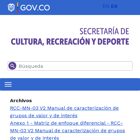
Pasar al contenido principal
EN
ES
Buscar
Archivos
RCC-MN-03 V2 Manual de caracterización de
grupos de valor y de interés
Anexo 1 - Matriz de enfoque diferencial - RCC-
MN-03 V2 Manual de caracterización de grupos
de valor y de interés