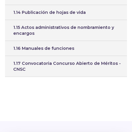
1.14 Publicación de hojas de vida
1.15 Actos administrativos de nombramiento y
encargos
1.16 Manuales de funciones
1.17 Convocatoria Concurso Abierto de Méritos -
CNSC