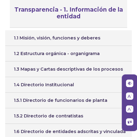
Transparencia - 1. Información de la
entidad
1.1 Misión, visión, funciones y deberes
1.2 Estructura orgánica - organigrama
1.3 Mapas y Cartas descriptivas de los procesos
1.4 Directorio Institucional
1.5.1 Directorio de funcionarios de planta
1.5.2 Directorio de contratistas
1.6 Directorio de entidades adscritas y vinculada