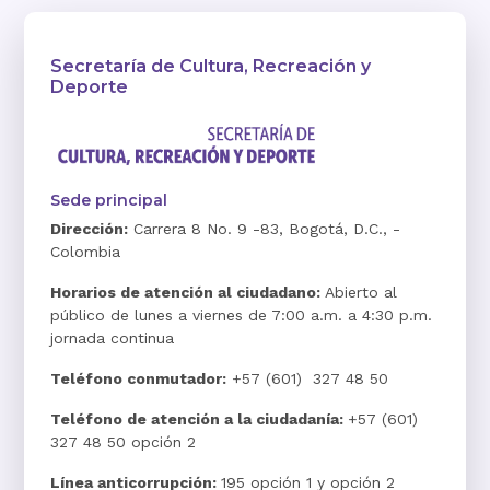
Secretaría de Cultura, Recreación y
Deporte
Sede principal
Dirección:
Carrera 8 No. 9 -83, Bogotá, D.C., -
Colombia
Horarios de atención al ciudadano:
Abierto al
público de lunes a viernes de 7:00 a.m. a 4:30 p.m.
jornada continua
Teléfono conmutador:
+57 (601) 327 48 50
Teléfono de atención a la ciudadanía:
+57 (601)
327 48 50 opción 2
Línea anticorrupción:
195 opción 1 y opción 2