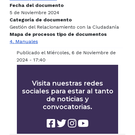
Fecha del documento
5 de Noviembre 2024
Categoría de documento
Gestión del Relacionamiento con la Ciudadanía
Mapa de procesos tipo de documentos
4. Manuales
Publicado el Miércoles, 6 de Noviembre de
2024 - 17:40
Visita nuestras redes
sociales para estar al tanto
de noticias y
convocatorias.