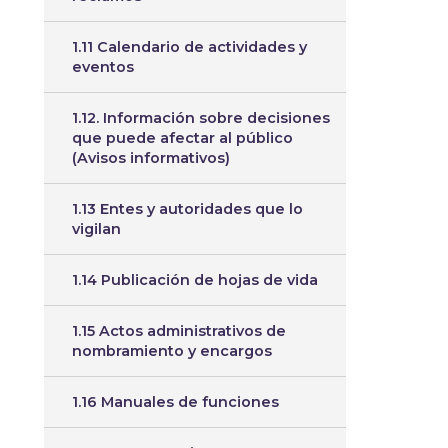
1.11 Calendario de actividades y
eventos
1.12. Información sobre decisiones
que puede afectar al público
(Avisos informativos)
1.13 Entes y autoridades que lo
vigilan
1.14 Publicación de hojas de vida
1.15 Actos administrativos de
nombramiento y encargos
1.16 Manuales de funciones