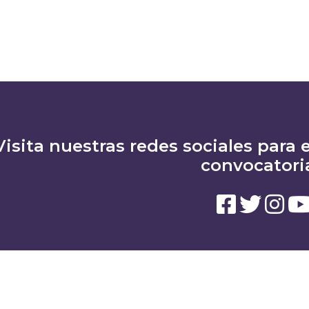
Visita nuestras redes sociales para e
convocatori