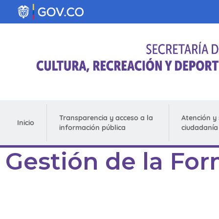
Pasar al contenido principal
Transparencia y acceso a la
Atención y 
Inicio
información pública
ciudadanía
Gestión de la For