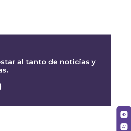
star al tanto de noticias y
as.