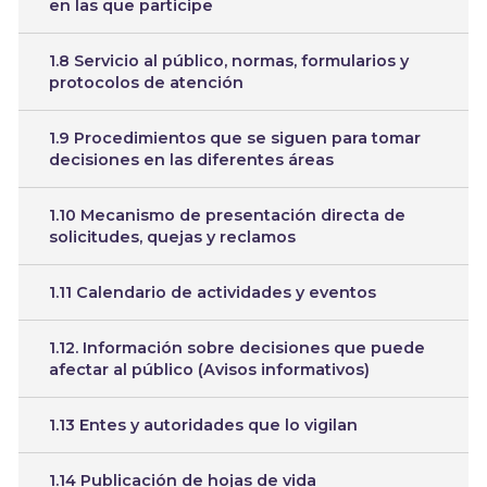
en las que participe
1.8 Servicio al público, normas, formularios y
protocolos de atención
1.9 Procedimientos que se siguen para tomar
decisiones en las diferentes áreas
1.10 Mecanismo de presentación directa de
solicitudes, quejas y reclamos
1.11 Calendario de actividades y eventos
1.12. Información sobre decisiones que puede
afectar al público (Avisos informativos)
1.13 Entes y autoridades que lo vigilan
1.14 Publicación de hojas de vida