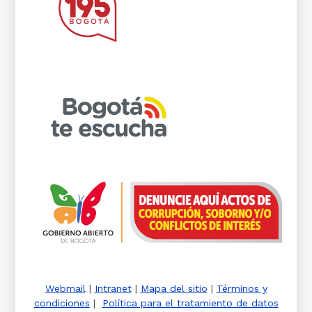
Webmail
|
Intranet
|
Mapa del sitio
|
Términos y
condiciones
|
Política para el tratamiento de datos