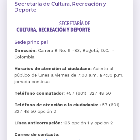
Secretaría de Cultura, Recreación y
Deporte
Sede principal
Dirección:
Carrera 8 No. 9 -83, Bogotá, D.C., -
Colombia
Horarios de atención al ciudadano:
Abierto al
público de lunes a viernes de 7:00 a.m. a 4:30 p.m.
jornada continua
Teléfono conmutador:
+57 (601) 327 48 50
Teléfono de atención a la ciudadanía:
+57 (601)
327 48 50 opción 2
Línea anticorrupción:
195 opción 1 y opción 2
Correo de contacto: