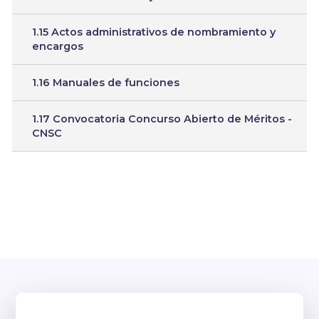
1.15 Actos administrativos de nombramiento y
encargos
1.16 Manuales de funciones
1.17 Convocatoria Concurso Abierto de Méritos -
CNSC