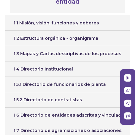
entidad
1.1 Misión, visión, funciones y deberes
1.2 Estructura orgánica - organigrama
1.3 Mapas y Cartas descriptivas de los procesos
1.4 Directorio Institucional
1.5.1 Directorio de funcionarios de planta
1.5.2 Directorio de contratistas
1.6 Directorio de entidades adscritas y vinculada
1.7 Directorio de agremiaciones o asociaciones