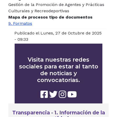
Gestión de la Promoción de Agentes y Prácticas
Culturales y Recreodeportivas
Mapa de procesos tipo de documentos
9. Formatos
Publicado el Lunes, 27 de Octubre de 2025
- 09:33
Visita nuestras redes
sociales para estar al tanto
de noticias y
convocatorias.
Transparencia - 1. Información de la