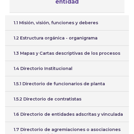
entidad
1.1 Misión, visión, funciones y deberes
1.2 Estructura orgánica - organigrama
1.3 Mapas y Cartas descriptivas de los procesos
1.4 Directorio Institucional
1.5.1 Directorio de funcionarios de planta
1.5.2 Directorio de contratistas
1.6 Directorio de entidades adscritas y vinculada
1.7 Directorio de agremiaciones o asociaciones