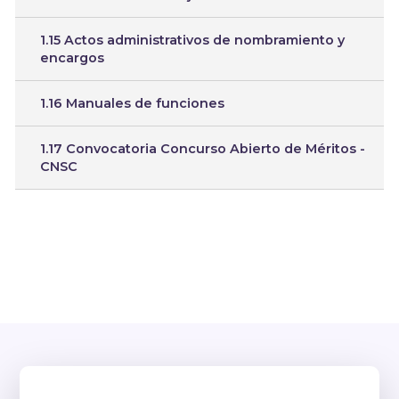
1.15 Actos administrativos de nombramiento y
encargos
1.16 Manuales de funciones
1.17 Convocatoria Concurso Abierto de Méritos -
CNSC