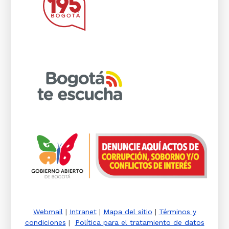
Webmail
|
Intranet
|
Mapa del sitio
|
Términos y
condiciones
|
Política para el tratamiento de datos