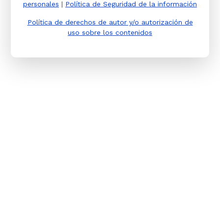
personales
|
Política de Seguridad de la información
Política de derechos de autor y/o autorización de
uso sobre los contenidos