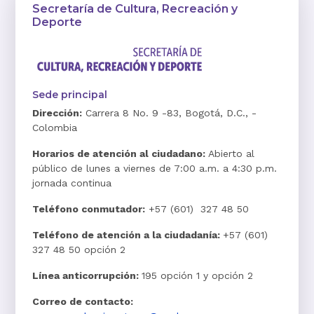
Secretaría de Cultura, Recreación y
Deporte
Sede principal
Dirección:
Carrera 8 No. 9 -83, Bogotá, D.C., -
Colombia
Horarios de atención al ciudadano:
Abierto al
público de lunes a viernes de 7:00 a.m. a 4:30 p.m.
jornada continua
Teléfono conmutador:
+57 (601) 327 48 50
Teléfono de atención a la ciudadanía:
+57 (601)
327 48 50 opción 2
Línea anticorrupción:
195 opción 1 y opción 2
Correo de contacto: