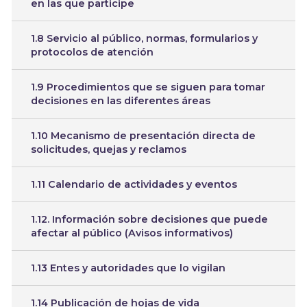
en las que participe
1.8 Servicio al público, normas, formularios y
protocolos de atención
1.9 Procedimientos que se siguen para tomar
decisiones en las diferentes áreas
1.10 Mecanismo de presentación directa de
solicitudes, quejas y reclamos
1.11 Calendario de actividades y eventos
1.12. Información sobre decisiones que puede
afectar al público (Avisos informativos)
1.13 Entes y autoridades que lo vigilan
1.14 Publicación de hojas de vida