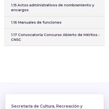
1.15 Actos administrativos de nombramiento y
encargos
1.16 Manuales de funciones
1.17 Convocatoria Concurso Abierto de Méritos -
CNSC
Secretaría de Cultura, Recreación y