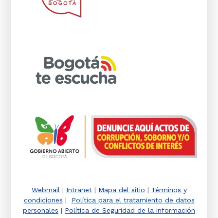
Webmail
|
Intranet
|
Mapa del sitio
|
Términos y
condiciones
|
Política para el tratamiento de datos
personales
|
Política de Seguridad de la información