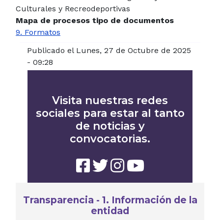
Culturales y Recreodeportivas
Mapa de procesos tipo de documentos
9. Formatos
Publicado el Lunes, 27 de Octubre de 2025
- 09:28
Visita nuestras redes
sociales para estar al tanto
de noticias y
convocatorias.
Transparencia - 1. Información de la
entidad