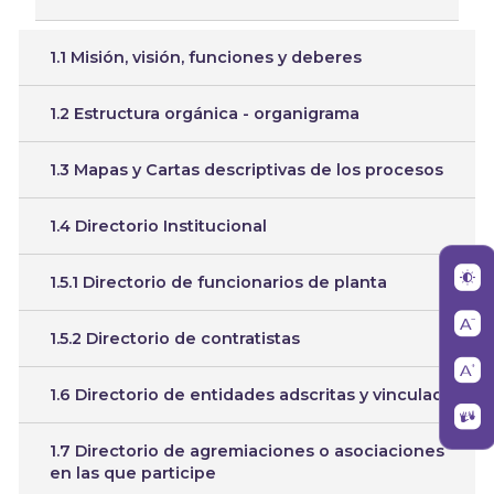
1.1 Misión, visión, funciones y deberes
1.2 Estructura orgánica - organigrama
1.3 Mapas y Cartas descriptivas de los procesos
1.4 Directorio Institucional
1.5.1 Directorio de funcionarios de planta
1.5.2 Directorio de contratistas
1.6 Directorio de entidades adscritas y vinculada
1.7 Directorio de agremiaciones o asociaciones
en las que participe