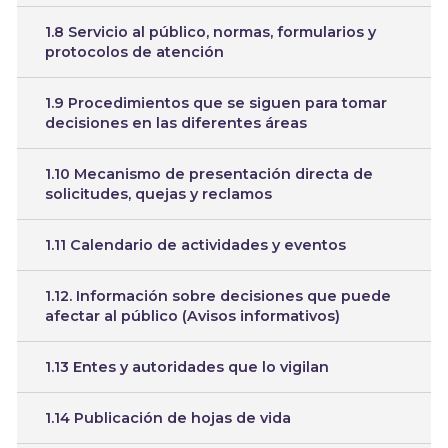
1.8 Servicio al público, normas, formularios y
protocolos de atención
1.9 Procedimientos que se siguen para tomar
decisiones en las diferentes áreas
1.10 Mecanismo de presentación directa de
solicitudes, quejas y reclamos
1.11 Calendario de actividades y eventos
1.12. Información sobre decisiones que puede
afectar al público (Avisos informativos)
1.13 Entes y autoridades que lo vigilan
1.14 Publicación de hojas de vida