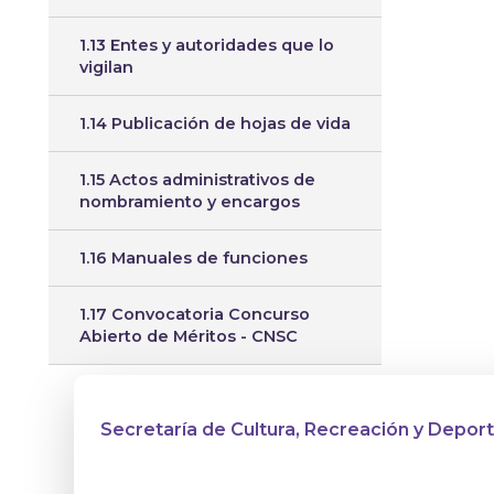
1.13 Entes y autoridades que lo
vigilan
1.14 Publicación de hojas de vida
1.15 Actos administrativos de
nombramiento y encargos
1.16 Manuales de funciones
1.17 Convocatoria Concurso
Abierto de Méritos - CNSC
Secretaría de Cultura, Recreación y Depor