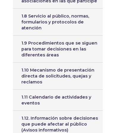
asociaciones en las que participe
1.8 Servicio al público, normas,
formularios y protocolos de
atención
1.9 Procedimientos que se siguen
para tomar decisiones en las
diferentes áreas
1.10 Mecanismo de presentación
directa de solicitudes, quejas y
reclamos
1.11 Calendario de actividades y
eventos
1.12. Información sobre decisiones
que puede afectar al público
(Avisos informativos)