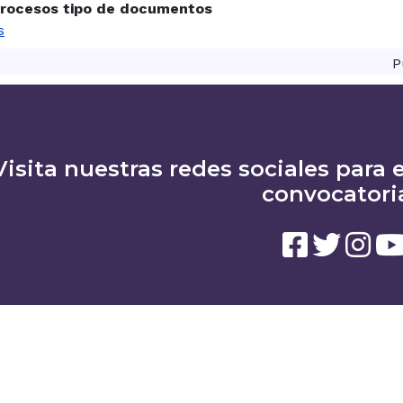
rocesos tipo de documentos
s
P
Visita nuestras redes sociales para e
convocatori