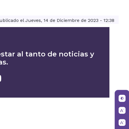
ublicado el Jueves, 14 de Diciembre de 2023 - 12:38
star al tanto de noticias y
as.