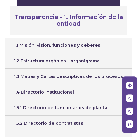
Transparencia - 1. Información de la
entidad
1.1 Misión, visión, funciones y deberes
1.2 Estructura orgánica - organigrama
1.3 Mapas y Cartas descriptivas de los procesos
1.4 Directorio Institucional
1.5.1 Directorio de funcionarios de planta
1.5.2 Directorio de contratistas