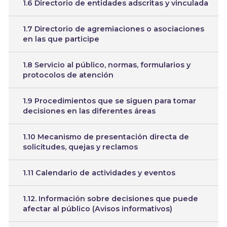
1.6 Directorio de entidades adscritas y vinculada
1.7 Directorio de agremiaciones o asociaciones
en las que participe
1.8 Servicio al público, normas, formularios y
protocolos de atención
1.9 Procedimientos que se siguen para tomar
decisiones en las diferentes áreas
1.10 Mecanismo de presentación directa de
solicitudes, quejas y reclamos
1.11 Calendario de actividades y eventos
1.12. Información sobre decisiones que puede
afectar al público (Avisos informativos)