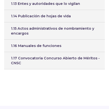
1.13 Entes y autoridades que lo vigilan
1.14 Publicación de hojas de vida
1.15 Actos administrativos de nombramiento y
encargos
1.16 Manuales de funciones
1.17 Convocatoria Concurso Abierto de Méritos -
CNSC