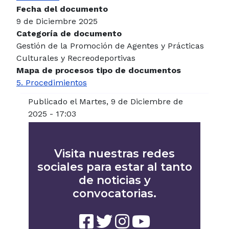
Fecha del documento
9 de Diciembre 2025
Categoría de documento
Gestión de la Promoción de Agentes y Prácticas
Culturales y Recreodeportivas
Mapa de procesos tipo de documentos
5. Procedimientos
Publicado el Martes, 9 de Diciembre de
2025 - 17:03
Visita nuestras redes
sociales para estar al tanto
de noticias y
convocatorias.