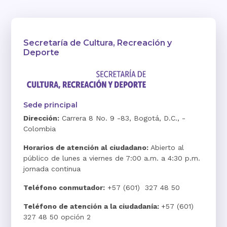
Secretaría de Cultura, Recreación y
Deporte
Sede principal
Dirección:
Carrera 8 No. 9 -83, Bogotá, D.C., -
Colombia
Horarios de atención al ciudadano:
Abierto al
público de lunes a viernes de 7:00 a.m. a 4:30 p.m.
jornada continua
Teléfono conmutador:
+57 (601) 327 48 50
Teléfono de atención a la ciudadanía:
+57 (601)
327 48 50 opción 2