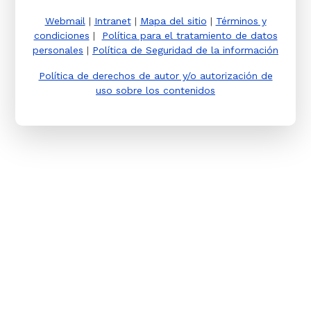
Webmail
|
Intranet
|
Mapa del sitio
|
Términos y
condiciones
|
Política para el tratamiento de datos
personales
|
Política de Seguridad de la información
Política de derechos de autor y/o autorización de
uso sobre los contenidos