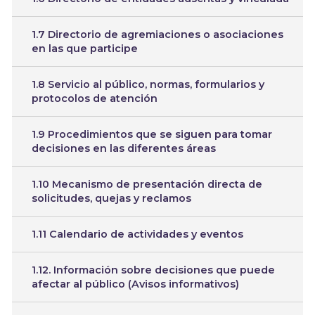
1.7 Directorio de agremiaciones o asociaciones
en las que participe
1.8 Servicio al público, normas, formularios y
protocolos de atención
1.9 Procedimientos que se siguen para tomar
decisiones en las diferentes áreas
1.10 Mecanismo de presentación directa de
solicitudes, quejas y reclamos
1.11 Calendario de actividades y eventos
1.12. Información sobre decisiones que puede
afectar al público (Avisos informativos)