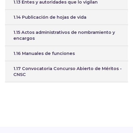
1.13 Entes y autoridades que lo vigilan
1.14 Publicación de hojas de vida
1.15 Actos administrativos de nombramiento y
encargos
1.16 Manuales de funciones
1.17 Convocatoria Concurso Abierto de Méritos -
CNSC