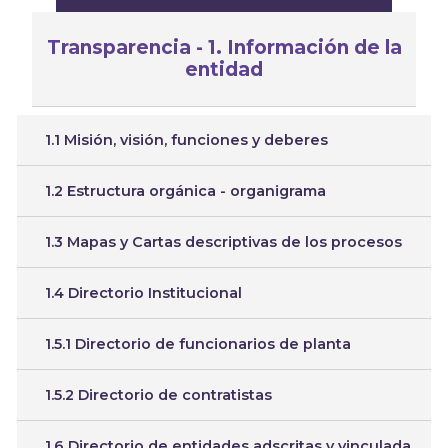
Transparencia - 1. Información de la
entidad
1.1 Misión, visión, funciones y deberes
1.2 Estructura orgánica - organigrama
1.3 Mapas y Cartas descriptivas de los procesos
1.4 Directorio Institucional
1.5.1 Directorio de funcionarios de planta
1.5.2 Directorio de contratistas
1.6 Directorio de entidades adscritas y vinculada