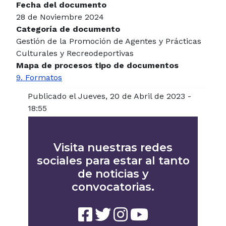
Fecha del documento
28 de Noviembre 2024
Categoría de documento
Gestión de la Promoción de Agentes y Prácticas
Culturales y Recreodeportivas
Mapa de procesos tipo de documentos
9. Formatos
Publicado el Jueves, 20 de Abril de 2023 -
18:55
Visita nuestras redes
sociales para estar al tanto
de noticias y
convocatorias.