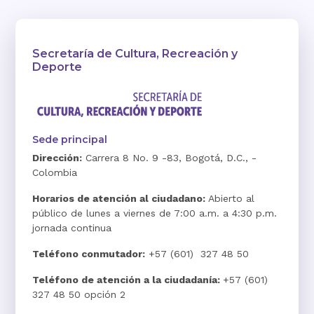
Secretaría de Cultura, Recreación y
Deporte
Sede principal
Dirección:
Carrera 8 No. 9 -83, Bogotá, D.C., -
Colombia
Horarios de atención al ciudadano:
Abierto al
público de lunes a viernes de 7:00 a.m. a 4:30 p.m.
jornada continua
Teléfono conmutador:
+57 (601) 327 48 50
Teléfono de atención a la ciudadanía:
+57 (601)
327 48 50 opción 2