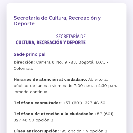
Secretaría de Cultura, Recreación y
Deporte
Sede principal
Dirección:
Carrera 8 No. 9 -83, Bogotá, D.C., -
Colombia
Horarios de atención al ciudadano:
Abierto al
público de lunes a viernes de 7:00 a.m. a 4:30 p.m.
jornada continua
Teléfono conmutador:
+57 (601) 327 48 50
Teléfono de atención a la ciudadanía:
+57 (601)
327 48 50 opción 2
Línea anticorrupción:
195 opción 1 y opción 2