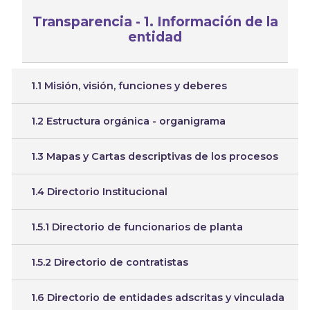
Transparencia - 1. Información de la
entidad
1.1 Misión, visión, funciones y deberes
1.2 Estructura orgánica - organigrama
1.3 Mapas y Cartas descriptivas de los procesos
1.4 Directorio Institucional
1.5.1 Directorio de funcionarios de planta
1.5.2 Directorio de contratistas
1.6 Directorio de entidades adscritas y vinculada