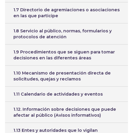
1.7 Directorio de agremiaciones o asociaciones
en las que participe
1.8 Servicio al público, normas, formularios y
protocolos de atención
1.9 Procedimientos que se siguen para tomar
decisiones en las diferentes áreas
1.10 Mecanismo de presentación directa de
solicitudes, quejas y reclamos
1.11 Calendario de actividades y eventos
1.12. Información sobre decisiones que puede
afectar al público (Avisos informativos)
1.13 Entes y autoridades que lo vigilan