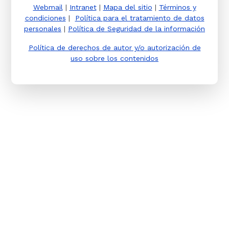
Webmail
|
Intranet
|
Mapa del sitio
|
Términos y
condiciones
|
Política para el tratamiento de datos
personales
|
Política de Seguridad de la información
Política de derechos de autor y/o autorización de
uso sobre los contenidos