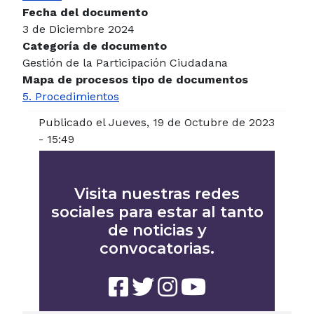
Fecha del documento
3 de Diciembre 2024
Categoría de documento
Gestión de la Participación Ciudadana
Mapa de procesos tipo de documentos
5. Procedimientos
Publicado el Jueves, 19 de Octubre de 2023
- 15:49
Visita nuestras redes
sociales para estar al tanto
de noticias y
convocatorias.