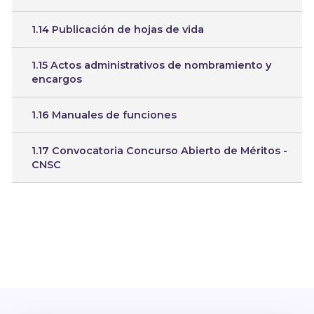
1.14 Publicación de hojas de vida
1.15 Actos administrativos de nombramiento y
encargos
1.16 Manuales de funciones
1.17 Convocatoria Concurso Abierto de Méritos -
CNSC