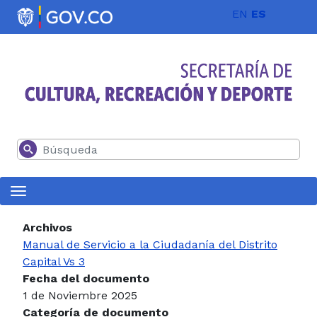
Pasar al contenido principal
EN
ES
Buscar
Archivos
Manual de Servicio a la Ciudadanía del Distrito
Capital Vs 3
Fecha del documento
1 de Noviembre 2025
Categoría de documento