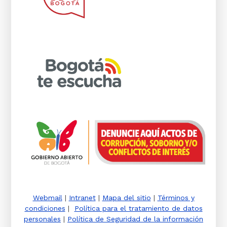
Webmail
|
Intranet
|
Mapa del sitio
|
Términos y
condiciones
|
Política para el tratamiento de datos
personales
|
Política de Seguridad de la información