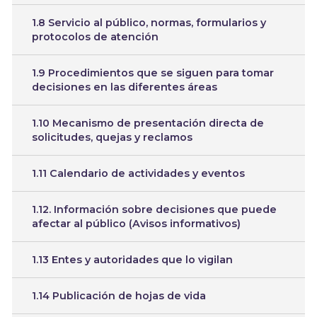
1.8 Servicio al público, normas, formularios y
protocolos de atención
1.9 Procedimientos que se siguen para tomar
decisiones en las diferentes áreas
1.10 Mecanismo de presentación directa de
solicitudes, quejas y reclamos
1.11 Calendario de actividades y eventos
1.12. Información sobre decisiones que puede
afectar al público (Avisos informativos)
1.13 Entes y autoridades que lo vigilan
1.14 Publicación de hojas de vida