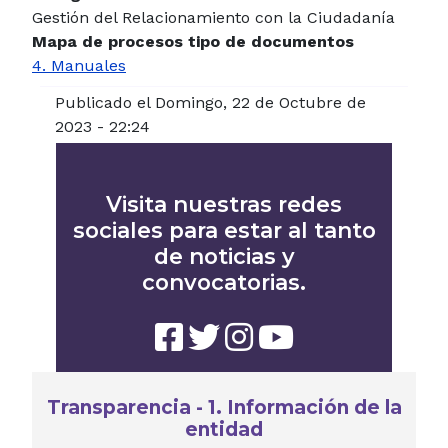
Gestión del Relacionamiento con la Ciudadanía
Mapa de procesos tipo de documentos
4. Manuales
Publicado el Domingo, 22 de Octubre de
2023 - 22:24
Visita nuestras redes
sociales para estar al tanto
de noticias y
convocatorias.
Transparencia - 1. Información de la
entidad