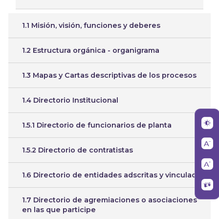
1.1 Misión, visión, funciones y deberes
1.2 Estructura orgánica - organigrama
1.3 Mapas y Cartas descriptivas de los procesos
1.4 Directorio Institucional
1.5.1 Directorio de funcionarios de planta
1.5.2 Directorio de contratistas
1.6 Directorio de entidades adscritas y vinculada
1.7 Directorio de agremiaciones o asociaciones
en las que participe