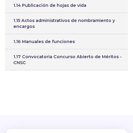
1.14 Publicación de hojas de vida
1.15 Actos administrativos de nombramiento y
encargos
1.16 Manuales de funciones
1.17 Convocatoria Concurso Abierto de Méritos -
CNSC