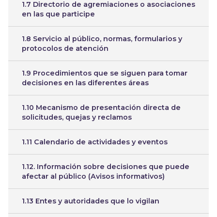
1.7 Directorio de agremiaciones o asociaciones
en las que participe
1.8 Servicio al público, normas, formularios y
protocolos de atención
1.9 Procedimientos que se siguen para tomar
decisiones en las diferentes áreas
1.10 Mecanismo de presentación directa de
solicitudes, quejas y reclamos
1.11 Calendario de actividades y eventos
1.12. Información sobre decisiones que puede
afectar al público (Avisos informativos)
1.13 Entes y autoridades que lo vigilan