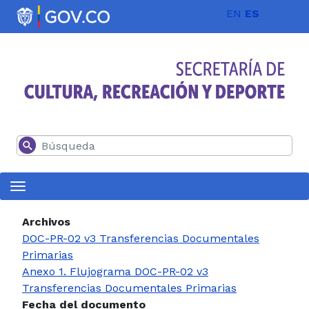
Pasar al contenido principal
EN
ES
Buscar
Archivos
DOC-PR-02 v3 Transferencias Documentales
Primarias
Anexo 1. Flujograma DOC-PR-02 v3
Transferencias Documentales Primarias
Fecha del documento