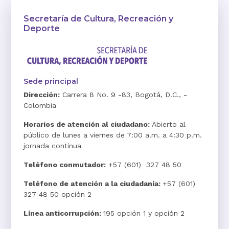
Secretaría de Cultura, Recreación y
Deporte
Sede principal
Dirección:
Carrera 8 No. 9 -83, Bogotá, D.C., -
Colombia
Horarios de atención al ciudadano:
Abierto al
público de lunes a viernes de 7:00 a.m. a 4:30 p.m.
jornada continua
Teléfono conmutador:
+57 (601) 327 48 50
Teléfono de atención a la ciudadanía:
+57 (601)
327 48 50 opción 2
Línea anticorrupción:
195 opción 1 y opción 2