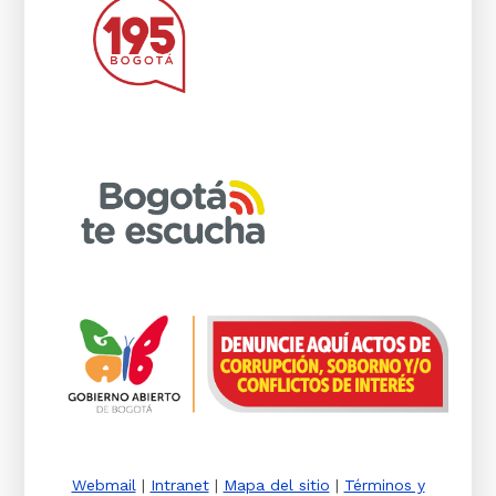
Webmail
|
Intranet
|
Mapa del sitio
|
Términos y