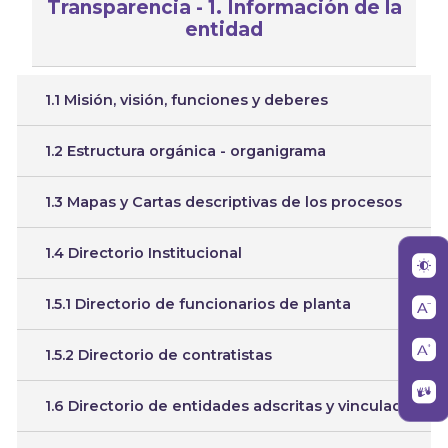
Transparencia - 1. Información de la
entidad
1.1 Misión, visión, funciones y deberes
1.2 Estructura orgánica - organigrama
1.3 Mapas y Cartas descriptivas de los procesos
1.4 Directorio Institucional
1.5.1 Directorio de funcionarios de planta
1.5.2 Directorio de contratistas
1.6 Directorio de entidades adscritas y vinculada