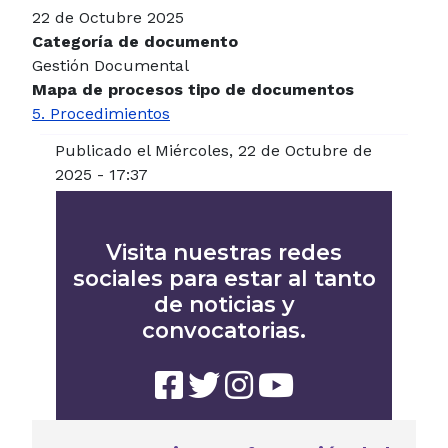
22 de Octubre 2025
Categoría de documento
Gestión Documental
Mapa de procesos tipo de documentos
5. Procedimientos
Publicado el Miércoles, 22 de Octubre de
2025 - 17:37
Visita nuestras redes
sociales para estar al tanto
de noticias y
convocatorias.