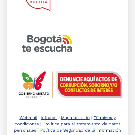
Webmail
|
Intranet
|
Mapa del sitio
|
Términos y
condiciones
|
Política para el tratamiento de datos
personales
|
Política de Seguridad de la información