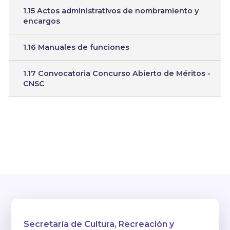
1.15 Actos administrativos de nombramiento y
encargos
1.16 Manuales de funciones
1.17 Convocatoria Concurso Abierto de Méritos -
CNSC
Secretaría de Cultura, Recreación y