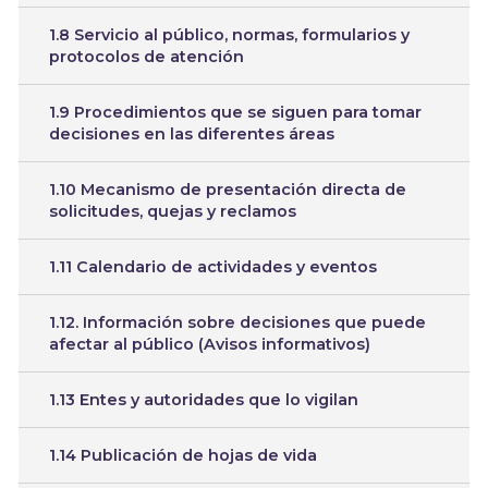
1.8 Servicio al público, normas, formularios y
protocolos de atención
1.9 Procedimientos que se siguen para tomar
decisiones en las diferentes áreas
1.10 Mecanismo de presentación directa de
solicitudes, quejas y reclamos
1.11 Calendario de actividades y eventos
1.12. Información sobre decisiones que puede
afectar al público (Avisos informativos)
1.13 Entes y autoridades que lo vigilan
1.14 Publicación de hojas de vida