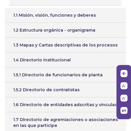
1.1 Misión, visión, funciones y deberes
1.2 Estructura orgánica - organigrama
1.3 Mapas y Cartas descriptivas de los procesos
1.4 Directorio Institucional
1.5.1 Directorio de funcionarios de planta
1.5.2 Directorio de contratistas
1.6 Directorio de entidades adscritas y vinculada
1.7 Directorio de agremiaciones o asociaciones
en las que participe