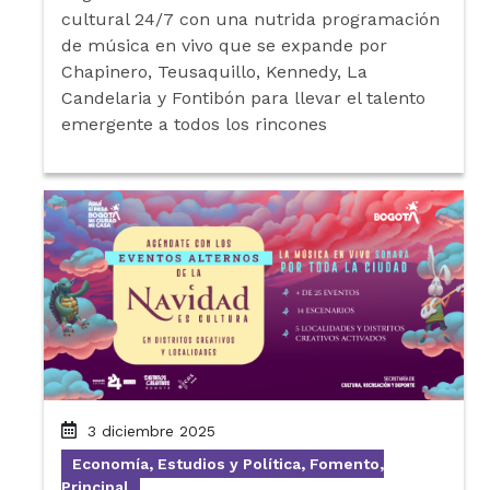
cultural 24/7 con una nutrida programación
de música en vivo que se expande por
Chapinero, Teusaquillo, Kennedy, La
Candelaria y Fontibón para llevar el talento
emergente a todos los rincones
3 diciembre 2025
Economía, Estudios y Política, Fomento,
Principal