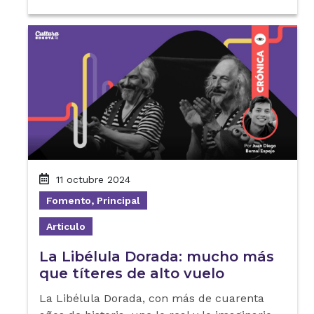
11 octubre 2024
Fomento, Principal
Articulo
La Libélula Dorada: mucho más
que títeres de alto vuelo
La Libélula Dorada, con más de cuarenta