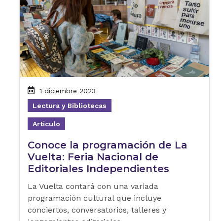
1 diciembre 2023
Lectura y Bibliotecas
Articulo
Conoce la programación de La
Vuelta: Feria Nacional de
Editoriales Independientes
La Vuelta contará con una variada
programación cultural que incluye
conciertos, conversatorios, talleres y