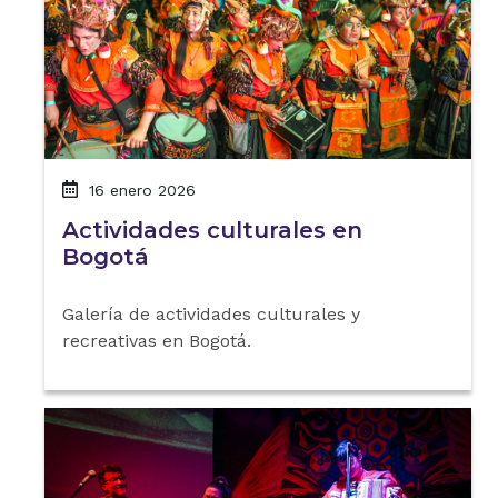
16 enero 2026
Actividades culturales en
Bogotá
Galería de actividades culturales y
recreativas en Bogotá.