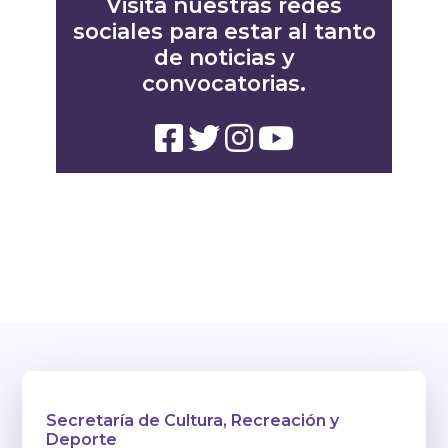
Visita nuestras redes
sociales para estar al tanto
de noticias y
convocatorias.
Secretaría de Cultura, Recreación y
Deporte