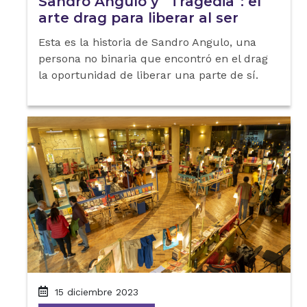
Sandro Angulo y “Tragedia”: el
arte drag para liberar al ser
Esta es la historia de Sandro Angulo, una
persona no binaria que encontró en el drag
la oportunidad de liberar una parte de sí.
15 diciembre 2023