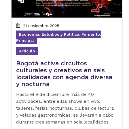
21 noviembre 2025
Economía, Estudios y Política, Fomento,
Principal
Articulo
Bogotá activa circuitos
culturales y creativos en seis
localidades con agenda diversa
y nocturna
Hasta el 9 de diciembre más de 40
actividades, entre ellas shows en vivo,
talleres, ferias nocturnas, clubes de lectura
y veladas gastronómicas, se llevarán a cabo
durante tres semanas en seis localidades.