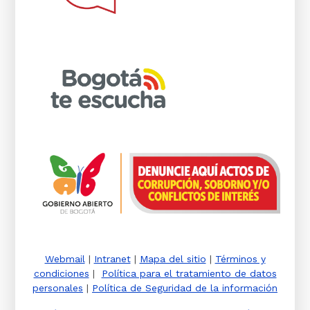
Webmail
|
Intranet
|
Mapa del sitio
|
Términos y
condiciones
|
Política para el tratamiento de datos
personales
|
Política de Seguridad de la información