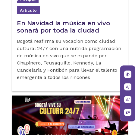
Articulo
En Navidad la música en vivo
sonará por toda la ciudad
Bogotá reafirma su vocación como ciudad
cultural 24/7 con una nutrida programación
de música en vivo que se expande por
Chapinero, Teusaquillo, Kennedy, La
Candelaria y Fontibón para llevar el talento
emergente a todos los rincones