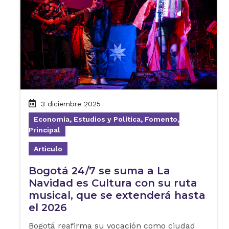
3 diciembre 2025
Economía, Estudios y Política, Fomento,
Principal
Articulo
Bogotá 24/7 se suma a La
Navidad es Cultura con su ruta
musical, que se extenderá hasta
el 2026
Bogotá reafirma su vocación como ciudad