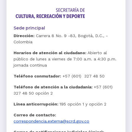
Sede principal
Dirección:
Carrera 8 No. 9 -83, Bogotá, D.C., -
Colombia
Horarios de atención al ciudadano:
Abierto al
público de lunes a viernes de 7:00 a.m. a 4:30 p.m.
jornada continua
Teléfono conmutador:
+57 (601) 327 48 50
Teléfono de atención a la ciudadanía:
+57 (601)
327 48 50 opción 2
Línea anticorrupción:
195 opción 1 y opción 2
Correo de contacto:
correspondencia.externa@scrd.gov.co