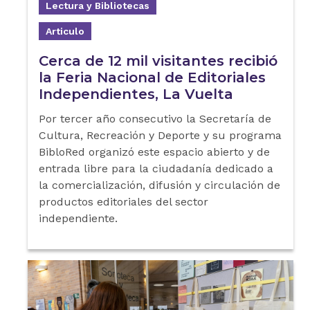
Lectura y Bibliotecas
Articulo
Cerca de 12 mil visitantes recibió
la Feria Nacional de Editoriales
Independientes, La Vuelta
Por tercer año consecutivo la Secretaría de
Cultura, Recreación y Deporte y su programa
BibloRed organizó este espacio abierto y de
entrada libre para la ciudadanía dedicado a
la comercialización, difusión y circulación de
productos editoriales del sector
independiente.