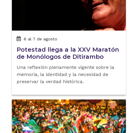
6 al 7 de agosto
Potestad llega a la XXV Maratón
de Monólogos de Ditirambo
Una reflexión plenamente vigente sobre la
memoria, la identidad y la necesidad de
preservar la verdad histórica.