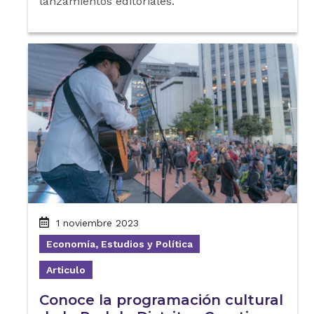
lanzamientos editoriales.
1 noviembre 2023
Economía, Estudios y Política
Articulo
Conoce la programación cultural