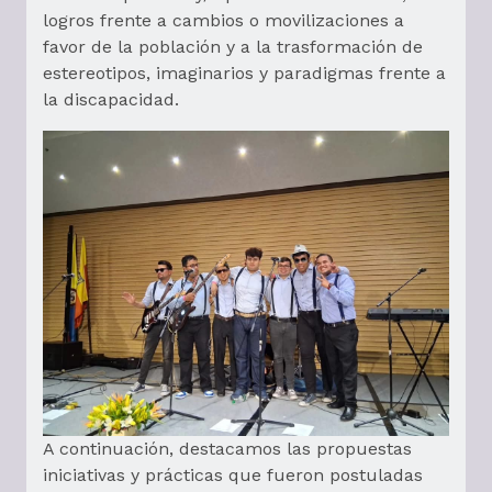
logros frente a cambios o movilizaciones a
favor de la población y a la trasformación de
estereotipos, imaginarios y paradigmas frente a
la discapacidad.
A continuación, destacamos las propuestas
iniciativas y prácticas que fueron postuladas