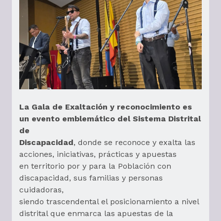
La Gala de Exaltación y reconocimiento es
un evento emblemático del Sistema Distrital
de
Discapacidad
, donde se reconoce y exalta las
acciones, iniciativas, prácticas y apuestas
en territorio por y para la Población con
discapacidad, sus familias y personas
cuidadoras,
siendo trascendental el posicionamiento a nivel
distrital que enmarca las apuestas de la