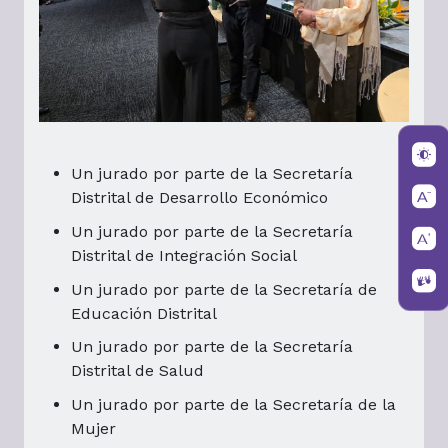
Un jurado por parte de la Secretaría
Distrital de Desarrollo Económico
Un jurado por parte de la Secretaría
Distrital de Integración Social
Un jurado por parte de la Secretaría de
Educación Distrital
Un jurado por parte de la Secretaría
Distrital de Salud
Un jurado por parte de la Secretaría de la
Mujer