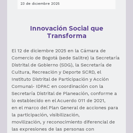
23 de diciembre 2025
Innovación Social que
Transforma
El 12 de diciembre 2025 en la Cámara de
Comercio de Bogotá (sede Salitre) la Secretaría
Distrital de Gobierno (SDG), la Secretaría de
Cultura, Recreación y Deporte SCRD, el
Instituto Distrital de Participación y Acción
Comunal- IDPAC en coordinación con la
Secretaría Distrital de Planeación, conforme a
lo establecido en el Acuerdo 011 de 2021,
en el marco del Plan General de acciones para
la participación, visibilización,
movilización, y reconocimiento diferencial de
las expresiones de las personas con