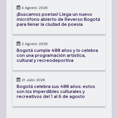
4 Agosto 2026
¡Buscamos poetas! Llega un nuevo
micrófono abierto de Reverso Bogotá
para llenar la ciudad de poesía
3 Agosto 2026
Bogotá cumple 488 años y lo celebra
con una programación artística,
cultural y recreodeportiva
31 Julio 2026
Bogotá celebra sus 488 años: estos
son los imperdibles culturales y
recreativos del 1 al 6 de agosto