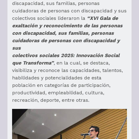
discapacidad, sus familias, personas
cuidadoras de personas con discapacidad y sus
colectivos sociales lideraron la
“XVI Gala de
exaltación y reconocimiento de las personas
con discapacidad, sus familias, personas
cuidadoras de personas con discapacidad y
sus
colectivos sociales 2025: Innovación Social
que Transforma”
, en la cual, se destaca,
visibiliza y reconoce las capacidades, talentos,
habilidades y potencialidades de esta
población en categorías de participación,
productividad, empleabilidad, cultura,
recreación, deporte, entre otras.