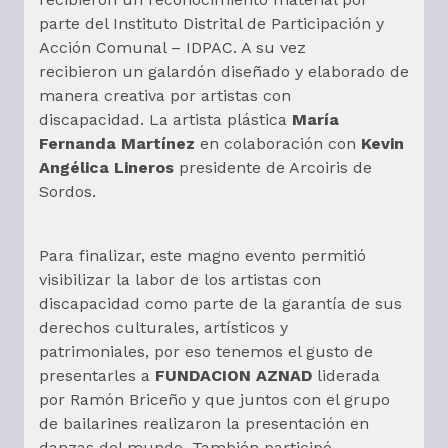
parte del Instituto Distrital de Participación y
Acción Comunal – IDPAC. A su vez
recibieron un galardón diseñado y elaborado de
manera creativa por artistas con
discapacidad. La artista plástica
María
Fernanda Martínez
en colaboración con
Kevin
Angélica Lineros
presidente de Arcoiris de
Sordos.
Para finalizar, este magno evento permitió
visibilizar la labor de los artistas con
discapacidad como parte de la garantía de sus
derechos culturales, artísticos y
patrimoniales, por eso tenemos el gusto de
presentarles a
FUNDACION AZNAD
liderada
por Ramón Briceño y que juntos con el grupo
de bailarines realizaron la presentación en
danzas del mundo. También participó