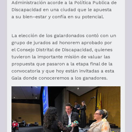
Administración acorde a la Política Publica de
Discapacidad en una ciudad que le apuesta
a su bien–estar y confía en su potencial.
La elección de los galardonados contó con un
grupo de jurados ad honorem aprobado por
el Consejo Distrital de Discapacidad, quienes
tuvieron la importante misión de valuar las
propuesta que pasaron a la etapa final de la
convocatoria y que hoy están invitadas a esta
Gala donde conoceremos a los ganadores.