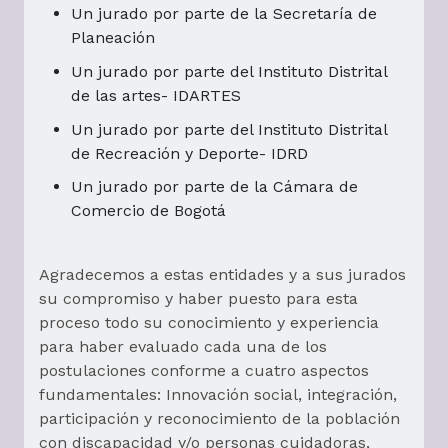
Un jurado por parte de la Secretaría de
Planeación
Un jurado por parte del Instituto Distrital
de las artes- IDARTES
Un jurado por parte del Instituto Distrital
de Recreación y Deporte- IDRD
Un jurado por parte de la Cámara de
Comercio de Bogotá
Agradecemos a estas entidades y a sus jurados
su compromiso y haber puesto para esta
proceso todo su conocimiento y experiencia
para haber evaluado cada una de los
postulaciones conforme a cuatro aspectos
fundamentales: Innovación social, integración,
participación y reconocimiento de la población
con discapacidad y/o personas cuidadoras,