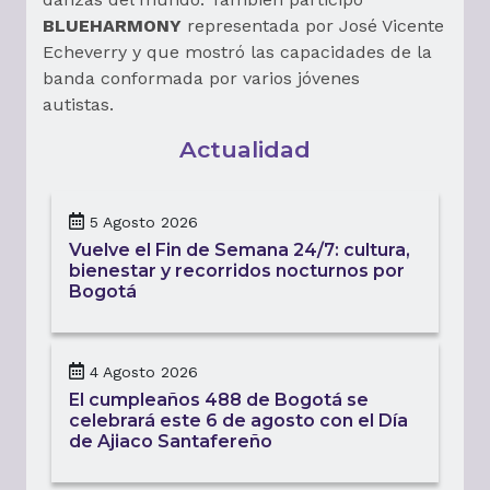
BLUEHARMONY
representada por José Vicente
Echeverry y que mostró las capacidades de la
banda conformada por varios jóvenes
autistas.
Actualidad
5 Agosto 2026
Vuelve el Fin de Semana 24/7: cultura,
bienestar y recorridos nocturnos por
Bogotá
4 Agosto 2026
El cumpleaños 488 de Bogotá se
celebrará este 6 de agosto con el Día
de Ajiaco Santafereño