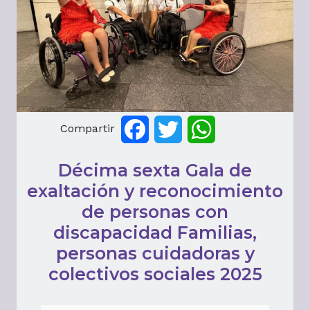
Compartir
Facebook
Twitter
WhatsApp
Décima sexta Gala de
exaltación y reconocimiento
de personas con
discapacidad Familias,
personas cuidadoras y
colectivos sociales 2025