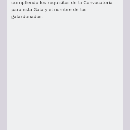
cumpliendo los requisitos de la Convocatoria
para esta Gala y el nombre de los
galardonados: