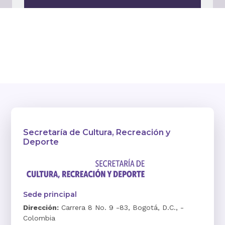
Secretaría de Cultura, Recreación y
Deporte
Sede principal
Dirección:
Carrera 8 No. 9 -83, Bogotá, D.C., -
Colombia