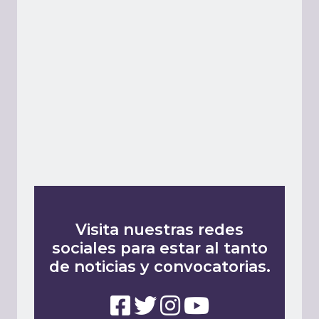
Visita nuestras redes
sociales para estar al tanto
de noticias y convocatorias.