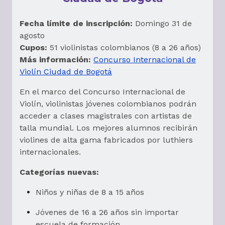
Fecha límite de inscripción:
Domingo 31 de
agosto
Cupos:
51 violinistas colombianos (8 a 26 años)
Más información:
Concurso Internacional de
Violín Ciudad de Bogotá
En el marco del Concurso Internacional de
Violín, violinistas jóvenes colombianos podrán
acceder a clases magistrales con artistas de
talla mundial. Los mejores alumnos recibirán
violines de alta gama fabricados por luthiers
internacionales.
Categorías nuevas:
Niños y niñas de 8 a 15 años
Jóvenes de 16 a 26 años sin importar
escuela de formación