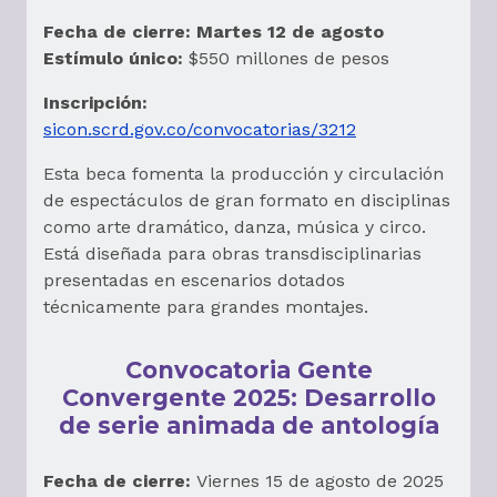
Fecha de cierre:
Martes 12 de agosto
Estímulo único:
$550 millones de pesos
Inscripción:
sicon.scrd.gov.co/convocatorias/3212
Esta beca fomenta la producción y circulación
de espectáculos de gran formato en disciplinas
como arte dramático, danza, música y circo.
Está diseñada para obras transdisciplinarias
presentadas en escenarios dotados
técnicamente para grandes montajes.
Convocatoria Gente
Convergente 2025: Desarrollo
de serie animada de antología
Fecha de cierre:
Viernes 15 de agosto de 2025