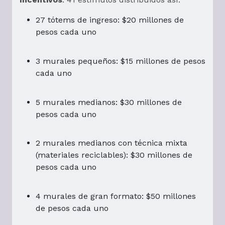
27 tótems de ingreso: $20 millones de
pesos cada uno
3 murales pequeños: $15 millones de pesos
cada uno
5 murales medianos: $30 millones de
pesos cada uno
2 murales medianos con técnica mixta
(materiales reciclables): $30 millones de
pesos cada uno
4 murales de gran formato: $50 millones
de pesos cada uno