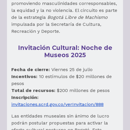
promoviendo masculinidades corresponsables,
la equidad y la no violencia. El circuito es parte
de la estrategia
Bogotá Libre de Machismo
impulsada por la Secretaría de Cultura,
Recreación y Deporte.
Invitación Cultural: Noche de
Museos 2025
Fecha de cierre:
Viernes 25 de julio
Incentivos:
10 estímulos de $20 millones de
pesos
Total de recursos:
$200 millones de pesos
Inscripción:
invitaciones.scrd.gov.co/verInvitacion/888
Las entidades museales sin ánimo de lucro
podrán postular propuestas para activar la
oferta cultural nocturna en Bogotá. Esta