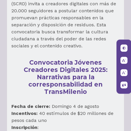
(SCRD) invita a creadores digitales con más de
20.000 seguidores a postular contenidos que
promuevan prácticas responsables en la
separación y disposición de residuos. Esta
convocatoria busca transformar la cultura
ciudadana a través del poder de las redes
sociales y el contenido creativo.
Convocatoria Jóvenes
Creadores Digitales 2025:
Narrativas para la
corresponsabilidad en
TransMilenio
Fecha de cierre:
Domingo 4 de agosto
Incentivos:
40 estímulos de $20 millones de
pesos cada uno
Inscripción
: