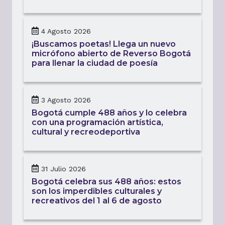
4 Agosto 2026
¡Buscamos poetas! Llega un nuevo
micrófono abierto de Reverso Bogotá
para llenar la ciudad de poesía
3 Agosto 2026
Bogotá cumple 488 años y lo celebra
con una programación artística,
cultural y recreodeportiva
31 Julio 2026
Bogotá celebra sus 488 años: estos
son los imperdibles culturales y
recreativos del 1 al 6 de agosto