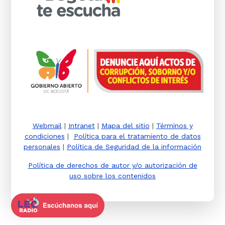
Webmail
|
Intranet
|
Mapa del sitio
|
Términos y
condiciones
|
Política para el tratamiento de datos
personales
|
Política de Seguridad de la información
Política de derechos de autor y/o autorización de
uso sobre los contenidos