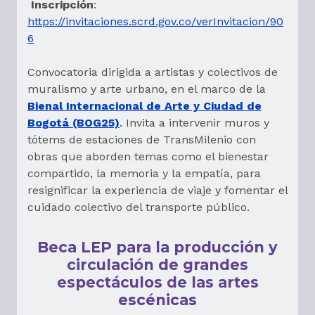
Inscripción
:
https://invitaciones.scrd.gov.co/verInvitacion/90
6
Convocatoria dirigida a artistas y colectivos de
muralismo y arte urbano, en el marco de la
Bienal Internacional de Arte y Ciudad de
Bogotá (BOG25)
. Invita a intervenir muros y
tótems de estaciones de TransMilenio con
obras que aborden temas como el bienestar
compartido, la memoria y la empatía, para
resignificar la experiencia de viaje y fomentar el
cuidado colectivo del transporte público.
Beca LEP para la producción y
circulación de grandes
espectáculos de las artes
escénicas