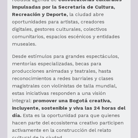
impulsadas por la Secretaría de Cultura,
Recreación y Deporte,
la ciudad abre
oportunidades para artistas, creadores
digitales, gestores culturales, colectivos
comunitarios, espacios escénicos y entidades
museales.
Desde estímulos para grandes espectáculos,
mentorías especializadas, becas para
producciones animadas y teatrales, hasta
reconocimientos a redes barriales y clases
magistrales con violinistas de talla mundial,
estas iniciativas responden a una visión
integral:
promover una Bogotá creativa,
incluyente, sostenible y viva las 24 horas del
día.
Esta es la oportunidad para que quienes
hacen parte del ecosistema creativo participen
activamente en la construcción del relato
cultural de la ciudad.