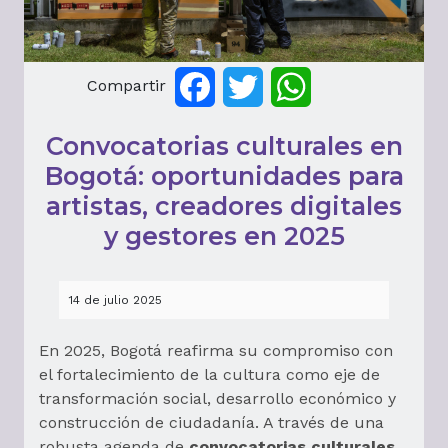
Compartir
Facebook
Twitter
WhatsApp
Convocatorias culturales en
Bogotá: oportunidades para
artistas, creadores digitales
y gestores en 2025
14 de julio 2025
En 2025, Bogotá reafirma su compromiso con
el fortalecimiento de la cultura como eje de
transformación social, desarrollo económico y
construcción de ciudadanía. A través de una
robusta agenda de
convocatorias culturales