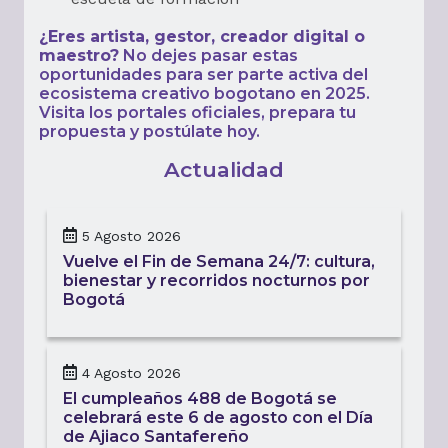
¿Eres artista, gestor, creador digital o
maestro?
No dejes pasar estas
oportunidades para ser parte activa del
ecosistema creativo bogotano en 2025.
Visita los portales oficiales, prepara tu
propuesta y postúlate hoy.
Actualidad
5 Agosto 2026
Vuelve el Fin de Semana 24/7: cultura,
bienestar y recorridos nocturnos por
Bogotá
4 Agosto 2026
El cumpleaños 488 de Bogotá se
celebrará este 6 de agosto con el Día
de Ajiaco Santafereño