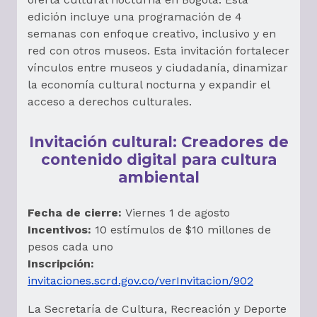
edición incluye una programación de 4
semanas con enfoque creativo, inclusivo y en
red con otros museos. Esta invitación fortalecer
vínculos entre museos y ciudadanía, dinamizar
la economía cultural nocturna y expandir el
acceso a derechos culturales.
Invitación cultural: Creadores de
contenido digital para cultura
ambiental
Fecha de cierre:
Viernes 1 de agosto
Incentivos:
10 estímulos de $10 millones de
pesos cada uno
Inscripción:
invitaciones.scrd.gov.co/verInvitacion/902
La Secretaría de Cultura, Recreación y Deporte