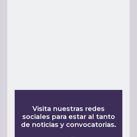
Visita nuestras redes
sociales para estar al tanto
de noticias y convocatorias.