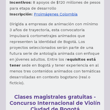
Incentivos:
8 apoyos de $120 millones de pesos
para etapa de desarrollo
Inscripción
:
Proimágenes Colombia
Dirigida a empresas de animación con mínimo
3 años de trayectoria, esta convocatoria
impulsará cortometrajes animados que
representen la identidad de Bogotá. Los
proyectos seleccionados serán parte de una
futura serie de antología animada con enfoque
en jóvenes adultos. Entre los r
equisitos está
tener
sede en Bogotá y tener experiencia en al
menos tres contenidos animados con temáticas
desarrolladas en contexto bogotano (real o
ficticio).
Clases magistrales gratuitas -
Concurso Internacional de Violín
Ciudad de Bogotá