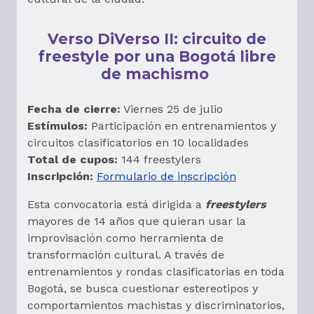
Verso DiVerso II: circuito de
freestyle por una Bogotá libre
de machismo
Fecha de cierre:
Viernes 25 de julio
Estímulos:
Participación en entrenamientos y
circuitos clasificatorios en 10 localidades
Total de cupos:
144 freestylers
Inscripción:
Formulario de inscripción
Esta convocatoria está dirigida a
freestylers
mayores de 14 años que quieran usar la
improvisación como herramienta de
transformación cultural. A través de
entrenamientos y rondas clasificatorias en toda
Bogotá, se busca cuestionar estereotipos y
comportamientos machistas y discriminatorios,