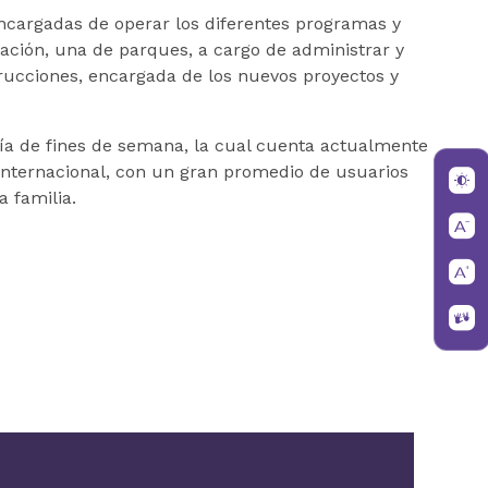
 encargadas de operar los diferentes programas y
ación, una de parques, a cargo de administrar y
rucciones, encargada de los nuevos proyectos y
vía de fines de semana, la cual cuenta actualmente
 internacional, con un gran promedio de usuarios
a familia.