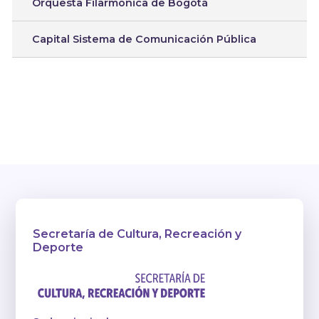
Orquesta Filarmónica de Bogotá
Capital Sistema de Comunicación Pública
Secretaría de Cultura, Recreación y
Deporte