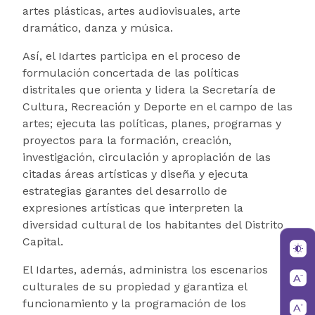
artes plásticas, artes audiovisuales, arte
dramático, danza y música.
Así, el Idartes participa en el proceso de
formulación concertada de las políticas
distritales que orienta y lidera la Secretaría de
Cultura, Recreación y Deporte en el campo de las
artes; ejecuta las políticas, planes, programas y
proyectos para la formación, creación,
investigación, circulación y apropiación de las
citadas áreas artísticas y diseña y ejecuta
estrategias garantes del desarrollo de
expresiones artísticas que interpreten la
diversidad cultural de los habitantes del Distrito
Capital.
El Idartes, además, administra los escenarios
culturales de su propiedad y garantiza el
funcionamiento y la programación de los