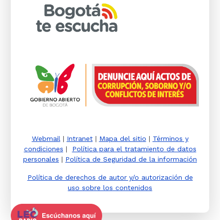
Webmail
|
Intranet
|
Mapa del sitio
|
Términos y
condiciones
|
Política para el tratamiento de datos
personales
|
Política de Seguridad de la información
Política de derechos de autor y/o autorización de
uso sobre los contenidos