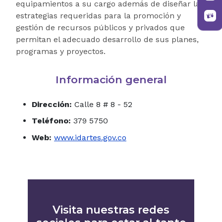
equipamientos a su cargo además de diseñar las
estrategias requeridas para la promoción y
gestión de recursos públicos y privados que
permitan el adecuado desarrollo de sus planes,
programas y proyectos.
Información general
Dirección:
Calle 8 # 8 - 52
Teléfono:
379 5750
Web:
www.idartes.gov.co
Visita nuestras redes