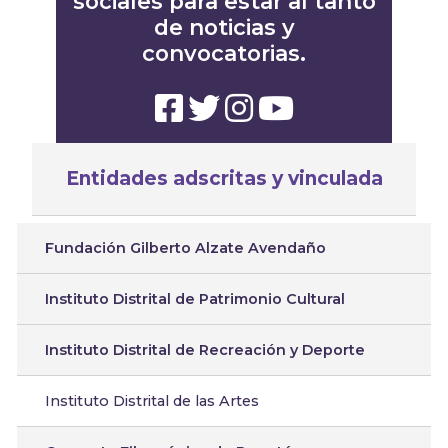
sociales para estar al tanto
de noticias y
convocatorias.
Entidades adscritas y vinculada
Fundación Gilberto Alzate Avendaño
Instituto Distrital de Patrimonio Cultural
Instituto Distrital de Recreación y Deporte
Instituto Distrital de las Artes