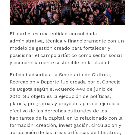
El Idartes es una entidad consolidada
administrativa, técnica y financieramente con un
modelo de gestión creado para fortalecer y
posicionar el campo artístico como sector social
y económicamente sostenible en la ciudad.
Entidad adscrita a la Secretaría de Cultura,
Recreación y Deporte fue creada por el Concejo
de Bogotá según el Acuerdo 440 de junio de
2010. Su objeto es la ejecución de políticas,
planes, programas y proyectos para el ejercicio
efectivo de los derechos culturales de los
habitantes de la capital, en lo relacionado con la
formación, creación, investigación, circulación y
apropiación de las áreas artísticas de literatura,