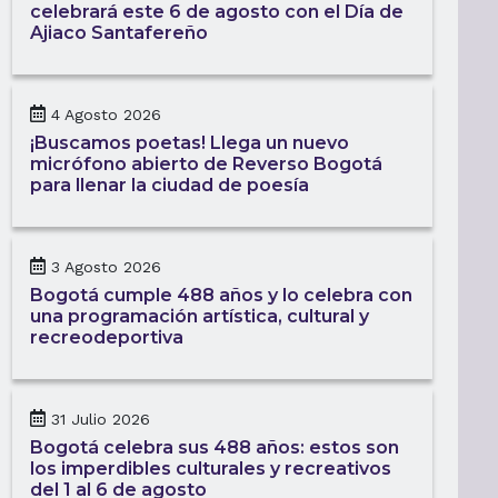
celebrará este 6 de agosto con el Día de
Ajiaco Santafereño
4 Agosto 2026
¡Buscamos poetas! Llega un nuevo
micrófono abierto de Reverso Bogotá
para llenar la ciudad de poesía
3 Agosto 2026
Bogotá cumple 488 años y lo celebra con
una programación artística, cultural y
recreodeportiva
31 Julio 2026
Bogotá celebra sus 488 años: estos son
los imperdibles culturales y recreativos
del 1 al 6 de agosto