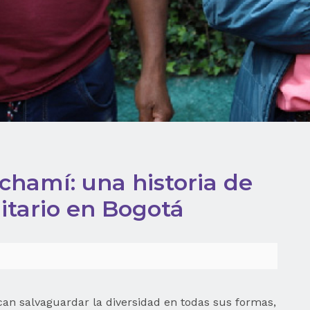
hamí: una historia de
itario en Bogotá
scan salvaguardar la diversidad en todas sus formas,