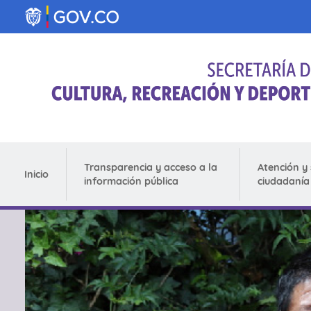
Pasar al contenido principal
Transparencia y acceso a la
Atención y 
Inicio
información pública
ciudadanía