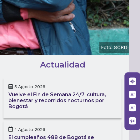
Foto: SCRD
Actualidad
5 Agosto 2026
Vuelve el Fin de Semana 24/7: cultura,
bienestar y recorridos nocturnos por
Bogotá
4 Agosto 2026
El cumpleaños 488 de Bogotá se