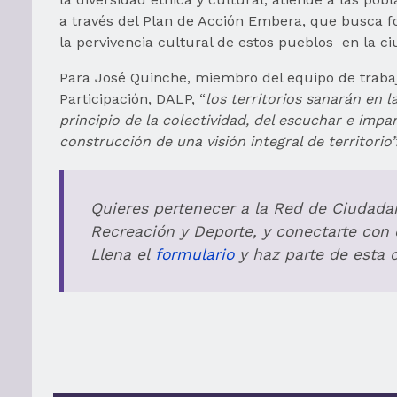
a través del Plan de Acción Embera, que busca fo
la pervivencia cultural de estos pueblos en la ci
Para José Quinche, miembro del equipo de trabaj
Participación, DALP, “
los territorios sanarán en
principio de la colectividad, del escuchar e impar
construcción de una visión integral de territorio”
Quieres pertenecer a la Red de Ciudadan
Recreación y Deporte, y conectarte con c
Llena el
formulario
y haz parte de esta