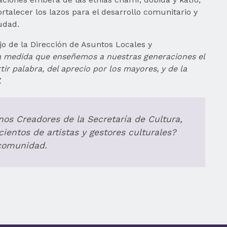
rtalecer los lazos para el desarrollo comunitario y
udad.
o de la Dirección de Asuntos Locales y
 la medida que enseñemos a nuestras generaciones el
tir palabra, del aprecio por los mayores, y de la
.
os Creadores de la Secretaría de Cultura,
ientos de artistas y gestores culturales?
 comunidad.