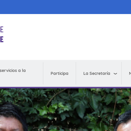
servicios a la
La Secretaría
N
Participa