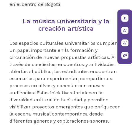
en el centro de Bogotá.
La música universitaria y la
creación artística
Los espacios culturales universitarios cumplen
un papel importante en la formación y
circulación de nuevas propuestas artísticas. A
través de conciertos, encuentros y actividades
abiertas al público, los estudiantes encuentran
escenarios para experimentar, compartir sus
procesos creativos y conectar con nuevas
audiencias. Estas iniciativas fortalecen la
diversidad cultural de la ciudad y permiten
visibilizar proyectos emergentes que enriquecen
la escena musical contemporánea desde
diferentes géneros y exploraciones sonoras.