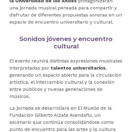
la Universidad de los Andes
protagonizarán
una jornada musical pensada para compartir y
disfrutar de diferentes propuestas sonoras en un
espacio de encuentro universitario y cultural.
Sonidos jóvenes y encuentro
cultural
El evento reunirá distintas expresiones musicales
interpretadas por
talentos universitarios
,
generando un espacio abierto para la circulación
artística, el intercambio cultural y la conexión
entre públicos y nuevas generaciones de
músicos.
La jornada se desarrollará en El Muelle de la
Fundación Gilberto Alzate Avendaño, un
escenario que continúa consolidándose como
punto de encuentro para las artes y la cultura