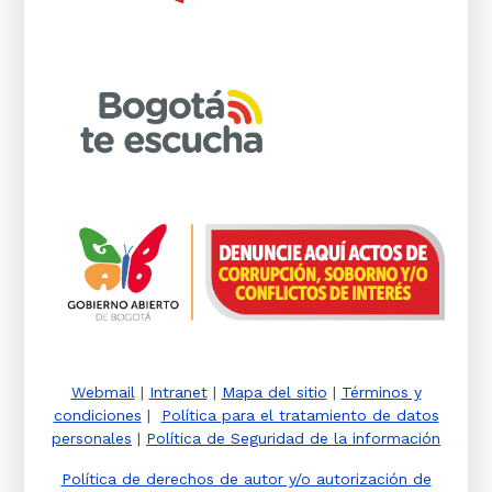
Webmail
|
Intranet
|
Mapa del sitio
|
Términos y
condiciones
|
Política para el tratamiento de datos
personales
|
Política de Seguridad de la información
Política de derechos de autor y/o autorización de