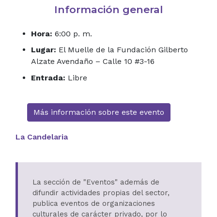
Información general
Hora:
6:00 p. m.
Lugar:
El Muelle de la Fundación Gilberto
Alzate Avendaño – Calle 10 #3-16
Entrada:
Libre
Más información sobre este evento
La Candelaria
La sección de "Eventos" además de
difundir actividades propias del sector,
publica eventos de organizaciones
culturales de carácter privado, por lo