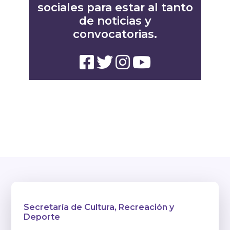
sociales para estar al tanto
de noticias y
convocatorias.
Secretaría de Cultura, Recreación y
Deporte