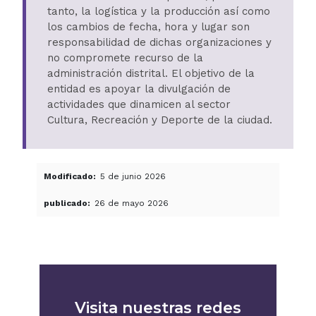
tanto, la logística y la producción así como
los cambios de fecha, hora y lugar son
responsabilidad de dichas organizaciones y
no compromete recurso de la
administración distrital. El objetivo de la
entidad es apoyar la divulgación de
actividades que dinamicen al sector
Cultura, Recreación y Deporte de la ciudad.
Modificado
5 de junio 2026
publicado
26 de mayo 2026
Visita nuestras redes