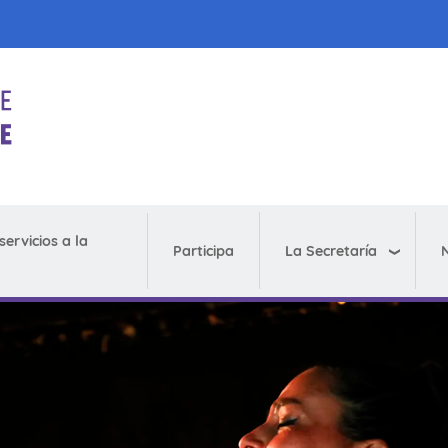
servicios a la
La Secretaría
N
Participa