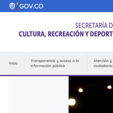
Pasar al contenido principal
Transparencia y acceso a la
Atención y 
Inicio
información pública
ciudadanía