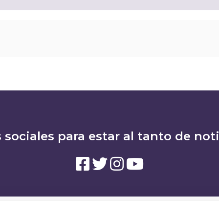
 sociales para estar al tanto de not