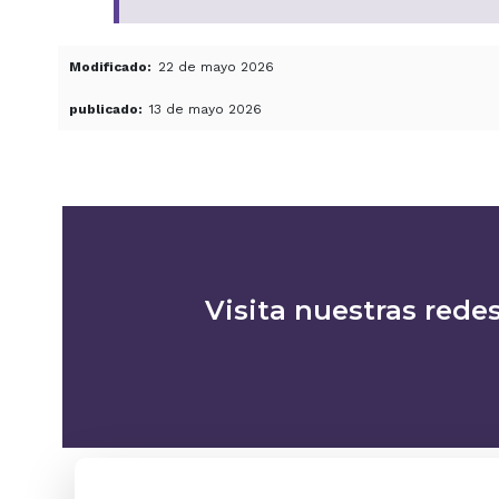
Modificado
22 de mayo 2026
publicado
13 de mayo 2026
Visita nuestras redes