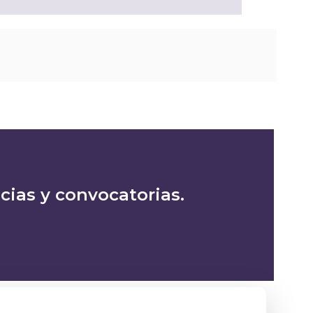
icias y convocatorias.