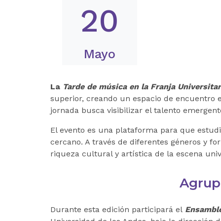
20
Mayo
La
Tarde de música en la Franja Universitar
superior, creando un espacio de encuentro en
jornada busca visibilizar el talento emergent
El evento es una plataforma para que estudi
cercano. A través de diferentes géneros y for
riqueza cultural y artística de la escena uni
Agrupa
Durante esta edición participará el
Ensamble