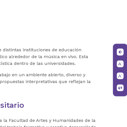
 distintas instituciones de educación
lico alrededor de la música en vivo. Esta
ística dentro de las universidades.
abajo en un ambiente abierto, diverso y
propuestas interpretativas que reflejan la
sitario
a la Facultad de Artes y Humanidades de la