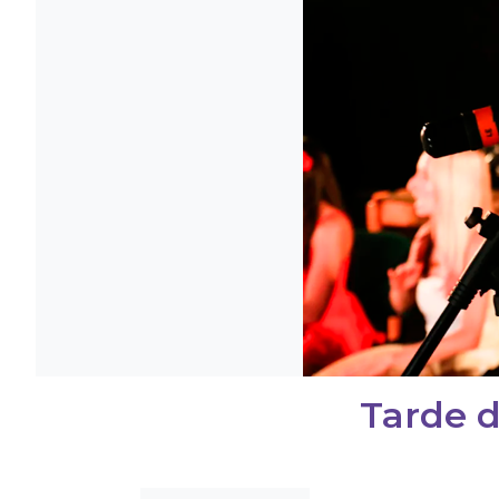
Tarde d