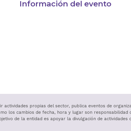
Información del evento
r actividades propias del sector, publica eventos de organiz
í como los cambios de fecha, hora y lugar son responsabilida
objetivo de la entidad es apoyar la divulgación de actividades