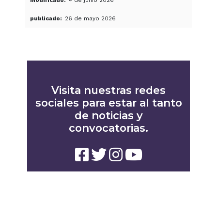
Modificado
4 de junio 2026
publicado
26 de mayo 2026
Visita nuestras redes
sociales para estar al tanto
de noticias y
convocatorias.