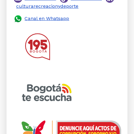
culturarecreacionydeporte
Canal en Whatsapp