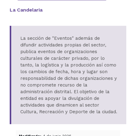
La Candelaria
La sección de "Eventos" además de
difundir actividades propias del sector,
publica eventos de organizaciones
culturales de carácter privado, por lo
tanto, la logística y la producción así como
los cambios de fecha, hora y lugar son
responsabilidad de dichas organizaciones y
no compromete recurso de la
administración distrital. El objetivo de la
entidad es apoyar la divulgación de
actividades que dinamicen al sector
Cultura, Recreación y Deporte de la ciudad.