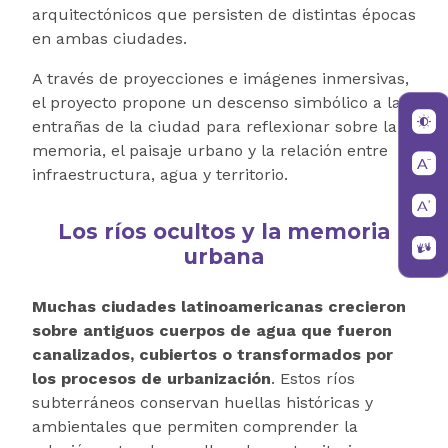
arquitectónicos que persisten de distintas épocas
en ambas ciudades.
A través de proyecciones e imágenes inmersivas,
el proyecto propone un descenso simbólico a las
entrañas de la ciudad para reflexionar sobre la
memoria, el paisaje urbano y la relación entre
infraestructura, agua y territorio.
Los ríos ocultos y la memoria
urbana
Muchas ciudades latinoamericanas crecieron
sobre antiguos cuerpos de agua que fueron
canalizados, cubiertos o transformados por
los procesos de urbanización
. Estos ríos
subterráneos conservan huellas históricas y
ambientales que permiten comprender la