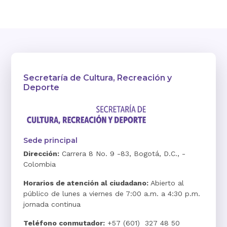
Secretaría de Cultura, Recreación y
Deporte
Sede principal
Dirección:
Carrera 8 No. 9 -83, Bogotá, D.C., -
Colombia
Horarios de atención al ciudadano:
Abierto al
público de lunes a viernes de 7:00 a.m. a 4:30 p.m.
jornada continua
Teléfono conmutador:
+57 (601) 327 48 50