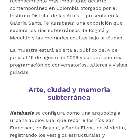
reconocimiento más importante del arte
contemporáneo en Colombia otorgado por el
Instituto Distrital de las Artes— presenta en la
Galería Santa Fe
Katabasis
, una exposición que
explora los ríos subterráneos de Bogotá y
Medellín y las memorias ocultas bajo la ciudad.
La muestra estará abierta al público del 4 de
junio al 16 de agosto de 2026 y contará con una
programación de conversatorios, talleres y visitas
guiadas.
Arte, ciudad y memoria
subterránea
Katabasis
se configura como una arqueología
urbana audiovisual que recorre los ríos San
Francisco, en Bogotá, y Santa Elena, en Medellín,
registrando los vestigios estructurales y