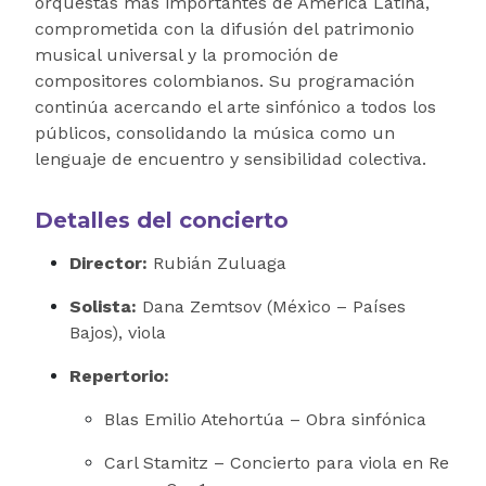
orquestas más importantes de América Latina,
comprometida con la difusión del patrimonio
musical universal y la promoción de
compositores colombianos. Su programación
continúa acercando el arte sinfónico a todos los
públicos, consolidando la música como un
lenguaje de encuentro y sensibilidad colectiva.
Detalles del concierto
Director:
Rubián Zuluaga
Solista:
Dana Zemtsov (México – Países
Bajos), viola
Repertorio:
Blas Emilio Atehortúa – Obra sinfónica
Carl Stamitz – Concierto para viola en Re