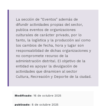
La sección de "Eventos" además de
difundir actividades propias del sector,
publica eventos de organizaciones
culturales de carácter privado, por lo
tanto, la logística y la producción así como
los cambios de fecha, hora y lugar son
responsabilidad de dichas organizaciones y
no compromete recurso de la
administración distrital. El objetivo de la
entidad es apoyar la divulgación de
actividades que dinamicen al sector
Cultura, Recreación y Deporte de la ciudad.
Modificado
16 de octubre 2025
publicado
8 de octubre 2025