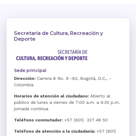
Secretaría de Cultura, Recreación y
Deporte
Sede principal
Dirección:
Carrera 8 No. 9 -83, Bogotá, D.C., -
Colombia
Horarios de atención al ciudadano:
Abierto al
público de lunes a viernes de 7:00 a.m. a 4:30 p.m.
jornada continua
Teléfono conmutador:
+57 (601) 327 48 50
Teléfono de atención a la ciudadanía:
+57 (601)