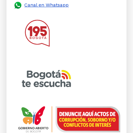
Canal en Whatsapp