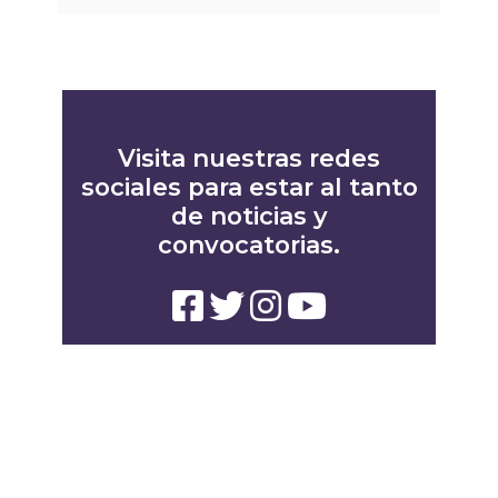
Visita nuestras redes
sociales para estar al tanto
de noticias y
convocatorias.