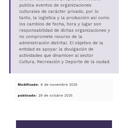
publica eventos de organizaciones
culturales de carácter privado, por lo
tanto, la logística y la producción así como
los cambios de fecha, hora y lugar son
responsabilidad de dichas organizaciones y
no compromete recurso de la
administración distrital. El objetivo de la
entidad es apoyar la divulgación de
actividades que dinamicen al sector
Cultura, Recreación y Deporte de la ciudad.
Modificado
6 de noviembre 2025
publicado
29 de octubre 2025