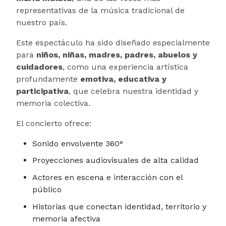
representativas de la música tradicional de
nuestro país.
Este espectáculo ha sido diseñado especialmente
para
niños, niñas, madres, padres, abuelos y
cuidadores
, como una experiencia artística
profundamente
emotiva, educativa y
participativa
, que celebra nuestra identidad y
memoria colectiva.
El concierto ofrece:
Sonido envolvente 360°
Proyecciones audiovisuales de alta calidad
Actores en escena e interacción con el
público
Historias que conectan identidad, territorio y
memoria afectiva