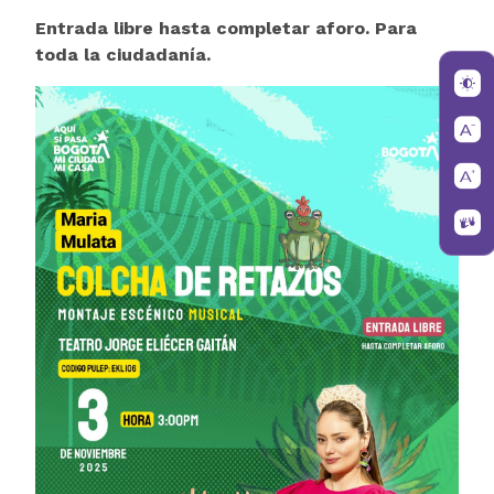
Entrada libre hasta completar aforo. Para
toda la ciudadanía.