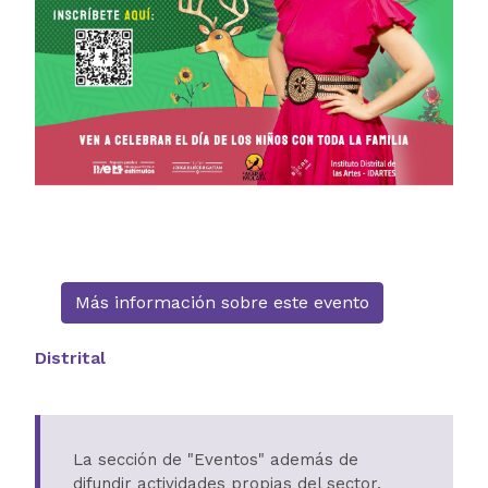
Más información sobre este evento
Distrital
La sección de "Eventos" además de
difundir actividades propias del sector,