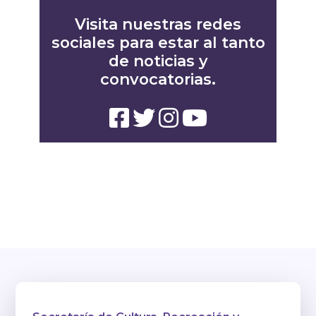
Visita nuestras redes
sociales para estar al tanto
de noticias y
convocatorias.