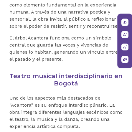
como elemento fundamental en la experiencia
humana. A través de una narrativa poética y
sensorial, la obra invita al público a reflexionar
sobre el poder de resistir, sentir y reconstruirse.
El árbol Acantora funciona como un símbolo
central que guarda las voces y vivencias de
quienes lo habitan, generando un vínculo entre
el pasado y el presente.
Teatro musical interdisciplinario en
Bogotá
Uno de los aspectos más destacados de
“Acantora” es su enfoque interdisciplinario. La
obra integra diferentes lenguajes escénicos como
el teatro, la música y la danza, creando una
experiencia artística completa.