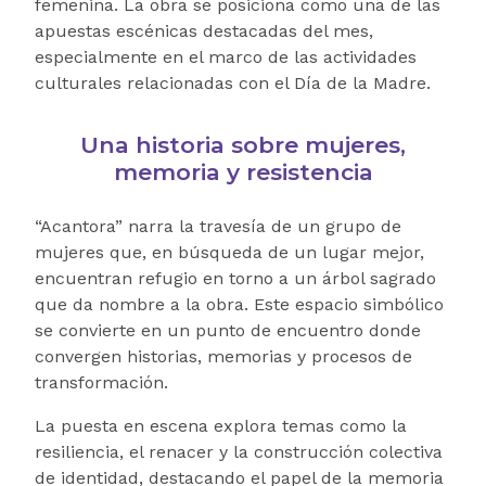
femenina. La obra se posiciona como una de las
apuestas escénicas destacadas del mes,
especialmente en el marco de las actividades
culturales relacionadas con el Día de la Madre.
Una historia sobre mujeres,
memoria y resistencia
“Acantora” narra la travesía de un grupo de
mujeres que, en búsqueda de un lugar mejor,
encuentran refugio en torno a un árbol sagrado
que da nombre a la obra. Este espacio simbólico
se convierte en un punto de encuentro donde
convergen historias, memorias y procesos de
transformación.
La puesta en escena explora temas como la
resiliencia, el renacer y la construcción colectiva
de identidad, destacando el papel de la memoria