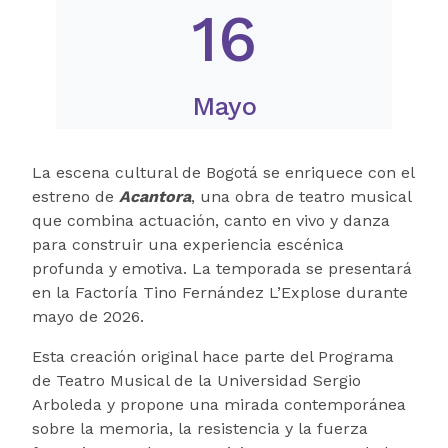
16
Mayo
La escena cultural de Bogotá se enriquece con el
estreno de
Acantora
, una obra de teatro musical
que combina actuación, canto en vivo y danza
para construir una experiencia escénica
profunda y emotiva. La temporada se presentará
en la
Factoría Tino Fernández L’Explose
durante
mayo de 2026.
Esta creación original hace parte del Programa
de Teatro Musical de la
Universidad Sergio
Arboleda
y propone una mirada contemporánea
sobre la memoria, la resistencia y la fuerza