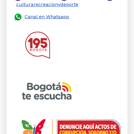
culturarecreacionydeporte
Canal en Whatsapp