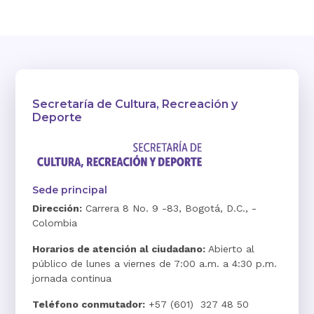
Secretaría de Cultura, Recreación y
Deporte
Sede principal
Dirección:
Carrera 8 No. 9 -83, Bogotá, D.C., -
Colombia
Horarios de atención al ciudadano:
Abierto al
público de lunes a viernes de 7:00 a.m. a 4:30 p.m.
jornada continua
Teléfono conmutador:
+57 (601) 327 48 50