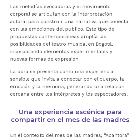
Las melodías evocadoras y el movimiento
corporal se articulan con la interpretación
actoral para construir una narrativa que conecta
con las emociones del público. Este tipo de
propuestas contemporáneas amplía las
posibilidades del teatro musical en Bogotá,
incorporando elementos experimentales y
nuevas formas de expresión.
La obra se presenta como una experiencia
sensible que invita a conectar con el cuerpo, la
emoción y la memoria, generando una relación
cercana entre los intérpretes y los espectadores.
Una experiencia escénica para
compartir en el mes de las madres
En el contexto del mes de las madres, “Acantora”