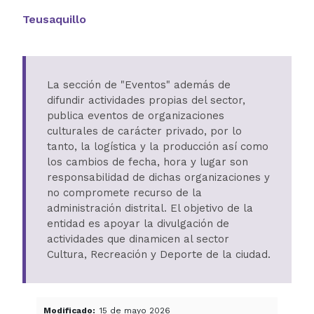
Teusaquillo
La sección de "Eventos" además de
difundir actividades propias del sector,
publica eventos de organizaciones
culturales de carácter privado, por lo
tanto, la logística y la producción así como
los cambios de fecha, hora y lugar son
responsabilidad de dichas organizaciones y
no compromete recurso de la
administración distrital. El objetivo de la
entidad es apoyar la divulgación de
actividades que dinamicen al sector
Cultura, Recreación y Deporte de la ciudad.
Modificado
15 de mayo 2026