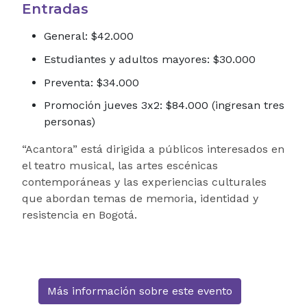
Entradas
General: $42.000
Estudiantes y adultos mayores: $30.000
Preventa: $34.000
Promoción jueves 3x2: $84.000 (ingresan tres
personas)
“Acantora” está dirigida a públicos interesados en
el teatro musical, las artes escénicas
contemporáneas y las experiencias culturales
que abordan temas de memoria, identidad y
resistencia en Bogotá.
Más información sobre este evento