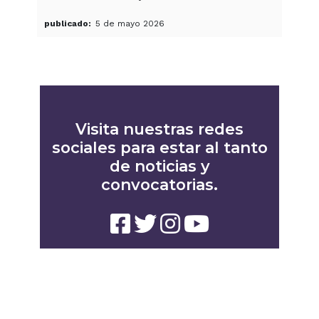
publicado
5 de mayo 2026
Visita nuestras redes
sociales para estar al tanto
de noticias y
convocatorias.