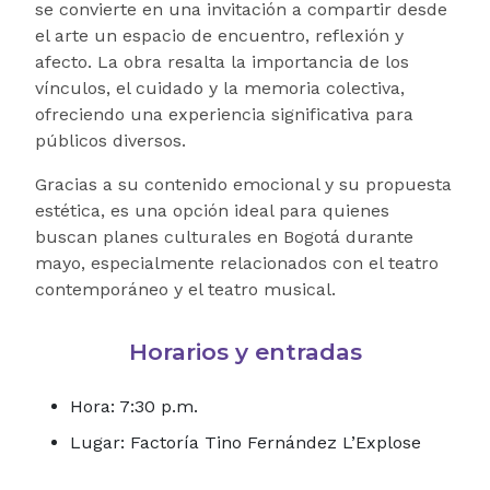
se convierte en una invitación a compartir desde
el arte un espacio de encuentro, reflexión y
afecto. La obra resalta la importancia de los
vínculos, el cuidado y la memoria colectiva,
ofreciendo una experiencia significativa para
públicos diversos.
Gracias a su contenido emocional y su propuesta
estética, es una opción ideal para quienes
buscan planes culturales en Bogotá durante
mayo, especialmente relacionados con el teatro
contemporáneo y el teatro musical.
Horarios y entradas
Hora: 7:30 p.m.
Lugar:
Factoría Tino Fernández L’Explose