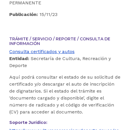
PERMANENTE
Publicación:
15/11/23
TRÁMITE / SERVICIO / REPORTE / CONSULTA DE
INFORMACIÓN
Consulta certificados y autos
Entidad:
Secretaría de Cultura, Recreación y
Deporte
Aquí podrá consultar el estado de su solicitud de
certificado y/o descargar el auto de inscripción
de dignatarios. Si el estado del trámite es
‘documento cargado y disponible’, digite el
número de radicado y el código de verificación
(CV) para acceder al documento.
Soporte Jurídico: