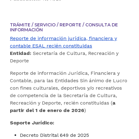
TRÁMITE / SERVICIO / REPORTE / CONSULTA DE
INFORMACIÓN
Reporte de información jurídica, financiera y
contable ESAL recién constituidas
Entidad:
Secretaría de Cultura, Recreación y
Deporte
Reporte de información Jurídica, Financiera y
Contable, para las Entidades Sin ánimo de Lucro
con fines culturales, deportivos y/o recreativos
de competencia de la Secretaría de Cultura,
Recreación y Deporte, recién constituidas (
a
partir del 1 de enero de 2026
)
Soporte Jurídico:
Decreto Distrital 649 de 2025