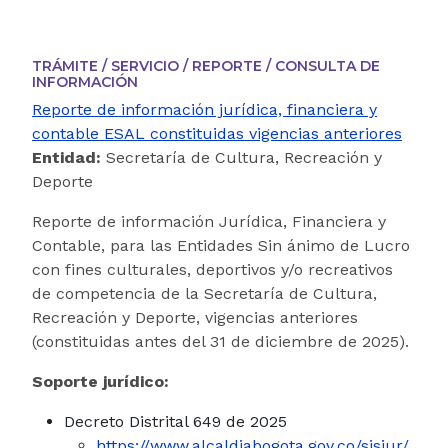
TRÁMITE / SERVICIO / REPORTE / CONSULTA DE
INFORMACIÓN
Reporte de información jurídica, financiera y
contable ESAL constituidas vigencias anteriores
Entidad:
Secretaría de Cultura, Recreación y
Deporte
Reporte de información Jurídica, Financiera y
Contable, para las Entidades Sin ánimo de Lucro
con fines culturales, deportivos y/o recreativos
de competencia de la Secretaría de Cultura,
Recreación y Deporte, vigencias anteriores
(constituidas antes del 31 de diciembre de 2025).
Soporte jurídico:
Decreto Distrital 649 de 2025
https://www.alcaldiabogota.gov.co/sisjur/