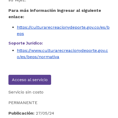
Para más información ingresar al siguiente
enlace:
https://culturarecreacionydeporte.gov.co/es/b
eps
Soporte Jurídico:
https://www.culturarecreacionydeporte.gov.c
o/es/beps/normativa
Acceso al servicio
Servicio sin costo
PERMANENTE
Publicación:
27/05/24