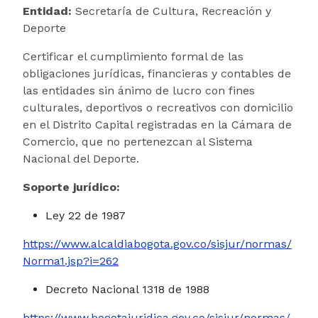
Entidad:
Secretaría de Cultura, Recreación y
Deporte
Certificar el cumplimiento formal de las
obligaciones jurídicas, financieras y contables de
las entidades sin ánimo de lucro con fines
culturales, deportivos o recreativos con domicilio
en el Distrito Capital registradas en la Cámara de
Comercio, que no pertenezcan al Sistema
Nacional del Deporte.
Soporte jurídico:
Ley 22 de 1987
https://www.alcaldiabogota.gov.co/sisjur/normas/
Norma1.jsp?i=262
Decreto Nacional 1318 de 1988
https://www.bogotajuridica.gov.co/sisjur/normas/