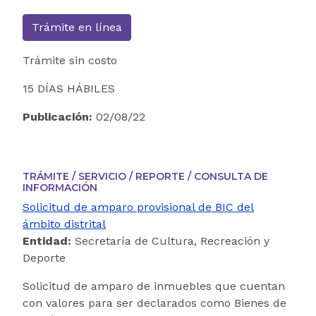
Trámite en línea
Trámite sin costo
15 DÍAS HÁBILES
Publicación:
02/08/22
TRÁMITE / SERVICIO / REPORTE / CONSULTA DE
INFORMACIÓN
Solicitud de amparo provisional de BIC del
ámbito distrital
Entidad:
Secretaría de Cultura, Recreación y
Deporte
Solicitud de amparo de inmuebles que cuentan
con valores para ser declarados como Bienes de