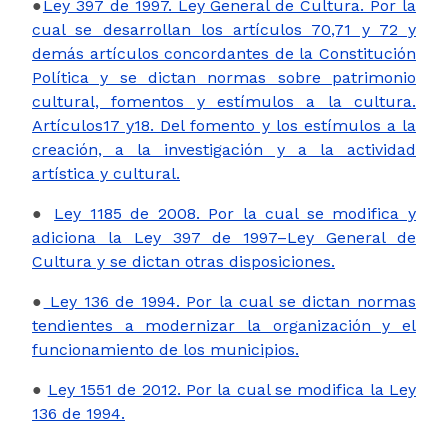
●
Ley 397 de 1997. Ley General de Cultura. Por la
cual se desarrollan los artículos 70,71 y 72 y
demás artículos concordantes de la Constitución
Política y se dictan normas sobre patrimonio
cultural, fomentos y estímulos a la cultura.
Artículos17 y18. Del fomento y los estímulos a la
creación, a la investigación y a la actividad
artística y cultural.
●
Ley 1185 de 2008. Por la cual se modifica y
adiciona la Ley 397 de 1997–Ley General de
Cultura y se dictan otras disposiciones.
●
Ley 136 de 1994. Por la cual se dictan normas
tendientes a modernizar la organización y el
funcionamiento de los municipios.
●
Ley 1551 de 2012. Por la cual se modifica la Ley
136 de 1994.