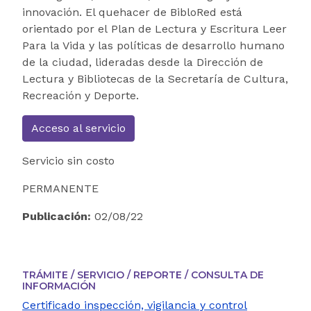
innovación. El quehacer de BibloRed está
orientado por el Plan de Lectura y Escritura Leer
Para la Vida y las políticas de desarrollo humano
de la ciudad, lideradas desde la Dirección de
Lectura y Bibliotecas de la Secretaría de Cultura,
Recreación y Deporte.
Acceso al servicio
Servicio sin costo
PERMANENTE
Publicación:
02/08/22
TRÁMITE / SERVICIO / REPORTE / CONSULTA DE
INFORMACIÓN
Certificado inspección, vigilancia y control