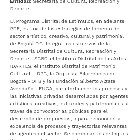
Entidad:
Secretaría de Cultura, Recreación y
Deporte
El Programa Distrital de Estímulos, en adelante
PDE, es una de las estrategias de fomento del
sector artístico, creativo, cultural y patrimonial
de Bogotá D.C. Integra los esfuerzos de la
Secretaría Distrital de Cultura, Recreación y
Deporte - SCRD, el Instituto Distrital de las Artes -
IDARTES, el Instituto Distrital de Patrimonio
Cultural - IDPC, la Orquesta Filarmónica de
Bogotá - OFB y la Fundación Gilberto Alzate
Avendaño - FUGA, para fortalecer los procesos y
las iniciativas privadas desarrolladas por agentes
artísticos, creativos, culturales y patrimoniales, a
través de convocatorias públicas para el
desarrollo de propuestas, o para reconocer la
excelencia de procesos y trayectorias relevantes
de agentes del sector. Se combinan los enfoques,