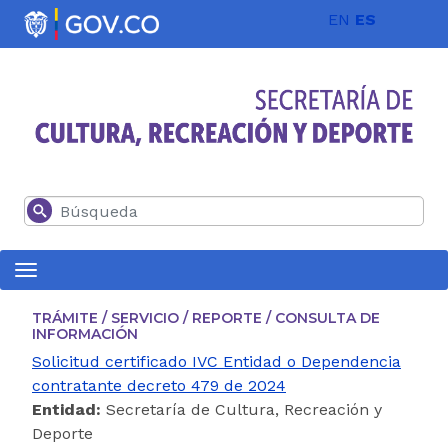
Pasar al contenido principal
EN
ES
Buscar
TRÁMITE / SERVICIO / REPORTE / CONSULTA DE
INFORMACIÓN
Solicitud certificado IVC Entidad o Dependencia
contratante decreto 479 de 2024
Entidad:
Secretaría de Cultura, Recreación y
Deporte