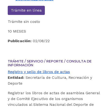
Trámite en línea
Trámite sin costo
10 MESES
Publicación:
02/08/22
TRÁMITE / SERVICIO / REPORTE / CONSULTA DE
INFORMACIÓN
Registro y sello de libros de actas
Entidad:
Secretaría de Cultura, Recreación y
Deporte
Registrar los libros de actas de asamblea General
y de Comité Ejecutivo de los organismos
vinculados al Sistema Nacional del Deporte de