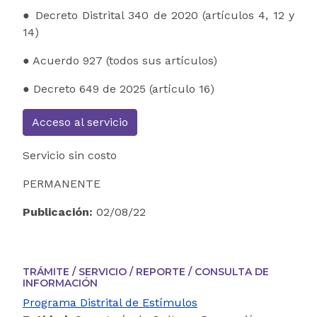
● Decreto Distrital 340 de 2020 (artículos 4, 12 y
14)
● Acuerdo 927 (todos sus artículos)
● Decreto 649 de 2025 (artículo 16)
Acceso al servicio
Servicio sin costo
PERMANENTE
Publicación:
02/08/22
TRÁMITE / SERVICIO / REPORTE / CONSULTA DE
INFORMACIÓN
Programa Distrital de Estímulos