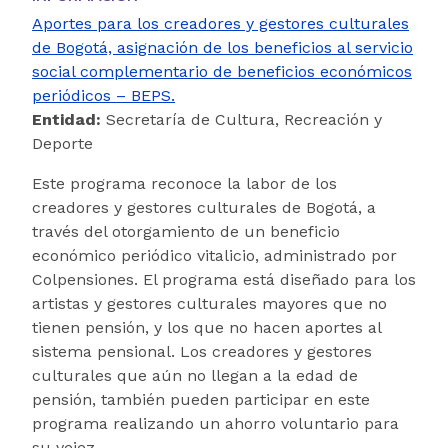
Aportes para los creadores y gestores culturales
de Bogotá, asignación de los beneficios al servicio
social complementario de beneficios económicos
periódicos – BEPS.
Entidad:
Secretaría de Cultura, Recreación y
Deporte
Este programa reconoce la labor de los
creadores y gestores culturales de Bogotá, a
través del otorgamiento de un beneficio
económico periódico vitalicio, administrado por
Colpensiones. El programa está diseñado para los
artistas y gestores culturales mayores que no
tienen pensión, y los que no hacen aportes al
sistema pensional. Los creadores y gestores
culturales que aún no llegan a la edad de
pensión, también pueden participar en este
programa realizando un ahorro voluntario para
su vejez.