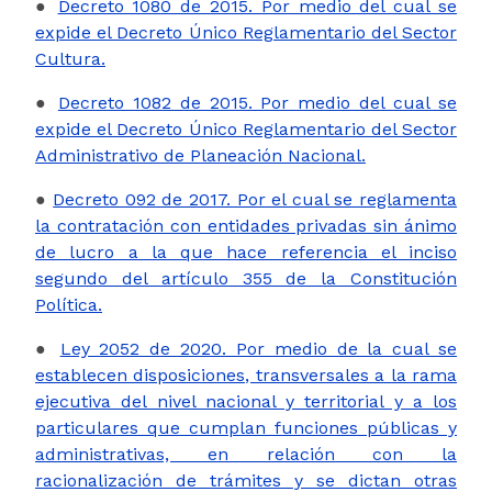
●
Decreto 1080 de 2015. Por medio del cual se
expide el Decreto Único Reglamentario del Sector
Cultura.
●
Decreto 1082 de 2015. Por medio del cual se
expide el Decreto Único Reglamentario del Sector
Administrativo de Planeación Nacional.
●
Decreto 092 de 2017. Por el cual se reglamenta
la contratación con entidades privadas sin ánimo
de lucro a la que hace referencia el inciso
segundo del artículo 355 de la Constitución
Política.
●
Ley 2052 de 2020. Por medio de la cual se
establecen disposiciones, transversales a la rama
ejecutiva del nivel nacional y territorial y a los
particulares que cumplan funciones públicas y
administrativas, en relación con la
racionalización de trámites y se dictan otras