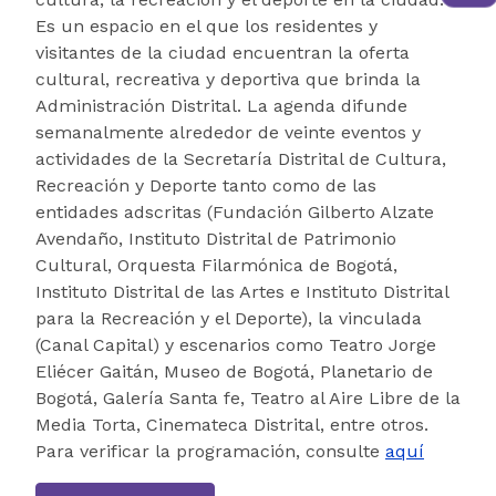
Es un espacio en el que los residentes y
visitantes de la ciudad encuentran la oferta
cultural, recreativa y deportiva que brinda la
Administración Distrital. La agenda difunde
semanalmente alrededor de veinte eventos y
actividades de la Secretaría Distrital de Cultura,
Recreación y Deporte tanto como de las
entidades adscritas (Fundación Gilberto Alzate
Avendaño, Instituto Distrital de Patrimonio
Cultural, Orquesta Filarmónica de Bogotá,
Instituto Distrital de las Artes e Instituto Distrital
para la Recreación y el Deporte), la vinculada
(Canal Capital) y escenarios como Teatro Jorge
Eliécer Gaitán, Museo de Bogotá, Planetario de
Bogotá, Galería Santa fe, Teatro al Aire Libre de la
Media Torta, Cinemateca Distrital, entre otros.
Para verificar la programación, consulte
aquí