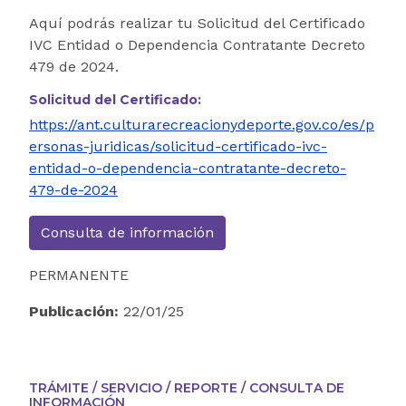
Aquí podrás realizar tu Solicitud del Certificado
IVC Entidad o Dependencia Contratante Decreto
479 de 2024.
Solicitud del Certificado:
https://ant.culturarecreacionydeporte.gov.co/es/p
ersonas-juridicas/solicitud-certificado-ivc-
entidad-o-dependencia-contratante-decreto-
479-de-2024
Consulta de información
PERMANENTE
Publicación:
22/01/25
TRÁMITE / SERVICIO / REPORTE / CONSULTA DE
INFORMACIÓN