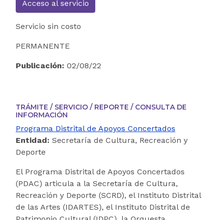
Acceso al servicio
Servicio sin costo
PERMANENTE
Publicación:
02/08/22
TRÁMITE / SERVICIO / REPORTE / CONSULTA DE
INFORMACIÓN
Programa Distrital de Apoyos Concertados
Entidad:
Secretaría de Cultura, Recreación y
Deporte
El Programa Distrital de Apoyos Concertados
(PDAC) articula a la Secretaría de Cultura,
Recreación y Deporte (SCRD), el Instituto Distrital
de las Artes (IDARTES), el Instituto Distrital de
Patrimonio Cultural (IDPC), la Orquesta