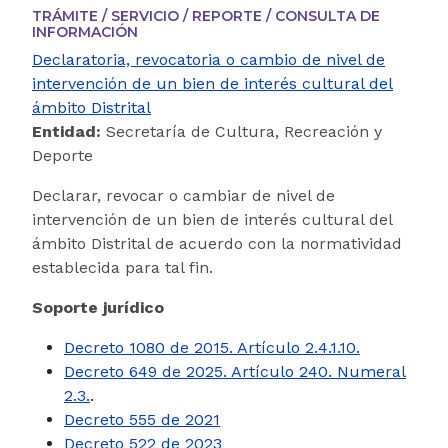
TRÁMITE / SERVICIO / REPORTE / CONSULTA DE
INFORMACIÓN
Declaratoria, revocatoria o cambio de nivel de
intervención de un bien de interés cultural del
ámbito Distrital
Entidad:
Secretaría de Cultura, Recreación y
Deporte
Declarar, revocar o cambiar de nivel de
intervención de un bien de interés cultural del
ámbito Distrital de acuerdo con la normatividad
establecida para tal fin.
Soporte jurídico
Decreto 1080 de 2015. Artículo 2.4.1.10.
Decreto 649 de 2025. Artículo 240. Numeral
2.3.
.
Decreto 555 de 2021
Decreto 522 de 2023