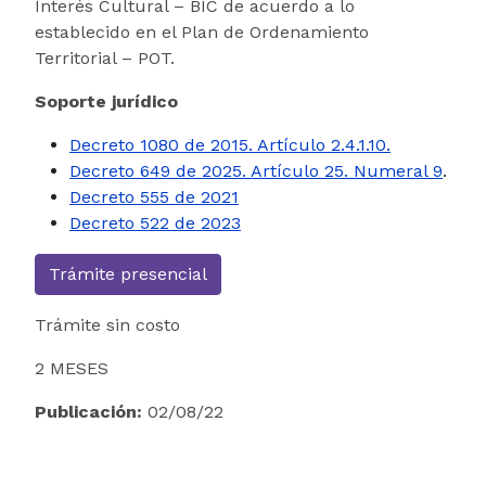
Interés Cultural – BIC de acuerdo a lo
establecido en el Plan de Ordenamiento
Territorial – POT.
Soporte jurídico
Decreto 1080 de 2015. Artículo 2.4.1.10.
Decreto 649 de 2025. Artículo 25. Numeral 9
.
Decreto 555 de 2021
Decreto 522 de 2023
Trámite presencial
Trámite sin costo
2 MESES
Publicación:
02/08/22