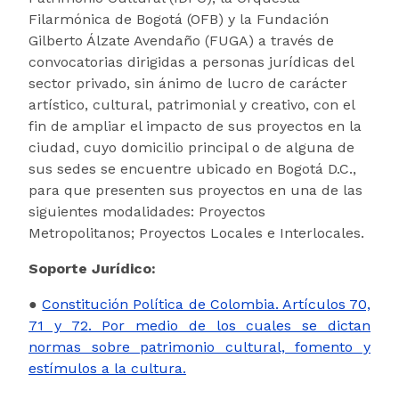
Filarmónica de Bogotá (OFB) y la Fundación
Gilberto Álzate Avendaño (FUGA) a través de
convocatorias dirigidas a personas jurídicas del
sector privado, sin ánimo de lucro de carácter
artístico, cultural, patrimonial y creativo, con el
fin de ampliar el impacto de sus proyectos en la
ciudad, cuyo domicilio principal o de alguna de
sus sedes se encuentre ubicado en Bogotá D.C.,
para que presenten sus proyectos en una de las
siguientes modalidades: Proyectos
Metropolitanos; Proyectos Locales e Interlocales.
Soporte Jurídico:
●
Constitución Política de Colombia. Artículos 70,
71 y 72. Por medio de los cuales se dictan
normas sobre patrimonio cultural, fomento y
estímulos a la cultura.