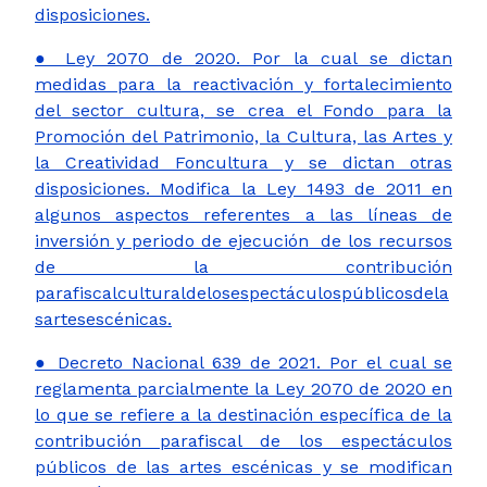
disposiciones.
● Ley 2070 de 2020. Por la cual se dictan
medidas para la reactivación y fortalecimiento
del sector cultura, se crea el Fondo para la
Promoción del Patrimonio, la Cultura, las Artes y
la Creatividad Foncultura y se dictan otras
disposiciones. Modifica la Ley 1493 de 2011 en
algunos aspectos referentes a las líneas de
inversión y periodo de ejecución de los recursos
de la contribución
parafiscalculturaldelosespectáculospúblicosdela
sartesescénicas.
● Decreto Nacional 639 de 2021. Por el cual se
reglamenta parcialmente la Ley 2070 de 2020 en
lo que se refiere a la destinación específica de la
contribución parafiscal de los espectáculos
públicos de las artes escénicas y se modifican