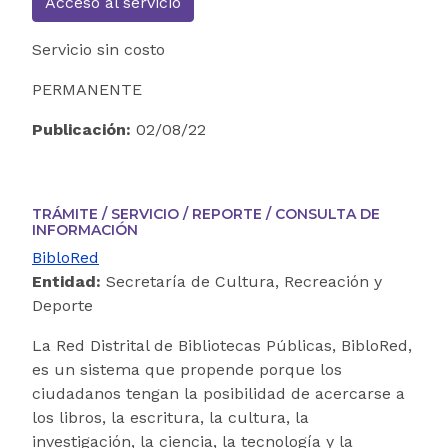
Acceso al servicio
Servicio sin costo
PERMANENTE
Publicación:
02/08/22
TRÁMITE / SERVICIO / REPORTE / CONSULTA DE
INFORMACIÓN
BibloRed
Entidad:
Secretaría de Cultura, Recreación y
Deporte
La Red Distrital de Bibliotecas Públicas, BibloRed,
es un sistema que propende porque los
ciudadanos tengan la posibilidad de acercarse a
los libros, la escritura, la cultura, la
investigación, la ciencia, la tecnología y la