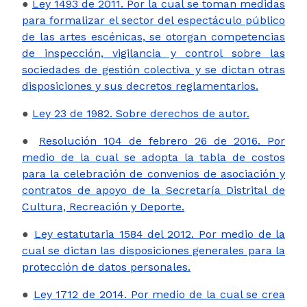
●
Ley 1493 de 2011. Por la cual se toman medidas
para formalizar el sector del espectáculo público
de las artes escénicas, se otorgan competencias
de inspección, vigilancia y control sobre las
sociedades de gestión colectiva y se dictan otras
disposiciones y sus decretos reglamentarios.
●
Ley 23 de 1982. Sobre derechos de autor.
●
Resolución 104 de febrero 26 de 2016. Por
medio de la cual se adopta la tabla de costos
para la celebración de convenios de asociación y
contratos de apoyo de la Secretaría Distrital de
Cultura, Recreación y Deporte.
●
Ley estatutaria 1584 del 2012. Por medio de la
cual se dictan las disposiciones generales para la
protección de datos personales.
●
Ley 1712 de 2014. Por medio de la cual se crea