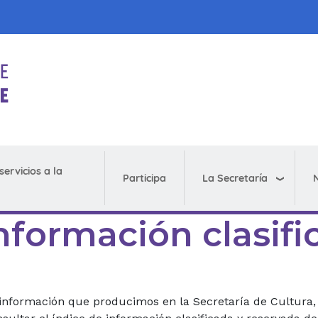
servicios a la
La Secretaría
N
Participa
 información clasif
 información que producimos en la Secretaría de Cultura,