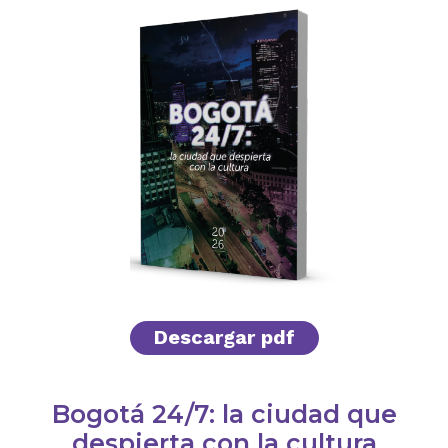
Descargar pdf
Bogotá 24/7: la ciudad que
despierta con la cultura