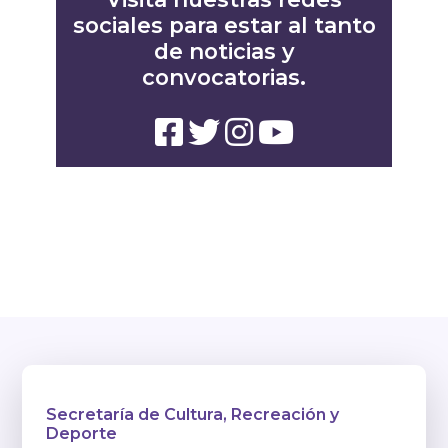
sociales para estar al tanto
de noticias y
convocatorias.
Secretaría de Cultura, Recreación y
Deporte