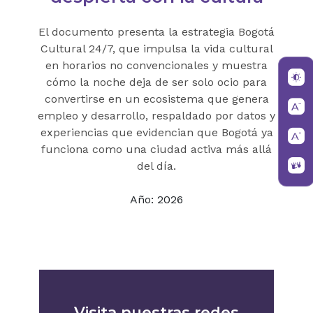
El documento presenta la estrategia Bogotá
Cultural 24/7, que impulsa la vida cultural
en horarios no convencionales y muestra
cómo la noche deja de ser solo ocio para
convertirse en un ecosistema que genera
empleo y desarrollo, respaldado por datos y
experiencias que evidencian que Bogotá ya
funciona como una ciudad activa más allá
del día.
Año: 2026
Visita nuestras redes