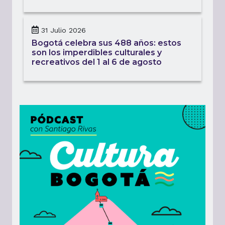
31 Julio 2026
Bogotá celebra sus 488 años: estos
son los imperdibles culturales y
recreativos del 1 al 6 de agosto