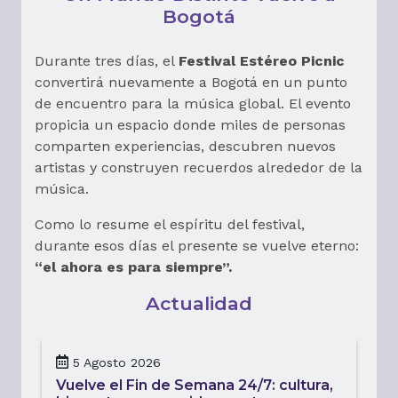
Bogotá
Durante tres días, el
Festival Estéreo Picnic
convertirá nuevamente a Bogotá en un punto
de encuentro para la música global. El evento
propicia un espacio donde miles de personas
comparten experiencias, descubren nuevos
artistas y construyen recuerdos alrededor de la
música.
Como lo resume el espíritu del festival,
durante esos días el presente se vuelve eterno:
“el ahora es para siempre”.
Actualidad
5 Agosto 2026
Vuelve el Fin de Semana 24/7: cultura,