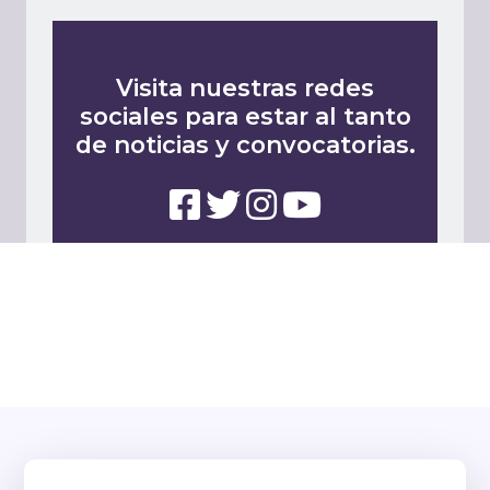
Visita nuestras redes
sociales para estar al tanto
de noticias y convocatorias.