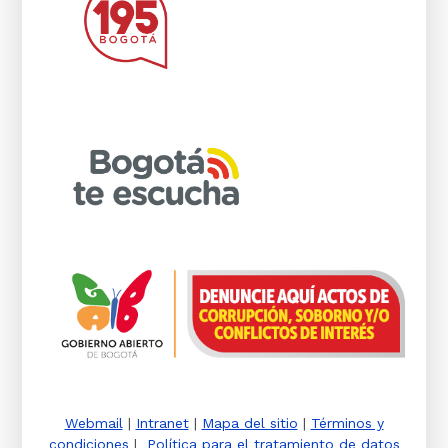
Webmail
|
Intranet
|
Mapa del sitio
|
Términos y
condiciones
|
Política para el tratamiento de datos