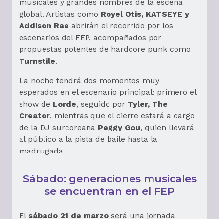
musicales y grandes nombres de la escena
global. Artistas como
Royel Otis, KATSEYE y
Addison Rae
abrirán el recorrido por los
escenarios del FEP, acompañados por
propuestas potentes de hardcore punk como
Turnstile
.
La noche tendrá dos momentos muy
esperados en el escenario principal: primero el
show de
Lorde
, seguido por
Tyler, The
Creator
, mientras que el cierre estará a cargo
de la DJ surcoreana
Peggy Gou
, quien llevará
al público a la pista de baile hasta la
madrugada.
Sábado: generaciones musicales
se encuentran en el FEP
El
sábado 21 de marzo
será una jornada