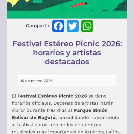
Compartir
Facebook
Twitter
WhatsApp
Festival Estéreo Picnic 2026:
horarios y artistas
destacados
15 de marzo 2026
El
Festival Estéreo Picnic 2026
ya tiene
horarios oficiales. Decenas de artistas harán
vibrar durante tres días al
Parque Simón
Bolívar de Bogotá
, consolidando nuevamente
al festival como uno de los encuentros
musicales más importantes de América Latina.