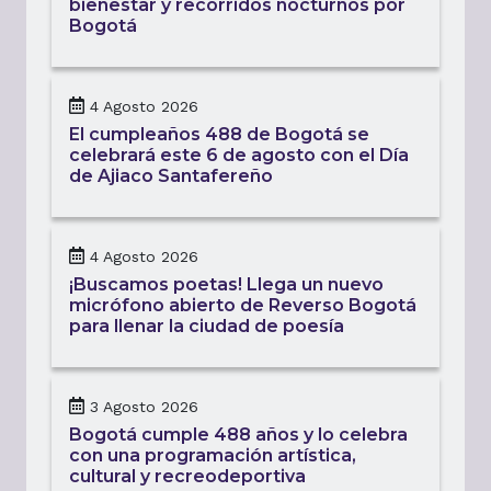
bienestar y recorridos nocturnos por
Bogotá
4 Agosto 2026
El cumpleaños 488 de Bogotá se
celebrará este 6 de agosto con el Día
de Ajiaco Santafereño
4 Agosto 2026
¡Buscamos poetas! Llega un nuevo
micrófono abierto de Reverso Bogotá
para llenar la ciudad de poesía
3 Agosto 2026
Bogotá cumple 488 años y lo celebra
con una programación artística,
cultural y recreodeportiva