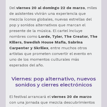
Del
viernes 20 al domingo 22 de marzo
, miles
de asistentes vivirán una experiencia que
mezcla íconos globales, nuevas estrellas del
pop y sonidos alternativos que marcan el
presente de la música. El cartel incluye
nombres como
Lorde, Tyler, The Creator, The
Killers, Swedish House Mafia, Sabrina
Carpenter y Skrillex
, entre muchos otros
artistas que prometen convertir el evento en
uno de los momentos culturales más
esperados del año.
Viernes: pop alternativo, nuevos
sonidos y cierres electrónicos
El festival arrancará el
viernes 20 de marzo
con una jornada que mezcla descubrimientos