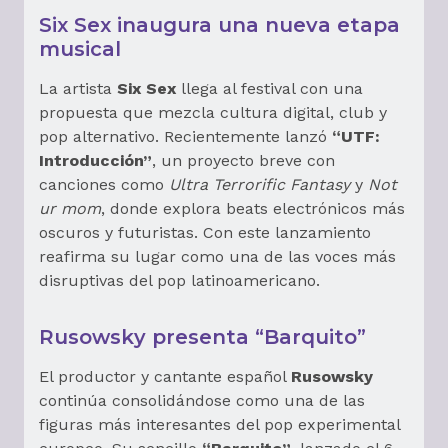
Six Sex inaugura una nueva etapa
musical
La artista
Six Sex
llega al festival con una
propuesta que mezcla cultura digital, club y
pop alternativo. Recientemente lanzó
“UTF:
Introducción”
, un proyecto breve con
canciones como
Ultra Terrorific Fantasy
y
Not
ur mom
, donde explora beats electrónicos más
oscuros y futuristas. Con este lanzamiento
reafirma su lugar como una de las voces más
disruptivas del pop latinoamericano.
Rusowsky presenta “Barquito”
El productor y cantante español
Rusowsky
continúa consolidándose como una de las
figuras más interesantes del pop experimental