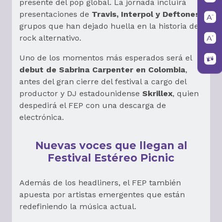
presente del pop global. La jornada incluirá
presentaciones de
Travis, Interpol y Deftones
,
grupos que han dejado huella en la historia del
rock alternativo.
Uno de los momentos más esperados será el
debut de Sabrina Carpenter en Colombia
,
antes del gran cierre del festival a cargo del
productor y DJ estadounidense
Skrillex
, quien
despedirá el FEP con una descarga de
electrónica.
Nuevas voces que llegan al
Festival Estéreo Picnic
Además de los headliners, el FEP también
apuesta por artistas emergentes que están
redefiniendo la música actual.