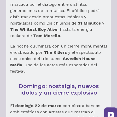
marcada por el diálogo entre distintas
generaciones de la música. El público podrá
disfrutar desde propuestas icónicas y
nostálgicas como los chilenos de
31 Minutos
y
The Whitest Boy Alive
, hasta la energía
rockera de
Tom Morello
.
La noche culminará con un cierre monumental
encabezado por
The Killers
y el espectáculo
electrónico del trío sueco
Swedish House
Mafia
, uno de los actos más esperados del
festival.
Domingo: nostalgia, nuevos
ídolos y un cierre explosivo
El
domingo 22 de marzo
combinará bandas
emblemáticas con artistas que marcan el