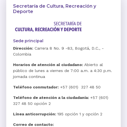
Secretaría de Cultura, Recreación y
Deporte
Sede principal
Dirección:
Carrera 8 No. 9 -83, Bogotá, D.C., -
Colombia
Horarios de atención al ciudadano:
Abierto al
público de lunes a viernes de 7:00 a.m. a 4:30 p.m.
jornada continua
Teléfono conmutador:
+57 (601) 327 48 50
Teléfono de atención a la ciudadanía:
+57 (601)
327 48 50 opción 2
Línea anticorrupción:
195 opción 1 y opción 2
Correo de contacto: