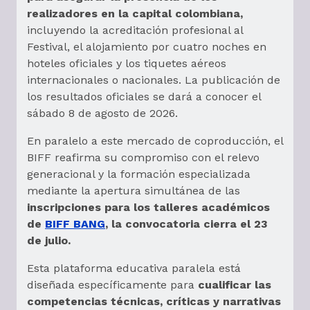
realizadores en la capital colombiana,
incluyendo la acreditación profesional al
Festival, el alojamiento por cuatro noches en
hoteles oficiales y los tiquetes aéreos
internacionales o nacionales. La publicación de
los resultados oficiales se dará a conocer el
sábado 8 de agosto de 2026.
En paralelo a este mercado de coproducción, el
BIFF reafirma su compromiso con el relevo
generacional y la formación especializada
mediante la apertura simultánea de las
inscripciones para los talleres académicos
de
BIFF BANG
, la convocatoria cierra el 23
de julio.
Esta plataforma educativa paralela está
diseñada específicamente para
cualificar las
competencias técnicas, críticas y narrativas