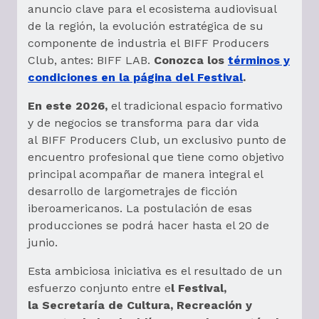
anuncio clave para el ecosistema audiovisual
de la región, la evolución estratégica de su
componente de industria el BIFF Producers
Club, antes: BIFF LAB.
Conozca los
términos y
condiciones en la página del Festival
.
En este 2026,
el tradicional espacio formativo
y de negocios se transforma para dar vida
al BIFF Producers Club, un exclusivo punto de
encuentro profesional que tiene como objetivo
principal acompañar de manera integral el
desarrollo de largometrajes de ficción
iberoamericanos. La postulación de esas
producciones se podrá hacer hasta el 20 de
junio.
Esta ambiciosa iniciativa es el resultado de un
esfuerzo conjunto entre e
l Festival,
la Secretaría de Cultura, Recreación y