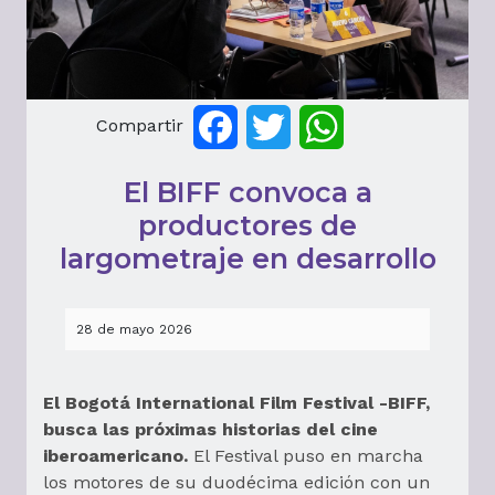
Compartir
Facebook
Twitter
WhatsApp
El BIFF convoca a
productores de
largometraje en desarrollo
28 de mayo 2026
El Bogotá International Film Festival -BIFF,
busca las próximas historias del cine
iberoamericano.
El Festival puso en marcha
los motores de su duodécima edición con un