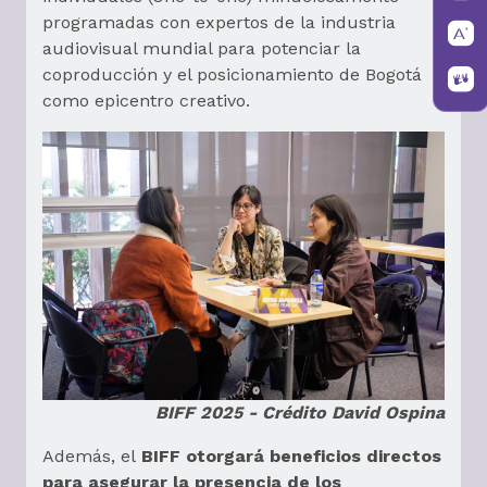
programadas con expertos de la industria
audiovisual mundial para potenciar la
coproducción y el posicionamiento de Bogotá
como epicentro creativo.
BIFF 2025 - Crédito David Ospina
Además, el
BIFF otorgará beneficios directos
para asegurar la presencia de los