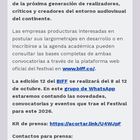
de la próxima generación de realizadores,
críticos y creadores del entorno audiovisual
del continente.
Las empresas productoras interesadas en
postular sus largometrajes en desarrollo o en
inscribirse a la agenda académica pueden
consultar las bases completas de ambas
convocatorias a través de la plataforma web
oficial del festival en
www.biff.co/
.
La edición 12 del
BIFF
se realizará del 8 al 12
de octubre. En este
grupo de WhatsApp
estaremos contando las novedades,
convocatorias y eventos que trae el Festival
para este 2026.
Kit de prensa:
https://acortar.link/U4WJpF
Contactos para prensa: