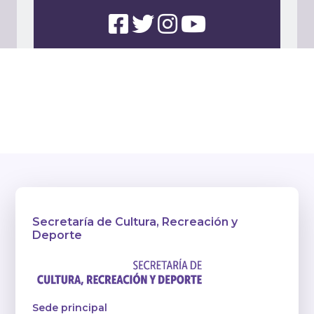
Secretaría de Cultura, Recreación y
Deporte
Sede principal