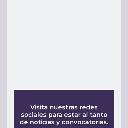
Visita nuestras redes
sociales para estar al tanto
de noticias y convocatorias.