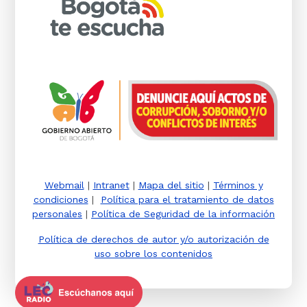
Webmail
|
Intranet
|
Mapa del sitio
|
Términos y
condiciones
|
Política para el tratamiento de datos
personales
|
Política de Seguridad de la información
Política de derechos de autor y/o autorización de
uso sobre los contenidos