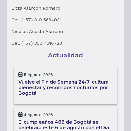
Litza Alarcón Romero
Cel. (+57) 310 5664031
Nicolas Acosta Alarcón
Cel. (+57) 350 7616723
Actualidad
5 Agosto 2026
Vuelve el Fin de Semana 24/7: cultura,
bienestar y recorridos nocturnos por
Bogotá
4 Agosto 2026
El cumpleaños 488 de Bogotá se
celebrará este 6 de agosto con el Día