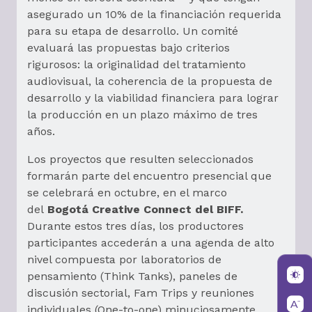
asegurado un 10% de la financiación requerida
para su etapa de desarrollo. Un comité
evaluará las propuestas bajo criterios
rigurosos: la originalidad del tratamiento
audiovisual, la coherencia de la propuesta de
desarrollo y la viabilidad financiera para lograr
la producción en un plazo máximo de tres
años.
Los proyectos que resulten seleccionados
formarán parte del encuentro presencial que
se celebrará en octubre, en el marco
del
Bogotá Creative Connect del BIFF.
Durante estos tres días, los productores
participantes accederán a una agenda de alto
nivel compuesta por laboratorios de
pensamiento (Think Tanks), paneles de
discusión sectorial, Fam Trips y reuniones
individuales (One-to-one) minuciosamente