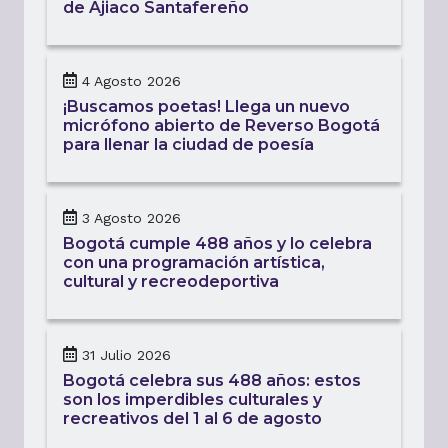
de Ajiaco Santafereño
4 Agosto 2026
¡Buscamos poetas! Llega un nuevo
micrófono abierto de Reverso Bogotá
para llenar la ciudad de poesía
3 Agosto 2026
Bogotá cumple 488 años y lo celebra
con una programación artística,
cultural y recreodeportiva
31 Julio 2026
Bogotá celebra sus 488 años: estos
son los imperdibles culturales y
recreativos del 1 al 6 de agosto