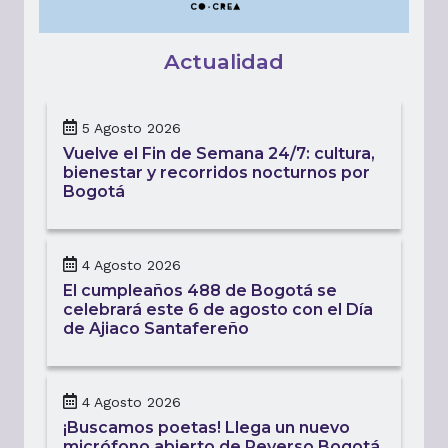
Actualidad
5 Agosto 2026
Vuelve el Fin de Semana 24/7: cultura,
bienestar y recorridos nocturnos por
Bogotá
4 Agosto 2026
El cumpleaños 488 de Bogotá se
celebrará este 6 de agosto con el Día
de Ajiaco Santafereño
4 Agosto 2026
¡Buscamos poetas! Llega un nuevo
micrófono abierto de Reverso Bogotá