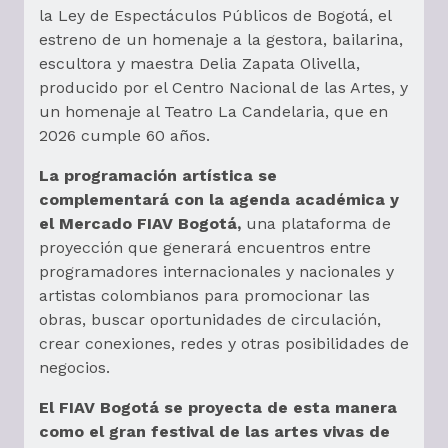
la Ley de Espectáculos Públicos de Bogotá, el
estreno de un homenaje a la gestora, bailarina,
escultora y maestra Delia Zapata Olivella,
producido por el Centro Nacional de las Artes, y
un homenaje al Teatro La Candelaria, que en
2026 cumple 60 años.
La programación artística se
complementará con la agenda académica y
el Mercado FIAV Bogotá,
una plataforma de
proyección que generará encuentros entre
programadores internacionales y nacionales y
artistas colombianos para promocionar las
obras, buscar oportunidades de circulación,
crear conexiones, redes y otras posibilidades de
negocios.
El FIAV Bogotá se proyecta de esta manera
como el gran festival de las artes vivas de