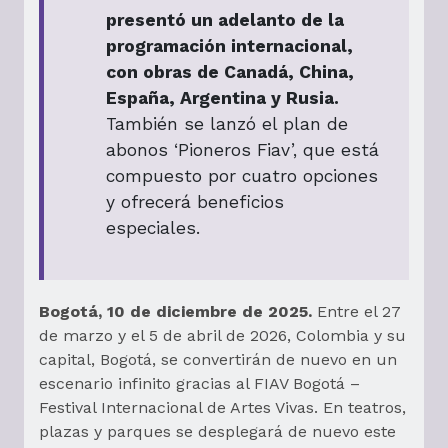
presentó un adelanto de la
programación internacional,
con obras de Canadá, China,
España, Argentina y Rusia.
También se lanzó el plan de
abonos ‘Pioneros Fiav’, que está
compuesto por cuatro opciones
y ofrecerá beneficios
especiales.
Bogotá, 10 de diciembre de 2025.
Entre el 27
de marzo y el 5 de abril de 2026, Colombia y su
capital, Bogotá, se convertirán de nuevo en un
escenario infinito gracias al FIAV Bogotá –
Festival Internacional de Artes Vivas. En teatros,
plazas y parques se desplegará de nuevo este