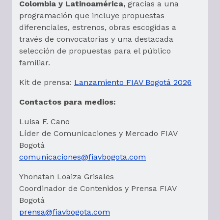
Colombia y Latinoamérica,
gracias a una
programación que incluye propuestas
diferenciales, estrenos, obras escogidas a
través de convocatorias y una destacada
selección de propuestas para el público
familiar.
Kit de prensa:
Lanzamiento FIAV Bogotá 2026
Contactos para medios:
Luisa F. Cano
Líder de Comunicaciones y Mercado FIAV
Bogotá
comunicaciones@fiavbogota.com
Yhonatan Loaiza Grisales
Coordinador de Contenidos y Prensa FIAV
Bogotá
prensa@fiavbogota.com