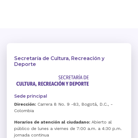
Secretaría de Cultura, Recreación y
Deporte
Sede principal
Dirección:
Carrera 8 No. 9 -83, Bogotá, D.C., -
Colombia
Horarios de atención al ciudadano:
Abierto al
público de lunes a viernes de 7:00 a.m. a 4:30 p.m.
jornada continua