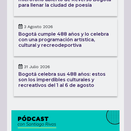
para llenar la ciudad de poesía
3 Agosto 2026
Bogotá cumple 488 años y lo celebra
con una programación artística,
cultural y recreodeportiva
31 Julio 2026
Bogotá celebra sus 488 años: estos
son los imperdibles culturales y
recreativos del 1 al 6 de agosto