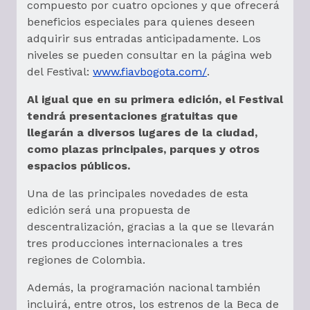
compuesto por cuatro opciones y que ofrecerá
beneficios especiales para quienes deseen
adquirir sus entradas anticipadamente. Los
niveles se pueden consultar en la página web
del Festival:
www.fiavbogota.com/
.
Al igual que en su primera edición, el Festival
tendrá presentaciones gratuitas que
llegarán a diversos lugares de la ciudad,
como plazas principales, parques y otros
espacios públicos.
Una de las principales novedades de esta
edición será una propuesta de
descentralización, gracias a la que se llevarán
tres producciones internacionales a tres
regiones de Colombia.
Además, la programación nacional también
incluirá, entre otros, los estrenos de la Beca de