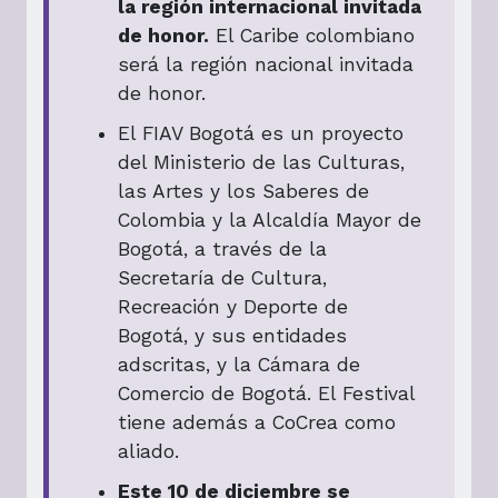
la región internacional invitada
de honor.
El Caribe colombiano
será la región nacional invitada
de honor.
El FIAV Bogotá es un proyecto
del Ministerio de las Culturas,
las Artes y los Saberes de
Colombia y la Alcaldía Mayor de
Bogotá, a través de la
Secretaría de Cultura,
Recreación y Deporte de
Bogotá, y sus entidades
adscritas, y la Cámara de
Comercio de Bogotá. El Festival
tiene además a CoCrea como
aliado.
Este 10 de diciembre se