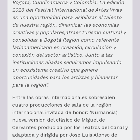
Bogotá, Cundinamarca y Colombia. La edición
2026 del Festival Internacional de Artes Vivas
es una oportunidad para visibilizar el talento
de nuestra región, dinamizar las economías
creativas y populares,atraer turismo cultural y
consolidar a Bogotá Región como referente
latinoamericano en creación, circulación y
conexión del sector artístico. Junto a las
instituciones aliadas seguiremos impulsando
un ecosistema creativo que genere
oportunidades para los artistas y bienestar
para la región”.
Entre las obras internacionales sobresalen
cuatro producciones de sala de la región
internacional invitada de honor: ‘Numancia’,
nueva versión del clásico de Miguel de
Cervantes producida por los Teatros del Canal y
adaptada y dirigida por José Luis Alonso de