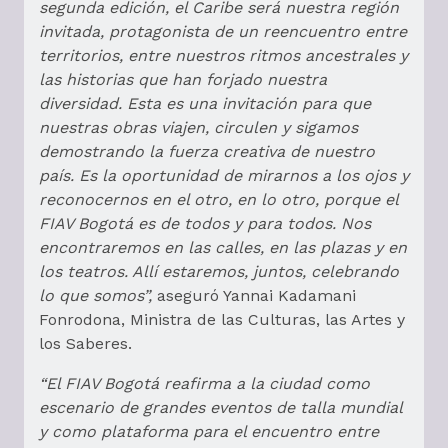
segunda edición, el Caribe será nuestra región
invitada, protagonista de un reencuentro entre
territorios, entre nuestros ritmos ancestrales y
las historias que han forjado nuestra
diversidad. Esta es una invitación para que
nuestras obras viajen, circulen y sigamos
demostrando la fuerza creativa de nuestro
país. Es la oportunidad de mirarnos a los ojos y
reconocernos en el otro, en lo otro, porque el
FIAV Bogotá es de todos y para todos. Nos
encontraremos en las calles, en las plazas y en
los teatros. Allí estaremos, juntos, celebrando
lo que somos”,
aseguró Yannai Kadamani
Fonrodona, Ministra de las Culturas, las Artes y
los Saberes.
“El FIAV Bogotá reafirma a la ciudad como
escenario de grandes eventos de talla mundial
y como plataforma para el encuentro entre