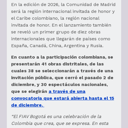
En la edición de 2026, la Comunidad de Madrid
será la región internacional invitada de honor y
el Caribe colombiano, la región nacional
invitada de honor. En el lanzamiento también
se reveló un primer grupo de diez obras
internacionales que llegarán de países como
España, Canadá, China, Argentina y Rusia.
En cuanto a la participación colombiana, se
presentarán 41 obras distritales, de las
cuales 38 se seleccionarán a través de una
invitación pública, que cerró el pasado 2 de
diciembre, y 30 espectáculos nacionales,
que se elegirán
a través de una
convocatoria que estará abierta hasta el 15
de diciembre.
“El FIAV Bogotá es una celebración de la
Colombia que crea, que se expresa. En esta