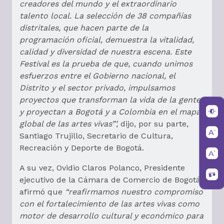
creadores del mundo y el extraordinario
talento local. La selección de 38 compañías
distritales, que hacen parte de la
programación oficial, demuestra la vitalidad,
calidad y diversidad de nuestra escena. Este
Festival es la prueba de que, cuando unimos
esfuerzos entre el Gobierno nacional, el
Distrito y el sector privado, impulsamos
proyectos que transforman la vida de la gente
y proyectan a Bogotá y a Colombia en el mapa
global de las artes vivas”’,
dijo, por su parte,
Santiago Trujillo, Secretario de Cultura,
Recreación y Deporte de Bogotá.
A su vez, Ovidio Claros Polanco, Presidente
ejecutivo de la Cámara de Comercio de Bogotá
afirmó que
“reafirmamos nuestro compromiso
con el fortalecimiento de las artes vivas como
motor de desarrollo cultural y económico para