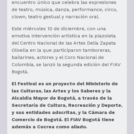
encuentro único que celebra las expresiones
de teatro, música, danza, performance, circo,
clown, teatro gestual y narración oral.
Este miércoles 10 de diciembre, con una
emotiva intervención artística en la plazoleta
del Centro Nacional de las Artes Delia Zapata
Olivella en la que participaron tamboreras,
bailarines, actores y el Coro Nacional de
Colombia, se lanzó la segunda edición del FIAV
Bogotá.
El Festival es un proyecto del Ministerio de
las Culturas, las Artes y los Saberes y la
Alcaldía Mayor de Bogotá, a través de la
Secretaría de Cultura, Recreación y Deporte,
y sus entidades adscritas, y la Cámara de
Comercio de Bogotá. El FIAV Bogotá tiene
además a Cocrea como aliado.