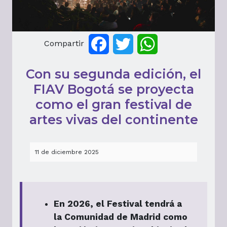
Compartir
Facebook
Twitter
WhatsApp
Con su segunda edición, el
FIAV Bogotá se proyecta
como el gran festival de
artes vivas del continente
11 de diciembre 2025
En 2026, el Festival tendrá a
la Comunidad de Madrid como