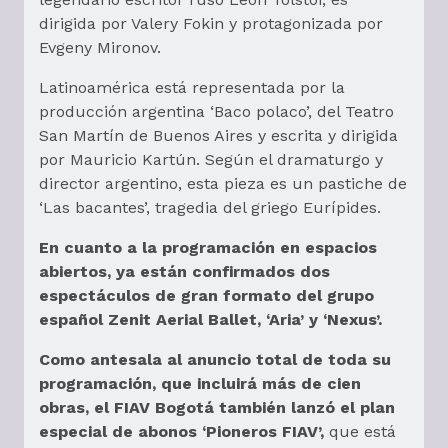
dirigida por Valery Fokin y protagonizada por
Evgeny Mironov.
Latinoamérica está representada por la
producción argentina ‘Baco polaco’, del Teatro
San Martín de Buenos Aires y escrita y dirigida
por Mauricio Kartún. Según el dramaturgo y
director argentino, esta pieza es un pastiche de
‘Las bacantes’, tragedia del griego Eurípides.
En cuanto a la programación en espacios
abiertos, ya están confirmados dos
espectáculos de gran formato del grupo
español Zenit Aerial Ballet, ‘Aria’ y ‘Nexus’.
Como antesala al anuncio total de toda su
programación, que incluirá más de cien
obras, el FIAV Bogotá también lanzó el plan
especial de abonos ‘Pioneros FIAV’,
que está