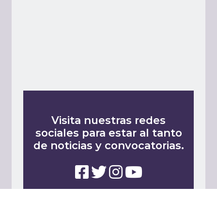
Visita nuestras redes
sociales para estar al tanto
de noticias y convocatorias.