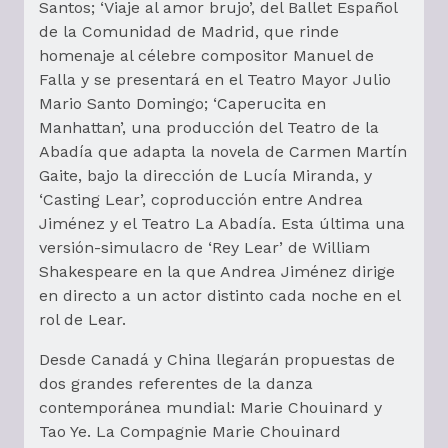
Santos; ‘Viaje al amor brujo’, del Ballet Español
de la Comunidad de Madrid, que rinde
homenaje al célebre compositor Manuel de
Falla y se presentará en el Teatro Mayor Julio
Mario Santo Domingo; ‘Caperucita en
Manhattan’, una producción del Teatro de la
Abadía que adapta la novela de Carmen Martín
Gaite, bajo la dirección de Lucía Miranda, y
‘Casting Lear’, coproducción entre Andrea
Jiménez y el Teatro La Abadía. Esta última una
versión-simulacro de ‘Rey Lear’ de William
Shakespeare en la que Andrea Jiménez dirige
en directo a un actor distinto cada noche en el
rol de Lear.
Desde Canadá y China llegarán propuestas de
dos grandes referentes de la danza
contemporánea mundial: Marie Chouinard y
Tao Ye. La Compagnie Marie Chouinard