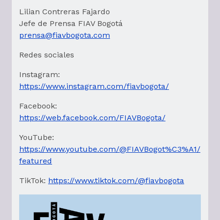
Lilian Contreras Fajardo
Jefe de Prensa FIAV Bogotá
prensa@fiavbogota.com
Redes sociales
Instagram:
https://www.instagram.com/fiavbogota/
Facebook:
https://web.facebook.com/FIAVBogota/
YouTube:
https://www.youtube.com/@FIAVBogot%C3%A1/
featured
TikTok:
https://www.tiktok.com/@fiavbogota