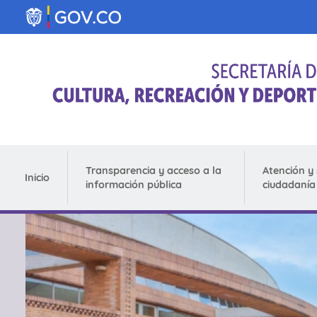
Pasar al contenido principal
Transparencia y acceso a la
Atención y 
Inicio
información pública
ciudadanía