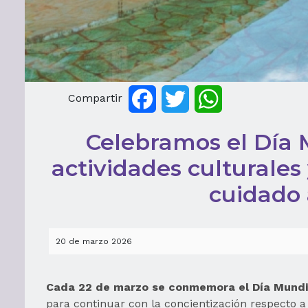
Compartir
Facebook
Twitter
WhatsApp
Celebramos el Día 
actividades culturales
cuidado
20 de marzo 2026
Cada 22 de marzo se conmemora el Día Mundi
para continuar con la concientización respecto 