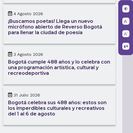
4 Agosto 2026
¡Buscamos poetas! Llega un nuevo
micrófono abierto de Reverso Bogotá
para llenar la ciudad de poesía
3 Agosto 2026
Bogotá cumple 488 años y lo celebra con
una programación artística, cultural y
recreodeportiva
31 Julio 2026
Bogotá celebra sus 488 años: estos son
los imperdibles culturales y recreativos
del 1 al 6 de agosto