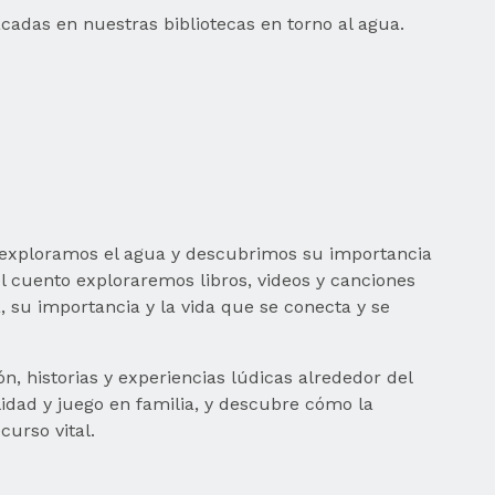
acadas en nuestras bibliotecas en torno al agua.
 exploramos el agua y descubrimos su importancia
 cuento exploraremos libros, videos y canciones
, su importancia y la vida que se conecta y se
, historias y experiencias lúdicas alrededor del
idad y juego en familia, y descubre cómo la
curso vital.