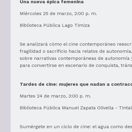
Una nueva épica femenina
Miércoles 25 de marzo, 2:00 p. m.
Biblioteca Pública Lago Timiza
Se analizará cómo el cine contemporáneo reescr
fragilidad o sacrificio hacia relatos de autonomía
sobre narrativas contemporáneas de autonomía y r
para convertirse en escenario de conquista, tránsi
Tardes de cine: mujeres que nadan a contraco
Martes 24 de marzo, 3:00 p. m.
Biblioteca Pública Manuel Zapata Olivella - Tintal
Sumérgete en un ciclo de cine: el agua como des