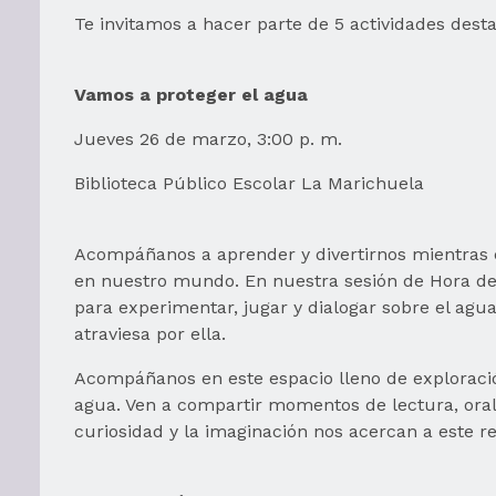
Te invitamos a hacer parte de 5 actividades dest
Vamos a proteger el agua
Jueves 26 de marzo, 3:00 p. m.
Biblioteca Público Escolar La Marichuela
Acompáñanos a aprender y divertirnos mientras
en nuestro mundo. En nuestra sesión de Hora del
para experimentar, jugar y dialogar sobre el agua
atraviesa por ella.
Acompáñanos en este espacio lleno de exploración
agua. Ven a compartir momentos de lectura, oral
curiosidad y la imaginación nos acercan a este re