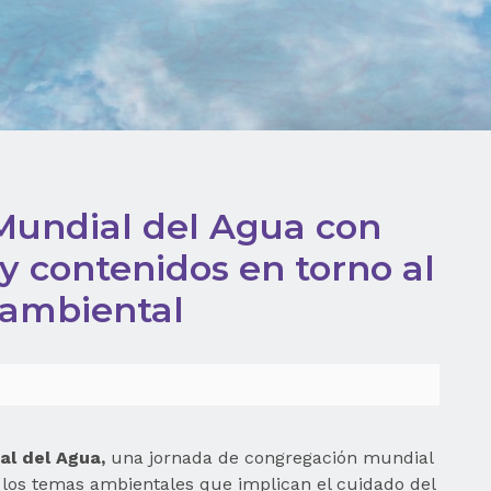
Mundial del Agua con
 y contenidos en torno al
 ambiental
al del Agua,
una jornada de congregación mundial
a los temas ambientales que implican el cuidado del