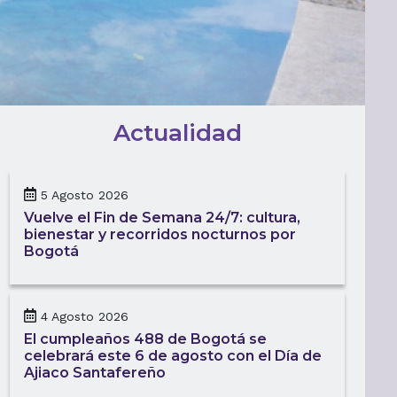
Actualidad
5 Agosto 2026
Vuelve el Fin de Semana 24/7: cultura,
bienestar y recorridos nocturnos por
Bogotá
4 Agosto 2026
El cumpleaños 488 de Bogotá se
celebrará este 6 de agosto con el Día de
Ajiaco Santafereño