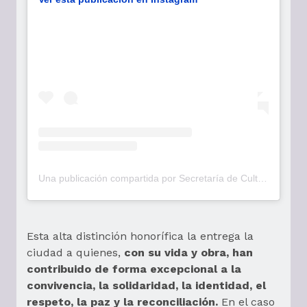
Una publicación compartida por Secretaría de Cultura Bogotá (@culturaenbta)
Esta alta distinción honorífica la entrega la
ciudad a quienes,
con su vida y obra, han
contribuido de forma excepcional a la
convivencia, la solidaridad, la identidad, el
respeto, la paz y la reconciliación.
En el caso