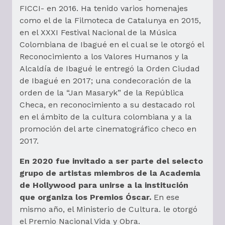
FICCI- en 2016. Ha tenido varios homenajes
como el de la Filmoteca de Catalunya en 2015,
en el XXXI Festival Nacional de la Música
Colombiana de Ibagué en el cual se le otorgó el
Reconocimiento a los Valores Humanos y la
Alcaldía de Ibagué le entregó la Orden Ciudad
de Ibagué en 2017; una condecoración de la
orden de la “Jan Masaryk” de la República
Checa, en reconocimiento a su destacado rol
en el ámbito de la cultura colombiana y a la
promoción del arte cinematográfico checo en
2017.
En 2020 fue invitado a ser parte del selecto
grupo de artistas miembros de la Academia
de Hollywood para unirse a la institución
que organiza los Premios Óscar.
En ese
mismo año, el Ministerio de Cultura. le otorgó
el Premio Nacional Vida y Obra.