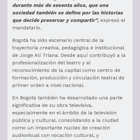
durante más de sesenta años, que una
sociedad también se define por las historias
que decide preservar y compartir”,
expresó el
mandatario.
Bogotá ha sido escenario central de la
trayectoria creativa, pedagógica e institucional
de Jorge Alí Triana. Desde aquí contribuyó a la
profesionalización del teatro y al
reconocimiento de la capital como centro de
formación, producción y circulación teatral de
primer orden a nivel nacional.
En Bogotá también ha desarrollado una parte
significativa de su obra televisiva,
especialmente en el ámbito de la televisión
pública y cultural, consolidando a la ciudad
como un importante núcleo de creación
audiovisual con vocación cultural, y