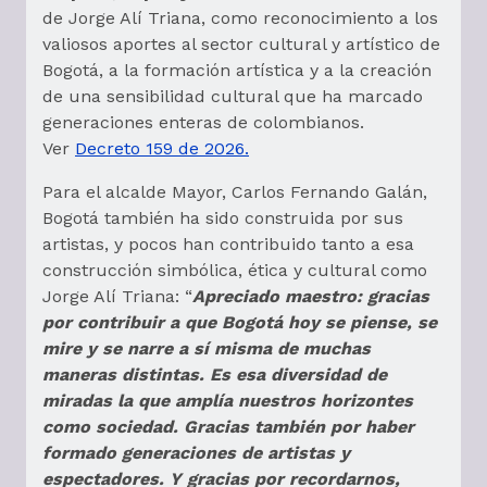
de Jorge Alí Triana, como reconocimiento a los
valiosos aportes al sector cultural y artístico de
Bogotá, a la formación artística y a la creación
de una sensibilidad cultural que ha marcado
generaciones enteras de colombianos.
Ver
Decreto 159 de 2026.
Para el alcalde Mayor, Carlos Fernando Galán,
Bogotá también ha sido construida por sus
artistas, y pocos han contribuido tanto a esa
construcción simbólica, ética y cultural como
Jorge Alí Triana: “
Apreciado maestro: gracias
por contribuir a que Bogotá hoy se piense, se
mire y se narre a sí misma de muchas
maneras distintas. Es esa diversidad de
miradas la que amplía nuestros horizontes
como sociedad. Gracias también por haber
formado generaciones de artistas y
espectadores. Y gracias por recordarnos,