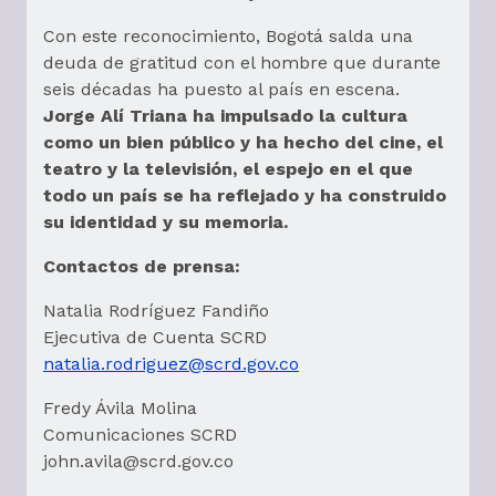
Con este reconocimiento, Bogotá salda una
deuda de gratitud con el hombre que durante
seis décadas ha puesto al país en escena.
Jorge Alí Triana ha impulsado la cultura
como un bien público y ha hecho del cine, el
teatro y la televisión, el espejo en el que
todo un país se ha reflejado y ha construido
su identidad y su memoria.
Contactos de prensa:
Natalia Rodríguez Fandiño
Ejecutiva de Cuenta SCRD
natalia.rodriguez@scrd.gov.co
Fredy Ávila Molina
Comunicaciones SCRD
john.avila@scrd.gov.co