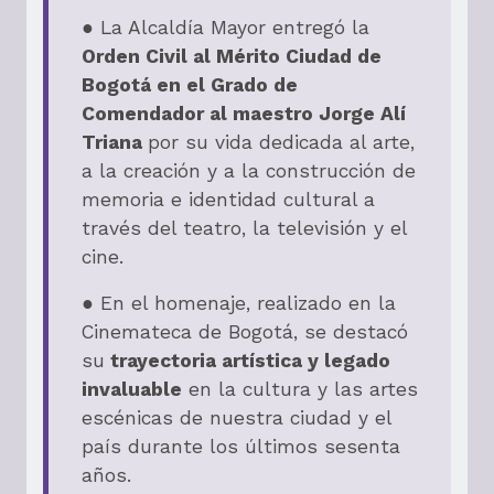
● La Alcaldía Mayor entregó la
Orden Civil al Mérito Ciudad de
Bogotá en el Grado de
Comendador al maestro Jorge Alí
Triana
por su vida dedicada al arte,
a la creación y a la construcción de
memoria e identidad cultural a
través del teatro, la televisión y el
cine.
● En el homenaje, realizado en la
Cinemateca de Bogotá, se destacó
su
trayectoria artística y legado
invaluable
en la cultura y las artes
escénicas de nuestra ciudad y el
país durante los últimos sesenta
años.