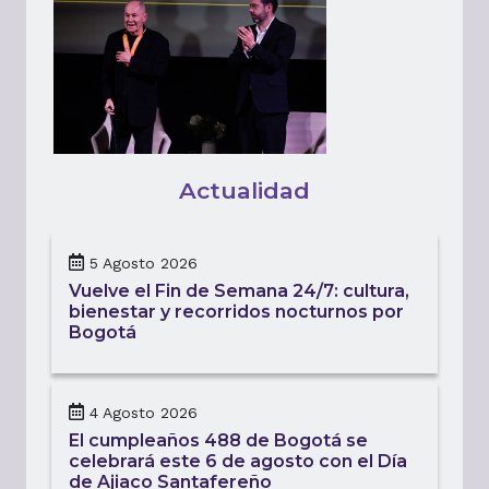
Actualidad
5 Agosto 2026
Vuelve el Fin de Semana 24/7: cultura,
bienestar y recorridos nocturnos por
Bogotá
4 Agosto 2026
El cumpleaños 488 de Bogotá se
celebrará este 6 de agosto con el Día
de Ajiaco Santafereño