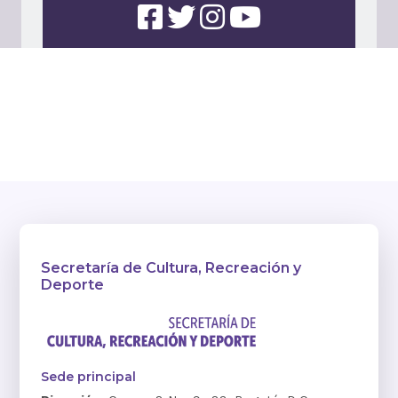
Secretaría de Cultura, Recreación y
Deporte
Sede principal