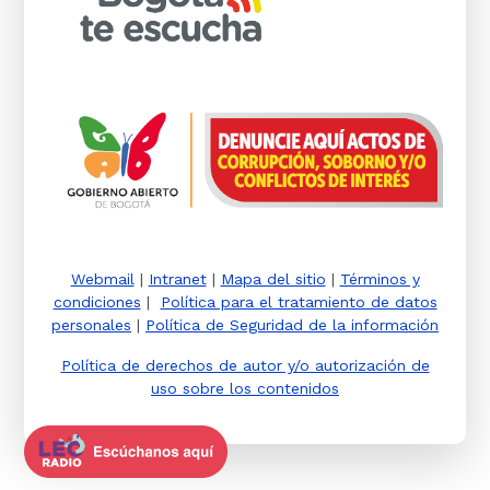
Webmail
|
Intranet
|
Mapa del sitio
|
Términos y
condiciones
|
Política para el tratamiento de datos
personales
|
Política de Seguridad de la información
Política de derechos de autor y/o autorización de
uso sobre los contenidos