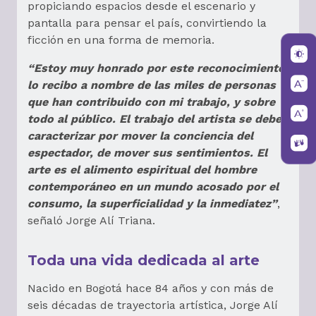
propiciando espacios desde el escenario y
pantalla para pensar el país, convirtiendo la
ficción en una forma de memoria.
“Estoy muy honrado por este reconocimiento,
lo recibo a nombre de las miles de personas
que han contribuido con mi trabajo, y sobre
todo al público. El trabajo del artista se debe
caracterizar por mover la conciencia del
espectador, de mover sus sentimientos. El
arte es el alimento espiritual del hombre
contemporáneo en un mundo acosado por el
consumo, la superficialidad y la inmediatez”
,
señaló Jorge Alí Triana.
Toda una vida dedicada al arte
Nacido en Bogotá hace 84 años y con más de
seis décadas de trayectoria artística, Jorge Alí