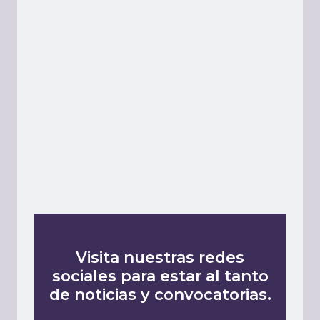
Visita nuestras redes
sociales para estar al tanto
de noticias y convocatorias.