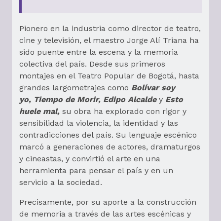
Pionero en la industria como director de teatro,
cine y televisión, el maestro Jorge Alí Triana ha
sido puente entre la escena y la memoria
colectiva del país. Desde sus primeros
montajes en el Teatro Popular de Bogotá, hasta
grandes largometrajes como
Bolívar soy
yo, Tiempo de Morir, Edipo Alcalde
y
Esto
huele mal,
su obra ha explorado con rigor y
sensibilidad la violencia, la identidad y las
contradicciones del país. Su lenguaje escénico
marcó a generaciones de actores, dramaturgos
y cineastas, y convirtió el arte en una
herramienta para pensar el país y en un
servicio a la sociedad.
Precisamente, por su aporte a la construcción
de memoria a través de las artes escénicas y