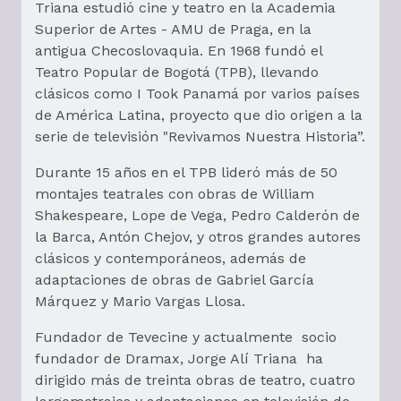
Triana estudió cine y teatro en la Academia
Superior de Artes - AMU de Praga, en la
antigua Checoslovaquia. En 1968 fundó el
Teatro Popular de Bogotá (TPB), llevando
clásicos como I Took Panamá por varios países
de América Latina, proyecto que dio origen a la
serie de televisión "Revivamos Nuestra Historia”.
Durante 15 años en el TPB lideró más de 50
montajes teatrales con obras de William
Shakespeare, Lope de Vega, Pedro Calderón de
la Barca, Antón Chejov, y otros grandes autores
clásicos y contemporáneos, además de
adaptaciones de obras de Gabriel García
Márquez y Mario Vargas Llosa.
Fundador de Tevecine y actualmente socio
fundador de Dramax, Jorge Alí Triana ha
dirigido más de treinta obras de teatro, cuatro