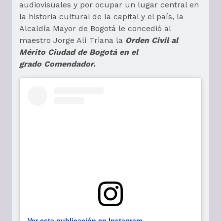
audiovisuales y por ocupar un lugar central en
la historia cultural de la capital y el país, la
Alcaldía Mayor de Bogotá le concedió al
maestro Jorge Alí Triana la
Orden Civil al
Mérito Ciudad de Bogotá en el
grado Comendador.
Ver esta publicación en Instagram