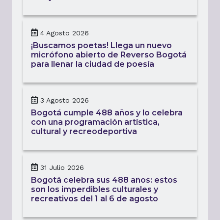
4 Agosto 2026
¡Buscamos poetas! Llega un nuevo
micrófono abierto de Reverso Bogotá
para llenar la ciudad de poesía
3 Agosto 2026
Bogotá cumple 488 años y lo celebra
con una programación artística,
cultural y recreodeportiva
31 Julio 2026
Bogotá celebra sus 488 años: estos
son los imperdibles culturales y
recreativos del 1 al 6 de agosto